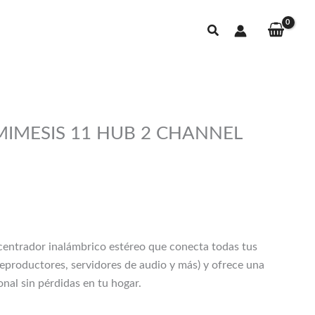
Buscar
MESIS 11 HUB 2 CHANNEL
entrador inalámbrico estéreo que conecta todas tus
reproductores, servidores de audio y más) y ofrece una
nal sin pérdidas en tu hogar.