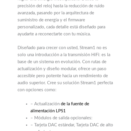
precisión del reloj hasta la reducción de ruido
avanzada, pasando por la arquitectura de
suministro de energía y el firmware
personalizado, cada detalle está diseñado para
ayudarte a reconectarte con tu música.
Diseñado para crecer con usted, Stream1 no es
solo una introducción a la transmisión HiFi: es la
base de un sistema en evolución. Con rutas de
actualización y diseño modular, ofrece un paso
accesible pero potente hacia un rendimiento de
audio superior. Cree su solución Stream1 perfecta
con opciones como:
– Actualización
de la fuente de
alimentación LPS1
– Módulos de salida opcionales:
– Tarjeta DAC estándar, Tarjeta DAC de alto