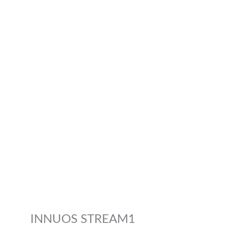
INNUOS STREAM1