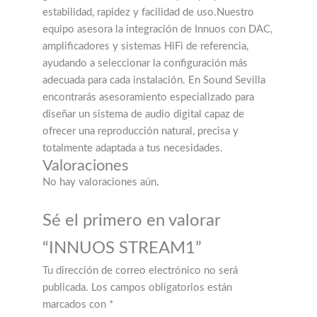
estabilidad, rapidez y facilidad de uso.Nuestro
equipo asesora la integración de Innuos con DAC,
amplificadores y sistemas HiFi de referencia,
ayudando a seleccionar la configuración más
adecuada para cada instalación. En Sound Sevilla
encontrarás asesoramiento especializado para
diseñar un sistema de audio digital capaz de
ofrecer una reproducción natural, precisa y
totalmente adaptada a tus necesidades.
Valoraciones
No hay valoraciones aún.
Sé el primero en valorar
“INNUOS STREAM1”
Tu dirección de correo electrónico no será
publicada.
Los campos obligatorios están
marcados con
*