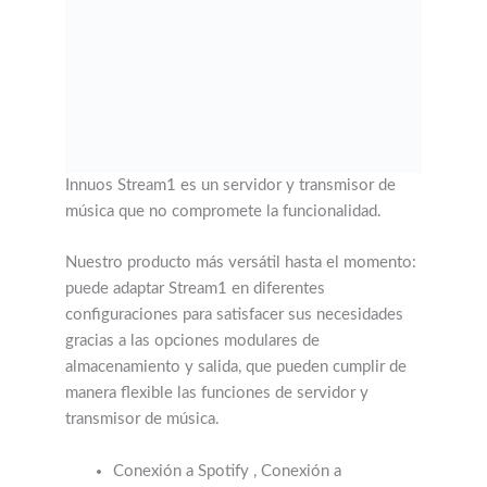
Innuos Stream1 es un servidor y transmisor de
música que no compromete la funcionalidad.
Nuestro producto más versátil hasta el momento:
puede adaptar Stream1 en diferentes
configuraciones para satisfacer sus necesidades
gracias a las opciones modulares de
almacenamiento y salida, que pueden cumplir de
manera flexible las funciones de servidor y
transmisor de música.
Conexión a Spotify , Conexión a