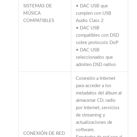
SISTEMAS DE
• DAC USB que
MÚSICA
cumplen con USB
COMPATIBLES
Audio Class 2
• DAC USB
compatibles con DSD
sobre protocolo DoP
• DAC USB
seleccionados que
admiten DSD nativo
Conexión a Internet
para acceder a los
metadatos del álbum al
almacenar CD, radio
por Internet, servicios
de streaming y
actualizaciones de
software.
CONEXIÓN DE RED