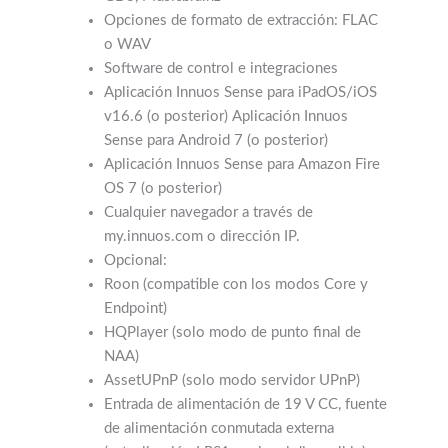
Opciones de formato de extracción: FLAC
o WAV
Software de control e integraciones
Aplicación Innuos Sense para iPadOS/iOS
v16.6 (o posterior) Aplicación Innuos
Sense para Android 7 (o posterior)
Aplicación Innuos Sense para Amazon Fire
OS 7 (o posterior)
Cualquier navegador a través de
my.innuos.com o dirección IP.
Opcional:
Roon (compatible con los modos Core y
Endpoint)
HQPlayer (solo modo de punto final de
NAA)
AssetUPnP (solo modo servidor UPnP)
Entrada de alimentación de 19 V CC, fuente
de alimentación conmutada externa