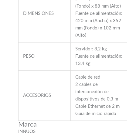
(Fondo) x 88 mm (Alto)
DIMENSIONES
Fuente de alimentación:
420 mm (Ancho) x 352
mm (Fondo) x 102 mm
(Alto)
Servidor: 8,2 kg
PESO
Fuente de alimentación:
13,4 kg
Cable de red
2 cables de
interconexión de
ACCESORIOS
dispositivos de 0,3 m
Cable Ethernet de 2 m
Guía de inicio rápido
Marca
INNUOS