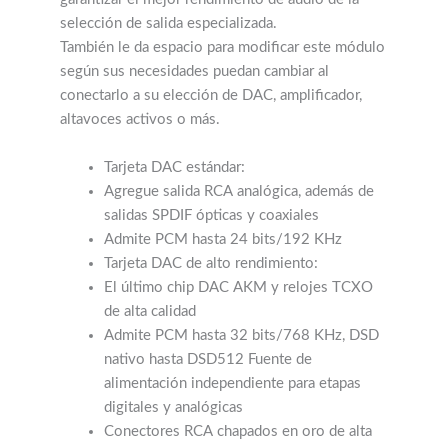
selección de salida especializada.
También le da espacio para modificar este módulo
según sus necesidades puedan cambiar al
conectarlo a su elección de DAC, amplificador,
altavoces activos o más.
Tarjeta DAC estándar:
Agregue salida RCA analógica, además de
salidas SPDIF ópticas y coaxiales
Admite PCM hasta 24 bits/192 KHz
Tarjeta DAC de alto rendimiento:
El último chip DAC AKM y relojes TCXO
de alta calidad
Admite PCM hasta 32 bits/768 KHz, DSD
nativo hasta DSD512
Fuente de
alimentación independiente para etapas
digitales y analógicas
Conectores RCA chapados en oro de alta