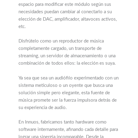
espacio para modificar este módulo según sus
necesidades puedan cambiar al conectarlo a su
elección de DAC, amplificador, altavoces activos,
etc.
Disfrútelo como un reproductor de música
completamente cargado, un transporte de
streaming, un servidor de almacenamiento o una
combinación de todos ellos: la elección es suya.
Ya sea que sea un audiófilo experimentado con un
sistema meticuloso o un oyente que busca una
solución simple pero elegante, esta fuente de
música promete ser la fuerza impulsora detrás de
su experiencia de audio.
En Innuos, fabricamos tanto hardware como
software internamente, afinando cada detalle para
lograr una sinergia incomparable. Desde la