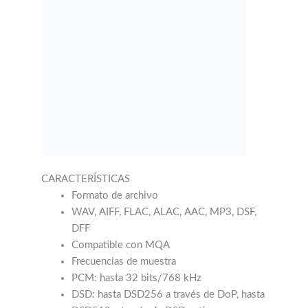
CARACTERÍSTICAS
Formato de archivo
WAV, AIFF, FLAC, ALAC, AAC, MP3, DSF,
DFF
Compatible con MQA
Frecuencias de muestra
PCM: hasta 32 bits/768 kHz
DSD: hasta DSD256 a través de DoP, hasta