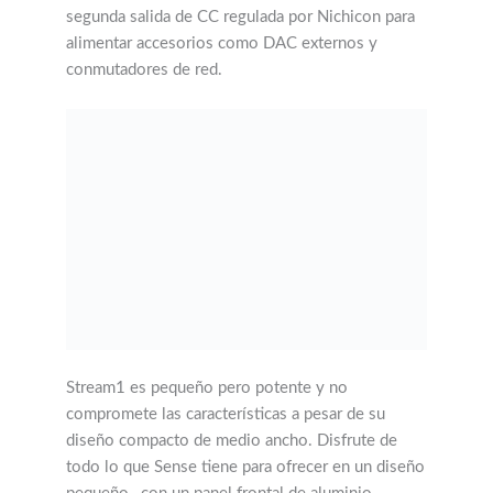
segunda salida de CC regulada por Nichicon para
alimentar accesorios como DAC externos y
conmutadores de red.
Stream1 es pequeño pero potente y no
compromete las características a pesar de su
diseño compacto de medio ancho. Disfrute de
todo lo que Sense tiene para ofrecer en un diseño