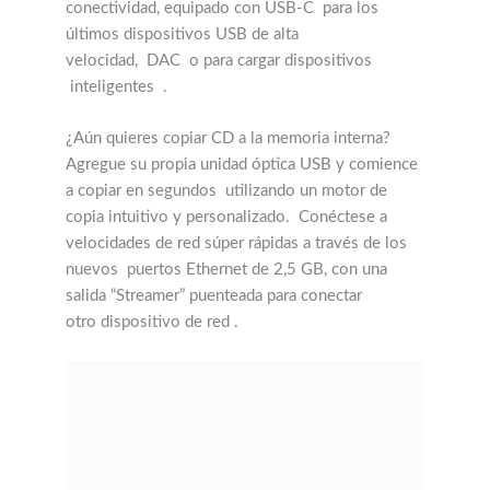
conectividad, equipado con USB-C
para los
últimos dispositivos USB de alta
velocidad,
DAC
o para cargar
dispositivos
inteligentes
.
¿Aún quieres copiar CD a la memoria interna?
Agregue su propia unidad óptica USB y comience
a copiar en segundos
utilizando un motor de
copia intuitivo y personalizado.
Conéctese a
velocidades de red súper rápidas a través de los
nuevos
puertos Ethernet de 2,5 GB, con una
salida “Streamer” puenteada para conectar
otro
dispositivo de red
.