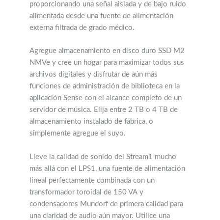
proporcionando una señal aislada y de bajo ruido
alimentada desde una fuente de alimentación
externa filtrada de grado médico.
Agregue almacenamiento en disco duro SSD M2
NMVe y cree un hogar para maximizar todos sus
archivos digitales y disfrutar de aún más
funciones de administración de biblioteca en la
aplicación Sense con el alcance completo de un
servidor de música. Elija entre 2 TB o 4 TB de
almacenamiento instalado de fábrica, o
simplemente agregue el suyo.
Lleve la calidad de sonido del Stream1 mucho
más allá con el LPS1, una fuente de alimentación
lineal perfectamente combinada con un
transformador toroidal de 150 VA y
condensadores Mundorf de primera calidad para
una claridad de audio aún mayor. Utilice una