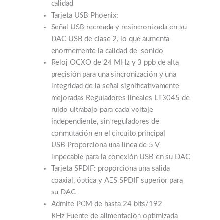
calidad
Tarjeta USB Phoenix:
Señal USB recreada y resincronizada en su
DAC USB de clase 2, lo que aumenta
enormemente la calidad del sonido
Reloj OCXO de 24 MHz y 3 ppb de alta
precisión para una sincronización y una
integridad de la señal significativamente
mejoradas
Reguladores lineales LT3045 de
ruido ultrabajo para cada voltaje
independiente, sin reguladores de
conmutación en el circuito principal
USB
Proporciona una línea de 5 V
impecable para la conexión USB en su DAC
Tarjeta SPDIF:
proporciona una salida
coaxial, óptica y AES SPDIF superior para
su DAC
Admite PCM de hasta 24 bits/192
KHz
Fuente de alimentación optimizada