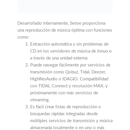
Desarrollado internamente, Sense proporciona
una reproducción de música óptima con funciones
como:
Extracción automática y sin problemas de
CD en los servidores de música de Innuo o
a través de una unidad externa
Puede navegar fácilmente por servicios de
transmisión como Qobuz, Tidal, Deezer,
HighResAudio o IDAGIO. Compatibilidad
con TIDAL Connect y resolución MAX, y
próximamente con más servicios de
streaming.
Es fácil crear listas de reproducción o
búsquedas rápidas integradas desde
múltiples servicios de transmisión y música
almacenada localmente o en uno o más