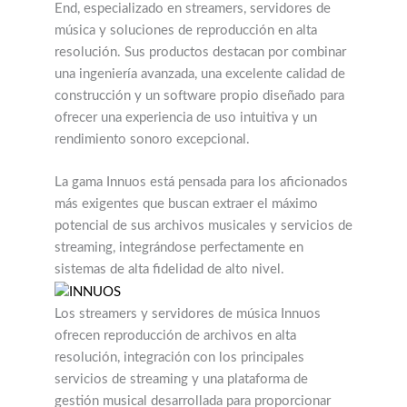
End, especializado en streamers, servidores de
música y soluciones de reproducción en alta
resolución. Sus productos destacan por combinar
una ingeniería avanzada, una excelente calidad de
construcción y un software propio diseñado para
ofrecer una experiencia de uso intuitiva y un
rendimiento sonoro excepcional.
La gama Innuos está pensada para los aficionados
más exigentes que buscan extraer el máximo
potencial de sus archivos musicales y servicios de
streaming, integrándose perfectamente en
sistemas de alta fidelidad de alto nivel.
Los streamers y servidores de música Innuos
ofrecen reproducción de archivos en alta
resolución, integración con los principales
servicios de streaming y una plataforma de
gestión musical desarrollada para proporcionar