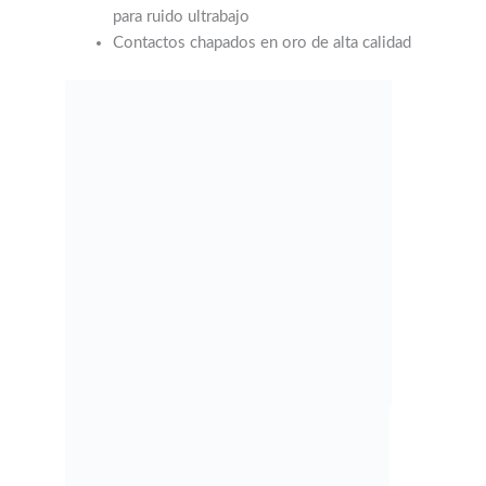
para ruido ultrabajo
Contactos chapados en oro de alta calidad