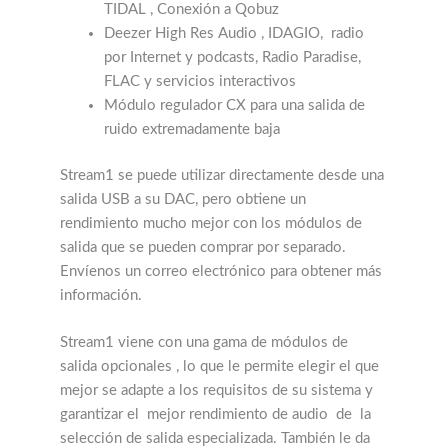
TIDAL , Conexión a Qobuz
Deezer High Res Audio , IDAGIO, radio
por Internet y podcasts, Radio Paradise,
FLAC y servicios interactivos
Módulo regulador CX para una salida de
ruido extremadamente baja
Stream1 se puede utilizar directamente desde una
salida USB a su DAC, pero obtiene un
rendimiento mucho mejor con los módulos de
salida que se pueden comprar por separado.
Envíenos un correo electrónico para obtener más
información.
Stream1 viene con una gama de módulos de
salida opcionales , lo que le permite elegir el que
mejor se adapte a los requisitos de su sistema y
garantizar el
mejor
rendimiento de audio
de
la
selección de salida especializada.
También le da