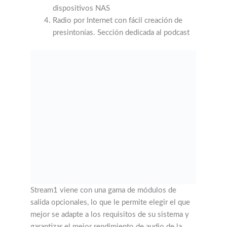
dispositivos NAS
Radio por Internet con fácil creación de
presintonías. Sección dedicada al podcast
Stream1 viene con una gama de módulos de
salida opcionales, lo que le permite elegir el que
mejor se adapte a los requisitos de su sistema y
garantizar el mejor rendimiento de audio de la