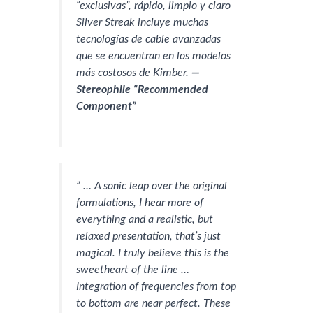
“exclusivas”, rápido, limpio y claro
Silver Streak incluye muchas
tecnologías de cable avanzadas
que se encuentran en los modelos
más costosos de Kimber.
—
Stereophile “Recommended
Component”
” … A sonic leap over the original
formulations, I hear more of
everything and a realistic, but
relaxed presentation, that’s just
magical. I truly believe this is the
sweetheart of the line …
Integration of frequencies from top
to bottom are near perfect. These