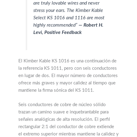
are truly lovable wires and never
stress your ears. The Kimber Kable
Select KS 1016 and 1116 are most
highly recommended”
— Robert H.
Levi, Positive Feedback
El Kimber Kable KS 1016 es una continuación de
la referencia KS 1011, pero con seis conductores
en lugar de dos. El mayor número de conductores
ofrece más graves y mayor calidez al tiempo que
mantiene la firma sónica del KS 1011.
Seis conductores de cobre de núcleo sólido
trazan un camino suave e inquebrantable para
señales analógicas de alta resolución. El perfil
rectangular 2:1 del conductor de cobre extiende
el extremo superior mientras mantiene la calidez y