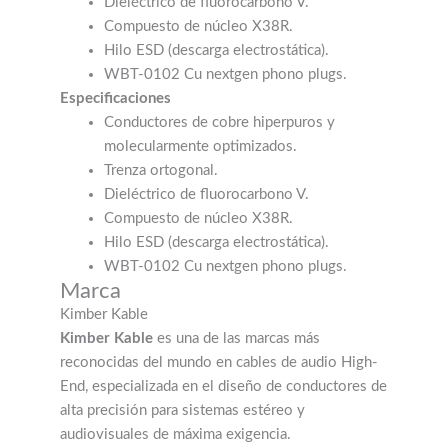
Dieléctrico de fluorocarbono V.
Compuesto de núcleo X38R.
Hilo ESD (descarga electrostática).
WBT-0102 Cu nextgen phono plugs.
Especificaciones
Conductores de cobre hiperpuros y
molecularmente optimizados.
Trenza ortogonal.
Dieléctrico de fluorocarbono V.
Compuesto de núcleo X38R.
Hilo ESD (descarga electrostática).
WBT-0102 Cu nextgen phono plugs.
Marca
Kimber Kable
Kimber Kable
es una de las marcas más
reconocidas del mundo en cables de audio High-
End, especializada en el diseño de conductores de
alta precisión para sistemas estéreo y
audiovisuales de máxima exigencia.