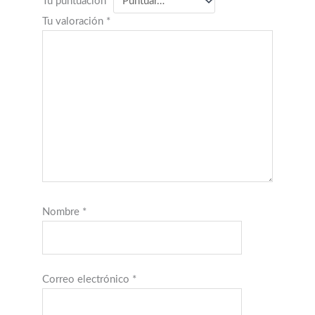
Tu puntuación
*
Tu valoración
*
Nombre
*
Correo electrónico
*