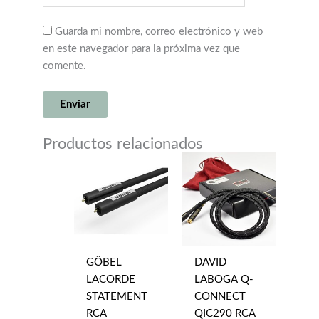
Guarda mi nombre, correo electrónico y web
en este navegador para la próxima vez que
comente.
Productos relacionados
GÖBEL
DAVID
LACORDE
LABOGA Q-
STATEMENT
CONNECT
RCA
QIC290 RCA