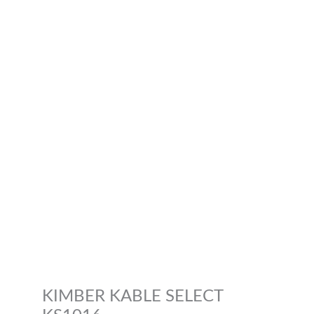
KIMBER KABLE SELECT