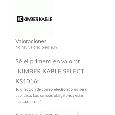
Valoraciones
No hay valoraciones aún.
Sé el primero en valorar
“KIMBER KABLE SELECT
KS1016”
Tu dirección de correo electrónico no será
publicada.
Los campos obligatorios están
marcados con
*