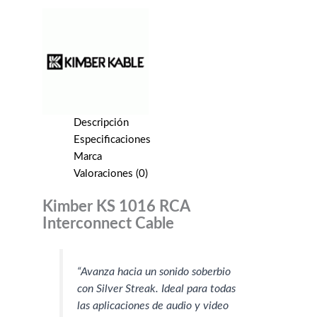
Descripción
Especificaciones
Marca
Valoraciones (0)
Kimber KS 1016 RCA
Interconnect Cable
“Avanza hacia un sonido soberbio
con Silver Streak. Ideal para todas
las aplicaciones de audio y video