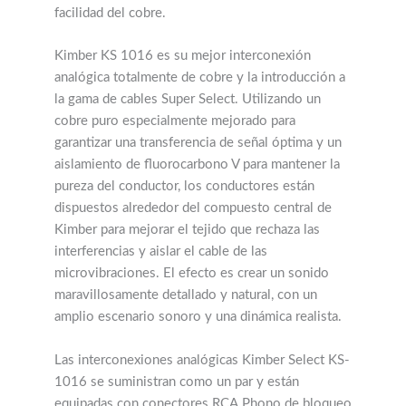
facilidad del cobre.
Kimber KS 1016 es su mejor interconexión
analógica totalmente de cobre y la introducción a
la gama de cables Super Select. Utilizando un
cobre puro especialmente mejorado para
garantizar una transferencia de señal óptima y un
aislamiento de fluorocarbono V para mantener la
pureza del conductor, los conductores están
dispuestos alrededor del compuesto central de
Kimber para mejorar el tejido que rechaza las
interferencias y aislar el cable de las
microvibraciones. El efecto es crear un sonido
maravillosamente detallado y natural, con un
amplio escenario sonoro y una dinámica realista.
Las interconexiones analógicas Kimber Select KS-
1016 se suministran como un par y están
equipadas con conectores RCA Phono de bloqueo