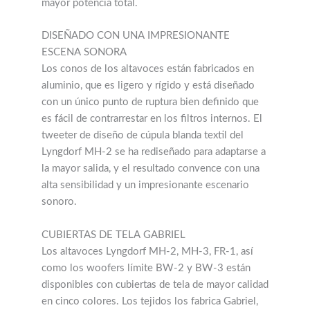
mayor potencia total.
DISEÑADO CON UNA IMPRESIONANTE
ESCENA SONORA
Los conos de los altavoces están fabricados en
aluminio, que es ligero y rígido y está diseñado
con un único punto de ruptura bien definido que
es fácil de contrarrestar en los filtros internos. El
tweeter de diseño de cúpula blanda textil del
Lyngdorf MH-2 se ha rediseñado para adaptarse a
la mayor salida, y el resultado convence con una
alta sensibilidad y un impresionante escenario
sonoro.
CUBIERTAS DE TELA GABRIEL
Los altavoces Lyngdorf MH-2, MH-3, FR-1, así
como los woofers límite BW-2 y BW-3 están
disponibles con cubiertas de tela de mayor calidad
en cinco colores. Los tejidos los fabrica Gabriel,