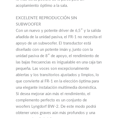
acoplamiento óptimo a la sala.
EXCELENTE REPRODUCCIÓN SIN
SUBWOOFER
Con un nuevo y potente driver de 6,5″ y la salida
añadida de la unidad pasiva, el FR-1 no necesita el
apoyo de un subwoofer. El transductor está
diseñado con un potente imán y, junto con la
unidad pasiva de 8″ de apoyo, el rendimiento de
las bajas frecuencias es inigualable en una caja tan
pequeña. Las voces son excepcionalmente
abiertas y los transitorios ajustados y limpios, lo
que convierte al FR-1 en la elección óptima para
una elegante instalación multimedia doméstica.
Si desea mejorar aún más el rendimiento, el
complemento perfecto es un conjunto de
woofers Lyngdorf BW-2. De este modo podrá
obtener unos graves aún más profundos y una