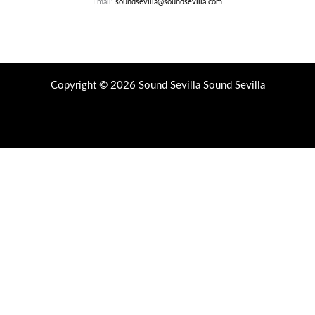
Email:
soundsevilla@soundsevilla.com
Copyright © 2026 Sound Sevilla Sound Sevilla