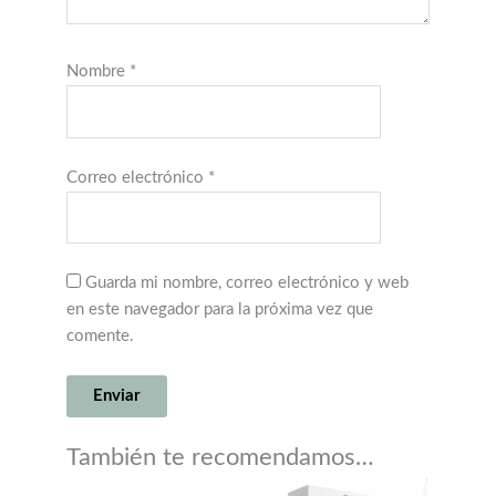
Nombre
*
Correo electrónico
*
Guarda mi nombre, correo electrónico y web
en este navegador para la próxima vez que
comente.
También te recomendamos…