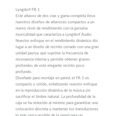
Lyngdorf FR-1
Este altavoz de dos vías y gama completa lleva
nuestros diseños de altavoces compactos a un
nuevo nivel de rendimiento con la genuina
musicalidad que caracteriza a Lyngdorf Audio.
Nuestro enfoque en el rendimiento dinámico dio
lugar a un diseño de recinto cerrado con una gran
unidad pasiva, que suprime la frecuencia de
resonancia interna y permite obtener graves
profundos de este elegante recinto poco
profundo.
Diseñado para montaje en pared, el FR-1 es
compacto y sólido, enfatizando nuestro enfoque
en la reproducción dinámica de la música sin
sacrificar el timbre natural. La profundidad de la
caja se ha reducido al mínimo para garantizar una
colocación discreta y mantener los transductores
lo más cerca posible de la pared para un