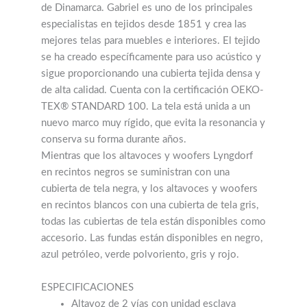
de Dinamarca. Gabriel es uno de los principales
especialistas en tejidos desde 1851 y crea las
mejores telas para muebles e interiores. El tejido
se ha creado específicamente para uso acústico y
sigue proporcionando una cubierta tejida densa y
de alta calidad. Cuenta con la certificación OEKO-
TEX® STANDARD 100. La tela está unida a un
nuevo marco muy rígido, que evita la resonancia y
conserva su forma durante años.
Mientras que los altavoces y woofers Lyngdorf
en recintos negros se suministran con una
cubierta de tela negra, y los altavoces y woofers
en recintos blancos con una cubierta de tela gris,
todas las cubiertas de tela están disponibles como
accesorio. Las fundas están disponibles en negro,
azul petróleo, verde polvoriento, gris y rojo.
ESPECIFICACIONES
Altavoz de 2 vías con unidad esclava