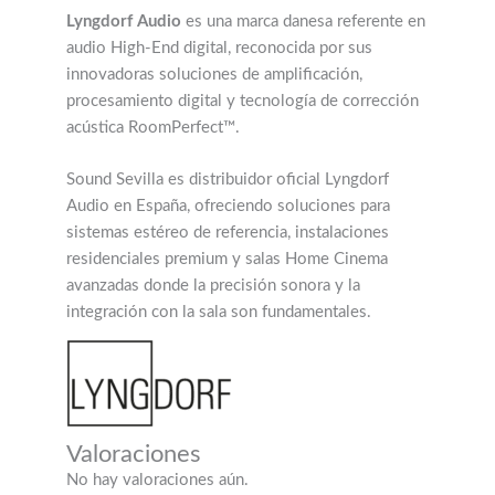
Lyngdorf Audio
es una marca danesa referente en
audio High-End digital, reconocida por sus
innovadoras soluciones de amplificación,
procesamiento digital y tecnología de corrección
acústica RoomPerfect™.
Sound Sevilla es distribuidor oficial Lyngdorf
Audio en España, ofreciendo soluciones para
sistemas estéreo de referencia, instalaciones
residenciales premium y salas Home Cinema
avanzadas donde la precisión sonora y la
integración con la sala son fundamentales.
Valoraciones
No hay valoraciones aún.