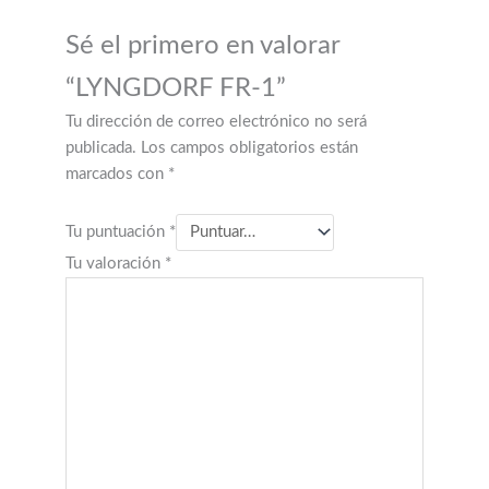
Sé el primero en valorar
“LYNGDORF FR-1”
Tu dirección de correo electrónico no será
publicada.
Los campos obligatorios están
marcados con
*
Tu puntuación
*
Tu valoración
*