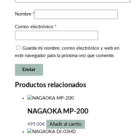
Nombre
*
Correo electrónico
*
Guarda mi nombre, correo electrónico y web en
este navegador para la próxima vez que comente.
Productos relacionados
NAGAOKA MP-200
499,00
€
Añadir al carrito