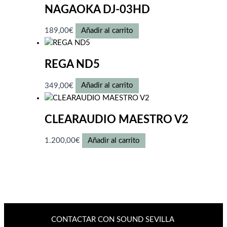
NAGAOKA DJ-03HD
189,00
€
Añadir al carrito
REGA ND5
349,00
€
Añadir al carrito
CLEARAUDIO MAESTRO V2
1.200,00
€
Añadir al carrito
CONTACTAR CON SOUND SEVILLA