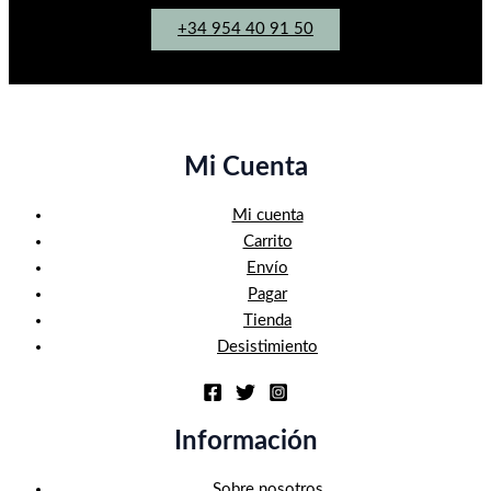
+34 954 40 91 50
Mi Cuenta
Mi cuenta
Carrito
Envío
Pagar
Tienda
Desistimiento
Información
Sobre nosotros