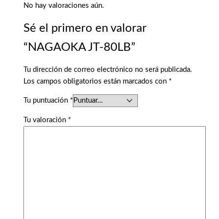
No hay valoraciones aún.
Sé el primero en valorar
“NAGAOKA JT-80LB”
Tu dirección de correo electrónico no será publicada.
Los campos obligatorios están marcados con
*
Tu puntuación
*
Tu valoración
*