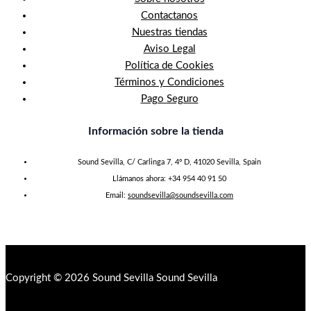
Contactanos
Nuestras tiendas
Aviso Legal
Política de Cookies
Términos y Condiciones
Pago Seguro
Información sobre la tienda
Sound Sevilla, C/ Carlinga 7, 4º D, 41020 Sevilla, Spain
Llámanos ahora: +34 954 40 91 50
Email:
soundsevilla@soundsevilla.com
Copyright © 2026 Sound Sevilla Sound Sevilla