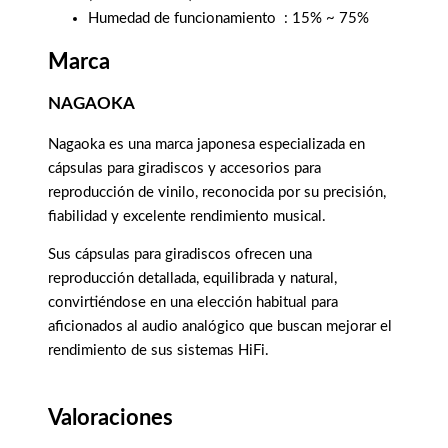
Humedad de funcionamiento
: 15% ~ 75%
Marca
NAGAOKA
Nagaoka es una marca japonesa especializada en
cápsulas para giradiscos y accesorios para
reproducción de vinilo, reconocida por su precisión,
fiabilidad y excelente rendimiento musical.
Sus cápsulas para giradiscos ofrecen una
reproducción detallada, equilibrada y natural,
convirtiéndose en una elección habitual para
aficionados al audio analógico que buscan mejorar el
rendimiento de sus sistemas HiFi.
Valoraciones