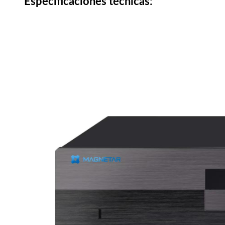
Especificaciones técnicas: