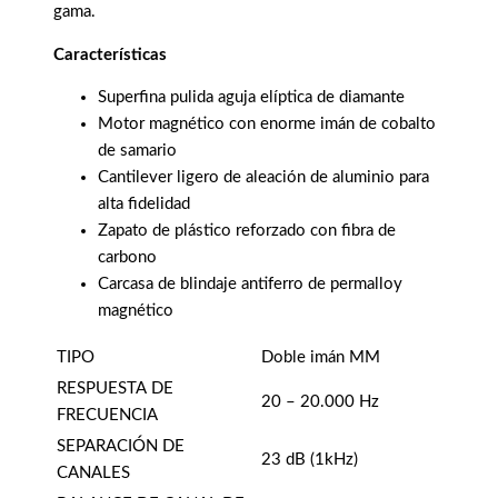
gama.
Características
Superfina pulida aguja elíptica de diamante
Motor magnético con enorme imán de cobalto
de samario
Cantilever ligero de aleación de aluminio para
alta fidelidad
Zapato de plástico reforzado con fibra de
carbono
Carcasa de blindaje antiferro de permalloy
magnético
TIPO
Doble imán MM
RESPUESTA DE
20 – 20.000 Hz
FRECUENCIA
SEPARACIÓN DE
23 dB (1kHz)
CANALES