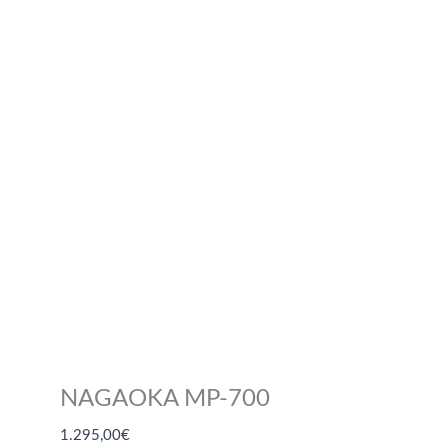
NAGAOKA MP-700
1.295,00
€