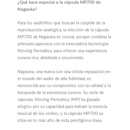
¿Qué hace especial a la cápsula MP700 de
Nagaoka?
Para los audiófilos que buscan la cúspide de la
reproducción analógica, la elección de la cápsula
MP700 de Nagaoka es crucial, porque combina la
artesanía japonesa con la innovadora tecnología
Moving Permalloy para ofrecer una experiencia
sonora rica, detallada y envolvente.
Nagaoka, una marca con una sólida reputación en
el mundo del audio de alta fidelidad, es
reconocida por su compromiso con la calidad y la
búsqueda de la excelencia sonora. Su serie de
cápsulas Moving Permalloy (MP) ha ganado
elogios por su capacidad para extraer la esencia
musical de los vinilos, y la cápsula MP700 se
sitúa en lo más alto de esta prestigiosa línea.