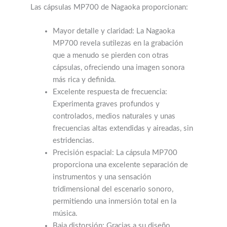
Las cápsulas MP700 de Nagaoka proporcionan:
Mayor detalle y claridad: La Nagaoka
MP700 revela sutilezas en la grabación
que a menudo se pierden con otras
cápsulas, ofreciendo una imagen sonora
más rica y definida.
Excelente respuesta de frecuencia:
Experimenta graves profundos y
controlados, medios naturales y unas
frecuencias altas extendidas y aireadas, sin
estridencias.
Precisión espacial: La cápsula MP700
proporciona una excelente separación de
instrumentos y una sensación
tridimensional del escenario sonoro,
permitiendo una inmersión total en la
música.
Baja distorsión: Gracias a su diseño