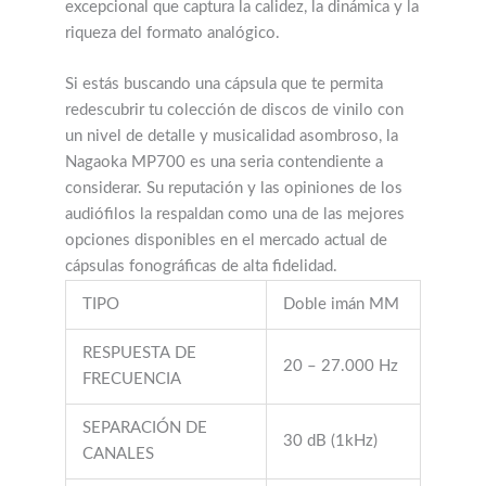
excepcional que captura la calidez, la dinámica y la
riqueza del formato analógico.
Si estás buscando una cápsula que te permita
redescubrir tu colección de discos de vinilo con
un nivel de detalle y musicalidad asombroso, la
Nagaoka MP700 es una seria contendiente a
considerar. Su reputación y las opiniones de los
audiófilos la respaldan como una de las mejores
opciones disponibles en el mercado actual de
cápsulas fonográficas de alta fidelidad.
TIPO
Doble imán MM
RESPUESTA DE
20 – 27.000 Hz
FRECUENCIA
SEPARACIÓN DE
30 dB (1kHz)
CANALES