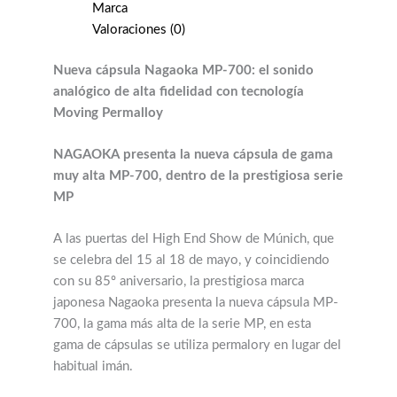
Marca
Valoraciones (0)
Nueva cápsula Nagaoka MP-700: el sonido
analógico de alta fidelidad con tecnología
Moving Permalloy
NAGAOKA presenta la nueva cápsula de gama
muy alta MP-700, dentro de la prestigiosa serie
MP
A las puertas del High End Show de Múnich, que
se celebra del 15 al 18 de mayo, y coincidiendo
con su 85º aniversario, la prestigiosa marca
japonesa Nagaoka presenta la nueva cápsula MP-
700, la gama más alta de la serie MP, en esta
gama de cápsulas se utiliza permalory en lugar del
habitual imán.