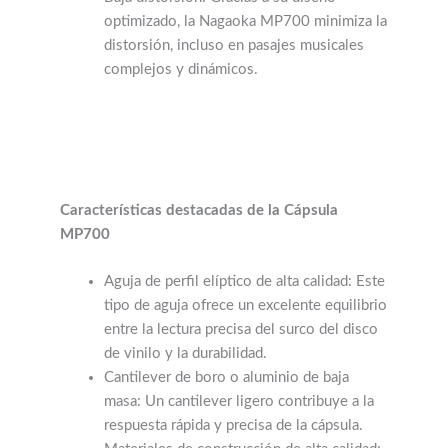
optimizado, la Nagaoka MP700 minimiza la
distorsión, incluso en pasajes musicales
complejos y dinámicos.
Características destacadas de la Cápsula
MP700
Aguja de perfil elíptico de alta calidad: Este
tipo de aguja ofrece un excelente equilibrio
entre la lectura precisa del surco del disco
de vinilo y la durabilidad.
Cantilever de boro o aluminio de baja
masa: Un cantilever ligero contribuye a la
respuesta rápida y precisa de la cápsula.