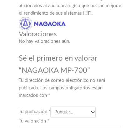
aficionados al audio analógico que buscan mejorar
el rendimiento de sus sistemas HiFi.
Valoraciones
No hay valoraciones aún.
Sé el primero en valorar
“NAGAOKA MP-700”
Tu dirección de correo electrónico no será
publicada.
Los campos obligatorios están
marcados con
*
Tu puntuación
*
Tu valoración
*