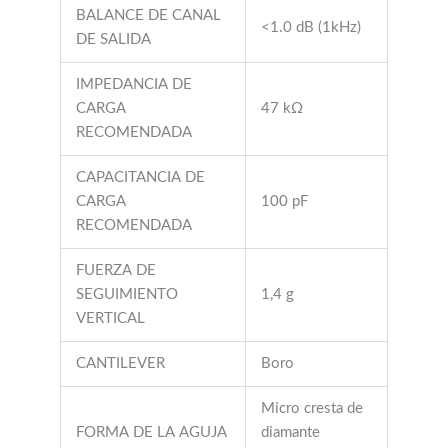
BALANCE DE CANAL
<1.0 dB (1kHz)
DE SALIDA
IMPEDANCIA DE
CARGA
47 kΩ
RECOMENDADA
CAPACITANCIA DE
CARGA
100 pF
RECOMENDADA
FUERZA DE
SEGUIMIENTO
1,4 g
VERTICAL
CANTILEVER
Boro
Micro cresta de
FORMA DE LA AGUJA
diamante