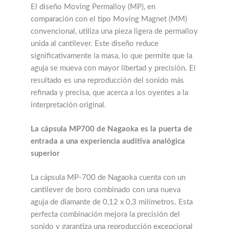
El diseño Moving Permalloy (MP), en
comparación con el tipo Moving Magnet (MM)
convencional, utiliza una pieza ligera de permalloy
unida al cantilever. Este diseño reduce
significativamente la masa, lo que permite que la
aguja se mueva con mayor libertad y precisión. El
resultado es una reproducción del sonido más
refinada y precisa, que acerca a los oyentes a la
interpretación original.
La cápsula MP700 de Nagaoka es la puerta de
entrada a una experiencia auditiva analógica
superior
La cápsula MP-700 de Nagaoka cuenta con un
cantilever de boro combinado con una nueva
aguja de diamante de 0,12 x 0,3 milímetros. Esta
perfecta combinación mejora la precisión del
sonido y garantiza una reproducción excepcional