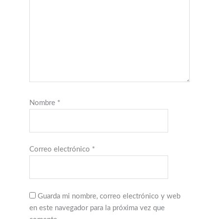
Nombre
*
Correo electrónico
*
Guarda mi nombre, correo electrónico y web
en este navegador para la próxima vez que