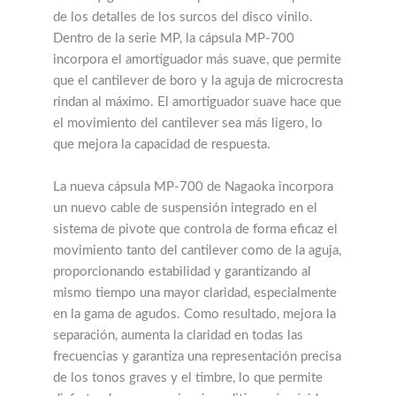
de los detalles de los surcos del disco vinilo.
Dentro de la serie MP, la cápsula MP-700
incorpora el amortiguador más suave, que permite
que el cantilever de boro y la aguja de microcresta
rindan al máximo. El amortiguador suave hace que
el movimiento del cantilever sea más ligero, lo
que mejora la capacidad de respuesta.
La nueva cápsula MP-700 de Nagaoka incorpora
un nuevo cable de suspensión integrado en el
sistema de pivote que controla de forma eficaz el
movimiento tanto del cantilever como de la aguja,
proporcionando estabilidad y garantizando al
mismo tiempo una mayor claridad, especialmente
en la gama de agudos. Como resultado, mejora la
separación, aumenta la claridad en todas las
frecuencias y garantiza una representación precisa
de los tonos graves y el timbre, lo que permite