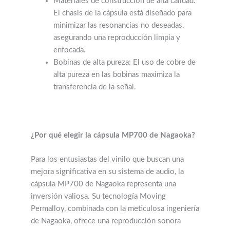
Materiales de construcción de alta calidad:
El chasis de la cápsula está diseñado para
minimizar las resonancias no deseadas,
asegurando una reproducción limpia y
enfocada.
Bobinas de alta pureza: El uso de cobre de
alta pureza en las bobinas maximiza la
transferencia de la señal.
¿Por qué elegir la cápsula MP700 de Nagaoka?
Para los entusiastas del vinilo que buscan una
mejora significativa en su sistema de audio, la
cápsula MP700 de Nagaoka representa una
inversión valiosa. Su tecnología Moving
Permalloy, combinada con la meticulosa ingeniería
de Nagaoka, ofrece una reproducción sonora