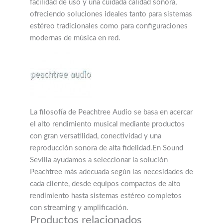
modernas de música en red.
La filosofía de Peachtree Audio se basa en acercar
el alto rendimiento musical mediante productos
con gran versatilidad, conectividad y una
reproducción sonora de alta fidelidad.En Sound
Sevilla ayudamos a seleccionar la solución
Peachtree más adecuada según las necesidades de
cada cliente, desde equipos compactos de alto
rendimiento hasta sistemas estéreo completos
con streaming y amplificación.
Productos relacionados