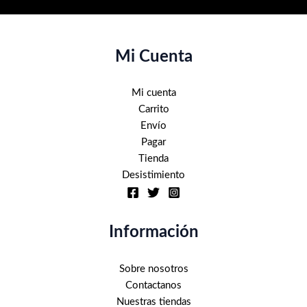
de
producto
Mi Cuenta
Mi cuenta
Carrito
Envío
Pagar
Tienda
Desistimiento
Información
Sobre nosotros
Contactanos
Nuestras tiendas