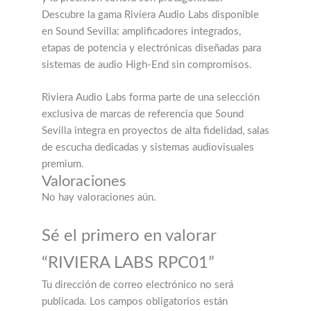
Descubre la gama Riviera Audio Labs disponible
en Sound Sevilla: amplificadores integrados,
etapas de potencia y electrónicas diseñadas para
sistemas de audio High-End sin compromisos.
Riviera Audio Labs forma parte de una selección
exclusiva de marcas de referencia que Sound
Sevilla integra en proyectos de alta fidelidad, salas
de escucha dedicadas y sistemas audiovisuales
premium.
Valoraciones
No hay valoraciones aún.
Sé el primero en valorar
“RIVIERA LABS RPC01”
Tu dirección de correo electrónico no será
publicada.
Los campos obligatorios están