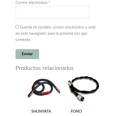
Correo electrónico
*
Guarda mi nombre, correo electrónico y web
en este navegador para la próxima vez que
comente.
Productos relacionados
SHUNYATA
FONO