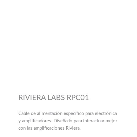
RIVIERA LABS RPC01
Cable de alimentación específico para electrónica
y amplificadores. Diseñado para interactuar mejor
con las amplificaciones Riviera.