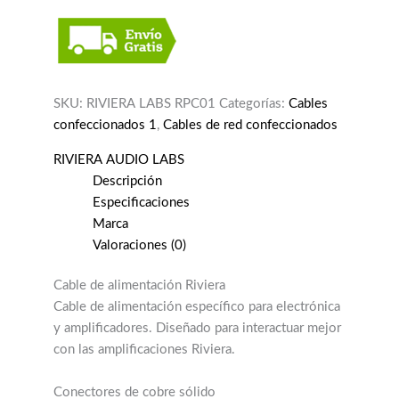
SKU:
RIVIERA LABS RPC01
Categorías:
Cables
confeccionados 1
,
Cables de red confeccionados
RIVIERA AUDIO LABS
Descripción
Especificaciones
Marca
Valoraciones (0)
Cable de alimentación Riviera
Cable de alimentación específico para electrónica
y amplificadores. Diseñado para interactuar mejor
con las amplificaciones Riviera.
Conectores de cobre sólido