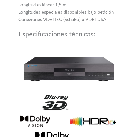
Longitud estándar 1,5 m.
Longitudes especiales disponibles bajo petición
Conexiones VDE+IEC (Schuko) o VDE+USA
Especificaciones técnicas: