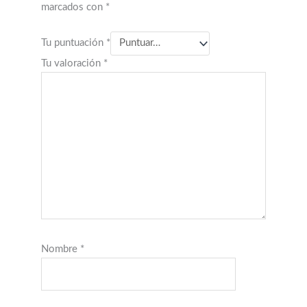
marcados con
*
Tu puntuación
*
Tu valoración
*
Nombre
*