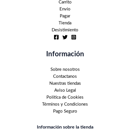
Carrito
Envío
Pagar
Tienda
Desistimiento
Información
Sobre nosotros
Contactanos
Nuestras tiendas
Aviso Legal
Política de Cookies
Términos y Condiciones
Pago Seguro
Información sobre la tienda