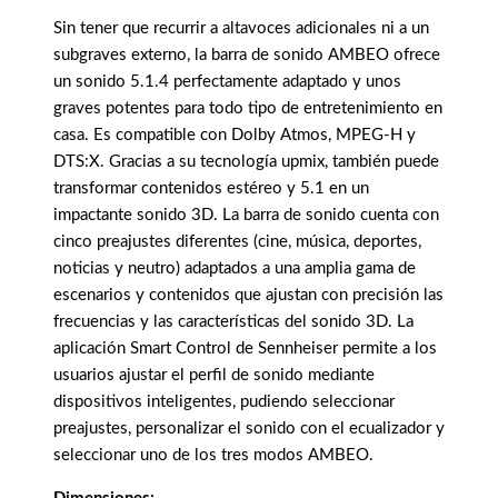
Sin tener que recurrir a altavoces adicionales ni a un
subgraves externo, la barra de sonido AMBEO ofrece
un sonido 5.1.4 perfectamente adaptado y unos
graves potentes para todo tipo de entretenimiento en
casa. Es compatible con Dolby Atmos, MPEG-H y
DTS:X. Gracias a su tecnología upmix, también puede
transformar contenidos estéreo y 5.1 en un
impactante sonido 3D. La barra de sonido cuenta con
cinco preajustes diferentes (cine, música, deportes,
noticias y neutro) adaptados a una amplia gama de
escenarios y contenidos que ajustan con precisión las
frecuencias y las características del sonido 3D. La
aplicación Smart Control de Sennheiser permite a los
usuarios ajustar el perfil de sonido mediante
dispositivos inteligentes, pudiendo seleccionar
preajustes, personalizar el sonido con el ecualizador y
seleccionar uno de los tres modos AMBEO.