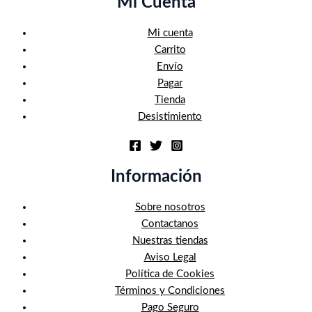
Mi Cuenta
Mi cuenta
Carrito
Envío
Pagar
Tienda
Desistimiento
Información
Sobre nosotros
Contactanos
Nuestras tiendas
Aviso Legal
Política de Cookies
Términos y Condiciones
Pago Seguro