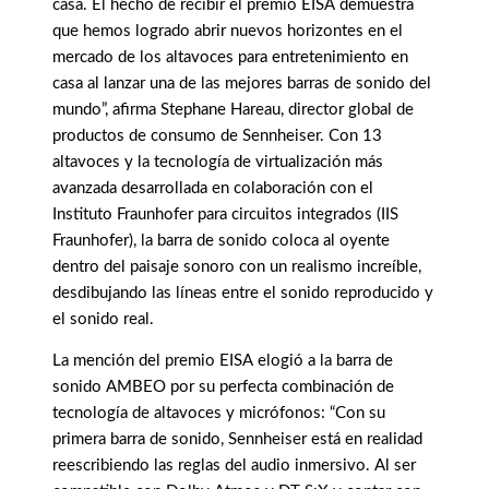
casa. El hecho de recibir el premio EISA demuestra
que hemos logrado abrir nuevos horizontes en el
mercado de los altavoces para entretenimiento en
casa al lanzar una de las mejores barras de sonido del
mundo”, afirma Stephane Hareau, director global de
productos de consumo de Sennheiser. Con 13
altavoces y la tecnología de virtualización más
avanzada desarrollada en colaboración con el
Instituto Fraunhofer para circuitos integrados (IIS
Fraunhofer), la barra de sonido coloca al oyente
dentro del paisaje sonoro con un realismo increíble,
desdibujando las líneas entre el sonido reproducido y
el sonido real.
La mención del premio EISA elogió a la barra de
sonido AMBEO por su perfecta combinación de
tecnología de altavoces y micrófonos: “Con su
primera barra de sonido, Sennheiser está en realidad
reescribiendo las reglas del audio inmersivo. Al ser