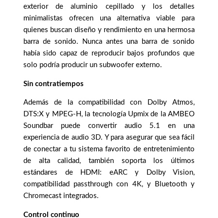
exterior de aluminio cepillado y los detalles
minimalistas ofrecen una alternativa viable para
quienes buscan diseño y rendimiento en una hermosa
barra de sonido. Nunca antes una barra de sonido
había sido capaz de reproducir bajos profundos que
solo podría producir un subwoofer externo.
Sin contratiempos
Además de la compatibilidad con Dolby Atmos,
DTS:X y MPEG-H, la tecnología Upmix de la AMBEO
Soundbar puede convertir audio 5.1 en una
experiencia de audio 3D. Y para asegurar que sea fácil
de conectar a tu sistema favorito de entretenimiento
de alta calidad, también soporta los últimos
estándares de HDMI: eARC y Dolby Vision,
compatibilidad passthrough con 4K, y Bluetooth y
Chromecast integrados.
Control continuo