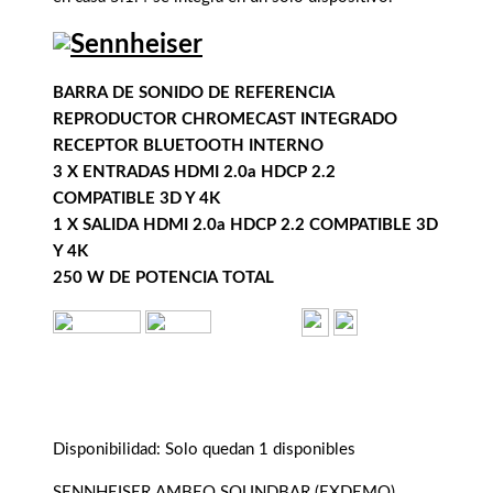
BARRA DE SONIDO DE REFERENCIA
REPRODUCTOR CHROMECAST INTEGRADO
RECEPTOR BLUETOOTH INTERNO
3 X ENTRADAS HDMI 2.0a HDCP 2.2
COMPATIBLE 3D Y 4K
1 X SALIDA HDMI 2.0a HDCP 2.2 COMPATIBLE 3D
Y 4K
250 W DE POTENCIA TOTAL
Disponibilidad:
Solo quedan 1 disponibles
SENNHEISER AMBEO SOUNDBAR (EXDEMO)