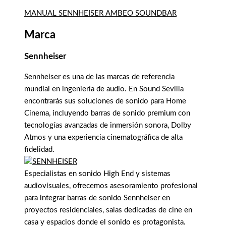
MANUAL SENNHEISER AMBEO SOUNDBAR
Marca
Sennheiser
Sennheiser es una de las marcas de referencia
mundial en ingeniería de audio. En Sound Sevilla
encontrarás sus soluciones de sonido para Home
Cinema, incluyendo barras de sonido premium con
tecnologías avanzadas de inmersión sonora, Dolby
Atmos y una experiencia cinematográfica de alta
fidelidad.
Especialistas en sonido High End y sistemas
audiovisuales, ofrecemos asesoramiento profesional
para integrar barras de sonido Sennheiser en
proyectos residenciales, salas dedicadas de cine en
casa y espacios donde el sonido es protagonista.