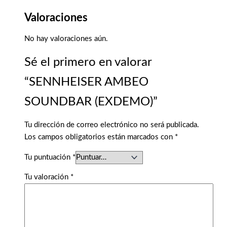
Valoraciones
No hay valoraciones aún.
Sé el primero en valorar
“SENNHEISER AMBEO
SOUNDBAR (EXDEMO)”
Tu dirección de correo electrónico no será publicada.
Los campos obligatorios están marcados con
*
Tu puntuación
*
Tu valoración
*