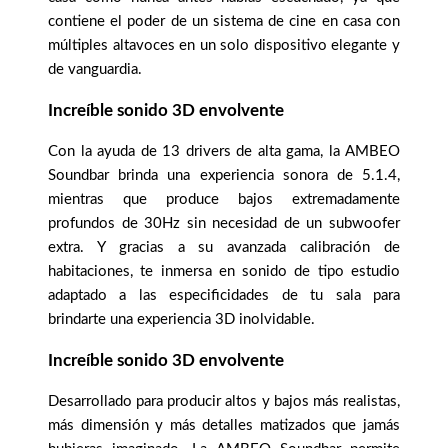
contiene el poder de un sistema de cine en casa con
múltiples altavoces en un solo dispositivo elegante y
de vanguardia.
Increíble sonido 3D envolvente
Con la ayuda de 13 drivers de alta gama, la AMBEO
Soundbar brinda una experiencia sonora de 5.1.4,
mientras que produce bajos extremadamente
profundos de 30Hz sin necesidad de un subwoofer
extra. Y gracias a su avanzada calibración de
habitaciones, te inmersa en sonido de tipo estudio
adaptado a las especificidades de tu sala para
brindarte una experiencia 3D inolvidable.
Increíble sonido 3D envolvente
Desarrollado para producir altos y bajos más realistas,
más dimensión y más detalles matizados que jamás