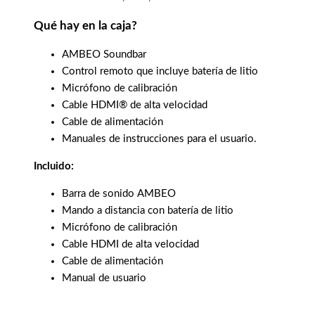
Qué hay en la caja?
AMBEO Soundbar
Control remoto que incluye batería de litio
Micrófono de calibración
Cable HDMI® de alta velocidad
Cable de alimentación
Manuales de instrucciones para el usuario.
Incluido:
Barra de sonido AMBEO
Mando a distancia con batería de litio
Micrófono de calibración
Cable HDMI de alta velocidad
Cable de alimentación
Manual de usuario