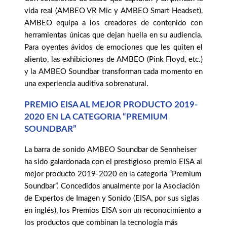
vida real (AMBEO VR Mic y AMBEO Smart Headset),
AMBEO equipa a los creadores de contenido con
herramientas únicas que dejan huella en su audiencia.
Para oyentes ávidos de emociones que les quiten el
aliento, las exhibiciones de AMBEO (Pink Floyd, etc.)
y la AMBEO Soundbar transforman cada momento en
una experiencia auditiva sobrenatural.
PREMIO EISA AL MEJOR PRODUCTO 2019-
2020 EN LA CATEGORIA “PREMIUM
SOUNDBAR”
La barra de sonido AMBEO Soundbar de Sennheiser
ha sido galardonada con el prestigioso premio EISA al
mejor producto 2019-2020 en la categoría “Premium
Soundbar”. Concedidos anualmente por la Asociación
de Expertos de Imagen y Sonido (EISA, por sus siglas
en inglés), los Premios EISA son un reconocimiento a
los productos que combinan la tecnología más