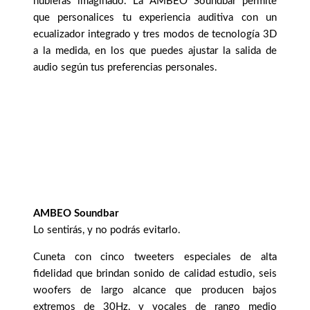
hubieras imaginado. La AMBEO Soundbar permite
que personalices tu experiencia auditiva con un
ecualizador integrado y tres modos de tecnología 3D
a la medida, en los que puedes ajustar la salida de
audio según tus preferencias personales.
AMBEO Soundbar
Lo sentirás, y no podrás evitarlo.
Cuneta con cinco tweeters especiales de alta
fidelidad que brindan sonido de calidad estudio, seis
woofers de largo alcance que producen bajos
extremos de 30Hz, y vocales de rango medio