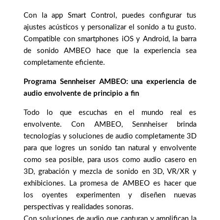
Con la app Smart Control, puedes configurar tus
ajustes acústicos y personalizar el sonido a tu gusto.
Compatible con smartphones iOS y Android, la barra
de sonido AMBEO hace que la experiencia sea
completamente eficiente.
Programa Sennheiser AMBEO: una experiencia de
audio envolvente de principio a fin
Todo lo que escuchas en el mundo real es
envolvente. Con AMBEO, Sennheiser brinda
tecnologías y soluciones de audio completamente 3D
para que logres un sonido tan natural y envolvente
como sea posible, para usos como audio casero en
3D, grabación y mezcla de sonido en 3D, VR/XR y
exhibiciones. La promesa de AMBEO es hacer que
los oyentes experimenten y diseñen nuevas
perspectivas y realidades sonoras.
Con soluciones de audio que capturan y amplifican la