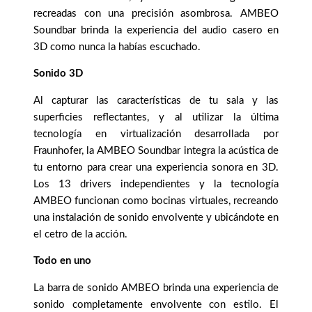
recreadas con una precisión asombrosa. AMBEO
Soundbar brinda la experiencia del audio casero en
3D como nunca la habías escuchado.
Sonido 3D
Al capturar las características de tu sala y las
superficies reflectantes, y al utilizar la última
tecnología en virtualización desarrollada por
Fraunhofer, la AMBEO Soundbar integra la acústica de
tu entorno para crear una experiencia sonora en 3D.
Los 13 drivers independientes y la tecnología
AMBEO funcionan como bocinas virtuales, recreando
una instalación de sonido envolvente y ubicándote en
el cetro de la acción.
Todo en uno
La barra de sonido AMBEO brinda una experiencia de
sonido completamente envolvente con estilo. El