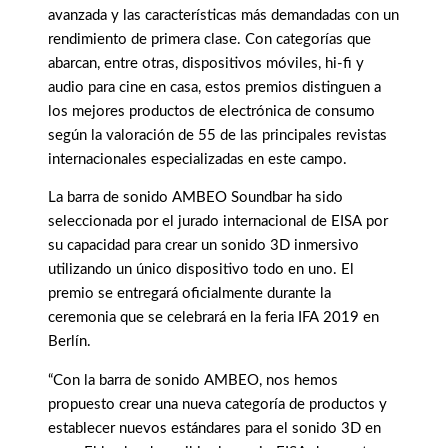
avanzada y las características más demandadas con un
rendimiento de primera clase. Con categorías que
abarcan, entre otras, dispositivos móviles, hi-fi y
audio para cine en casa, estos premios distinguen a
los mejores productos de electrónica de consumo
según la valoración de 55 de las principales revistas
internacionales especializadas en este campo.
La barra de sonido AMBEO Soundbar ha sido
seleccionada por el jurado internacional de EISA por
su capacidad para crear un sonido 3D inmersivo
utilizando un único dispositivo todo en uno. El
premio se entregará oficialmente durante la
ceremonia que se celebrará en la feria IFA 2019 en
Berlín.
“Con la barra de sonido AMBEO, nos hemos
propuesto crear una nueva categoría de productos y
establecer nuevos estándares para el sonido 3D en