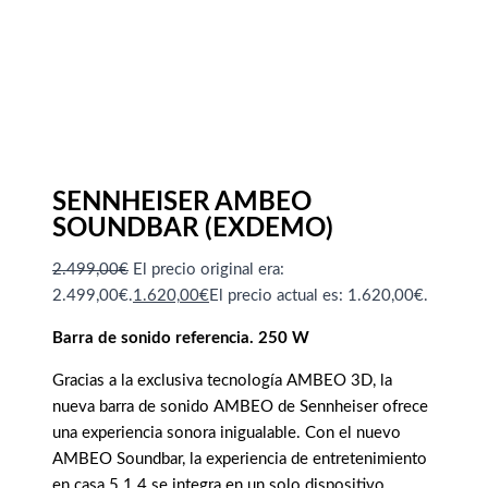
SENNHEISER AMBEO
SOUNDBAR (EXDEMO)
2.499,00
€
El precio original era:
2.499,00€.
1.620,00
€
El precio actual es: 1.620,00€.
Barra de sonido referencia. 250 W
Gracias a la exclusiva tecnología AMBEO 3D, la
nueva barra de sonido AMBEO de Sennheiser ofrece
una experiencia sonora inigualable. Con el nuevo
AMBEO Soundbar, la experiencia de entretenimiento
en casa 5.1.4 se integra en un solo dispositivo.