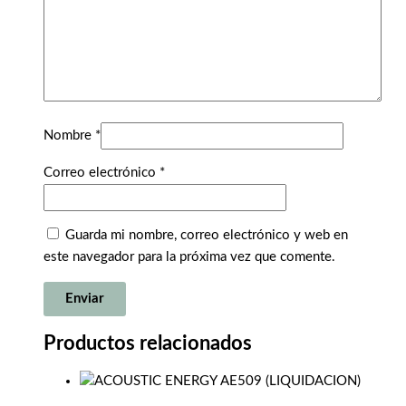
Nombre
*
Correo electrónico
*
Guarda mi nombre, correo electrónico y web en
este navegador para la próxima vez que comente.
Productos relacionados