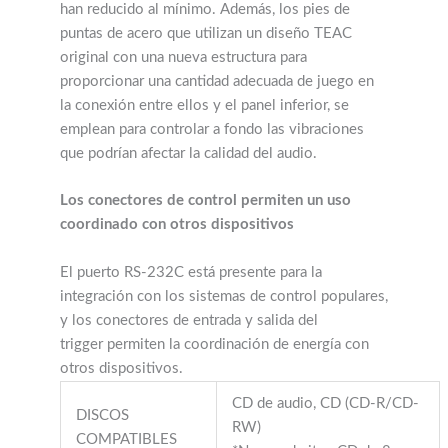
han reducido al mínimo. Además, los pies de
puntas de acero que utilizan un diseño TEAC
original con una nueva estructura para
proporcionar una cantidad adecuada de juego en
la conexión entre ellos y el panel inferior, se
emplean para controlar a fondo las vibraciones
que podrían afectar la calidad del audio.
Los conectores de control permiten un uso
coordinado con otros dispositivos
El puerto RS-232C está presente para la
integración con los sistemas de control populares,
y los conectores de entrada y salida del
trigger permiten la coordinación de energía con
otros dispositivos.
CD de audio, CD (CD-R/CD-
DISCOS
RW)
COMPATIBLES