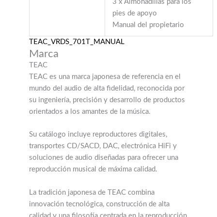
3 x Almohadillas para los
pies de apoyo
Manual del propietario
TEAC_VRDS_701T_MANUAL
Marca
TEAC
TEAC es una marca japonesa de referencia en el
mundo del audio de alta fidelidad, reconocida por
su ingeniería, precisión y desarrollo de productos
orientados a los amantes de la música.
Su catálogo incluye reproductores digitales,
transportes CD/SACD, DAC, electrónica HiFi y
soluciones de audio diseñadas para ofrecer una
reproducción musical de máxima calidad.
La tradición japonesa de TEAC combina
innovación tecnológica, construcción de alta
calidad y una filosofía centrada en la reproducción