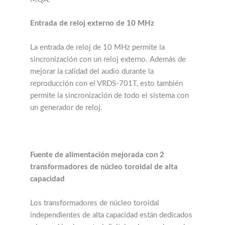
Entrada de reloj externo de 10 MHz
La entrada de reloj de 10 MHz permite la
sincronización con un reloj externo. Además de
mejorar la calidad del audio durante la
reproducción con el VRDS-701T, esto también
permite la sincronización de todo el sistema con
un generador de reloj.
Fuente de alimentación mejorada con 2
transformadores de núcleo toroidal de alta
capacidad
Los transformadores de núcleo toroidal
independientes de alta capacidad están dedicados