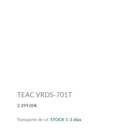
TEAC VRDS-701T
2.399,00
€
Transporte de cd.
STOCK 1-3 dias