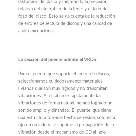
distorsión del disco y mejorando la precisión
relativa del eje óptico de la lente y el lado del
foso del disco. Esto se da cuenta de la reducción
de errores de lectura de discos y una calidad de
audio excepcional.
La sección del puente admite el VRDS
Para el puente que soporta el lector de discos,
seleccionamos cuidadosamente materiales
livianos que son muy rígidos y no transmiten
vibraciones. Al establecer rápidamente las
vibraciones de forma natural, hemos logrado un
sonido amplio y dinámico. El puente, que tiene
una estructura toroidal hecha de resina, solo está
fijo en un lado y se suprime la propagación de la
vibración desde el mecanismo de CD al lado