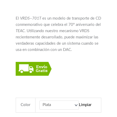
El
VRDS
–
701T
es un modelo de transporte de CD
conmemorativo que celebra el 70º aniversario del
TEAC
. Utilizando nuestro mecanismo VRDS
recientemente desarrollado, puede maximizar las
verdaderas capacidades de un sistema cuando se
usa en combinación con un DAC.
Color
Limpiar