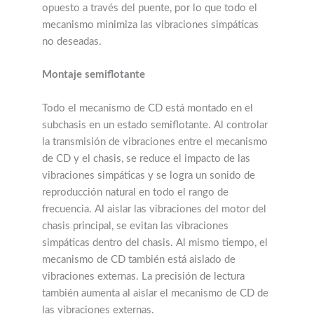
opuesto a través del puente, por lo que todo el
mecanismo minimiza las vibraciones simpáticas
no deseadas.
Montaje semiflotante
Todo el mecanismo de CD está montado en el
subchasis en un estado semiflotante. Al controlar
la transmisión de vibraciones entre el mecanismo
de CD y el chasis, se reduce el impacto de las
vibraciones simpáticas y se logra un sonido de
reproducción natural en todo el rango de
frecuencia. Al aislar las vibraciones del motor del
chasis principal, se evitan las vibraciones
simpáticas dentro del chasis. Al mismo tiempo, el
mecanismo de CD también está aislado de
vibraciones externas. La precisión de lectura
también aumenta al aislar el mecanismo de CD de
las vibraciones externas.