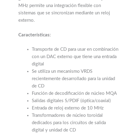
MHz permite una integración flexible con
sistemas que se sincronizan mediante un reloj
externo.
Características:
Transporte de CD para usar en combinación
con un DAC externo que tiene una entrada
digital
Se utiliza un mecanismo VRDS
recientemente desarrollado para la unidad
de CD
Función de decodificación de núcleo MQA
Salidas digitales S/PDIF (óptica/coaxial)
Entrada de reloj externo de 10 MHz
Transformadores de núcleo toroidal
dedicados para los circuitos de salida
digital y unidad de CD