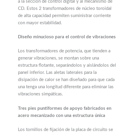
a la sección de control digital y al mecanismo de
CD. Estos 2 transformadores de núcleo toroidal
de alta capacidad permiten suministrar corriente
con mayor estabilidad.
Diseño minucioso para el control de vibraciones
Los transformadores de potencia, que tienden a
generar vibraciones, se montan sobre una
estructura flotante, separándolos y aislándolos del
panel inferior. Las aletas laterales para la
disipación de calor se han diseñado para que cada
una tenga una longitud diferente para eliminar las
vibraciones simpáticas.
Tres pies puntiformes de apoyo fabricados en
acero mecanizado con una estructura única
Los tornillos de fijación de la placa de circuito se