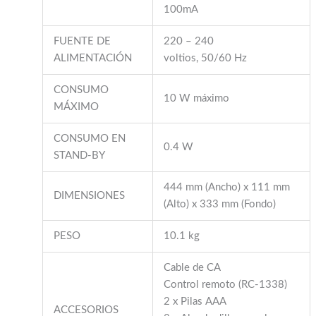
100mA
FUENTE DE
220 – 240
ALIMENTACIÓN
voltios, 50/60 Hz
CONSUMO
10 W máximo
MÁXIMO
CONSUMO EN
0.4 W
STAND-BY
444 mm (Ancho) x 111 mm
DIMENSIONES
(Alto) x 333 mm (Fondo)
PESO
10.1 kg
Cable de CA
Control remoto (RC-1338)
2 x Pilas AAA
ACCESORIOS