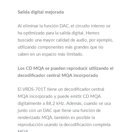
Salida digital mejorada
Al eliminar la función DAC, el circuito interno se
ha optimizado para la salida digital. Hemos
buscado una mayor calidad de audio, por ejemplo,
utilizando componentes más grandes que no
caben en un espacio más limitado.
Los CD MQA se pueden reproducir utilizando el
decodificador central MQA incorporado
El VRDS-701T tiene un decodificador central
MQA incorporado y puede emitir CD MQA
digitalmente a 88.2 kHz. Además, cuando se usa
junto con un DAC que tiene una función de
renderizado MQA, también es posible la
reproducción usando la decodificación completa
MQA.