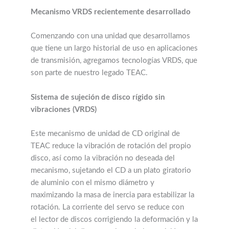
Mecanismo VRDS recientemente desarrollado
Comenzando con una unidad que desarrollamos
que tiene un largo historial de uso en aplicaciones
de transmisión, agregamos tecnologías VRDS, que
son parte de nuestro legado TEAC.
Sistema de sujeción de disco rígido sin
vibraciones (VRDS)
Este mecanismo de unidad de CD original de
TEAC reduce la vibración de rotación del propio
disco, así como la vibración no deseada del
mecanismo, sujetando el CD a un plato giratorio
de aluminio con el mismo diámetro y
maximizando la masa de inercia para estabilizar la
rotación. La corriente del servo se reduce con
el lector de discos corrigiendo la deformación y la