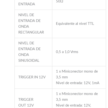
50Ω
ENTRADA
NIVEL DE
ENTRADA DE
Equivalente al nivel TTL
ONDA
RECTANGULAR
NIVEL DE
ENTRADA DE
0,5 a 1,0 Vrms
ONDA
SINUSOIDAL
1 x Miniconector mono de
TRIGGER IN 12V
3,5 mm
Nivel de entrada: 12V, 1mA
1 x Miniconector mono de
TRIGGER
3,5 mm
OUT 12V
Nivel de entrada: 12V,