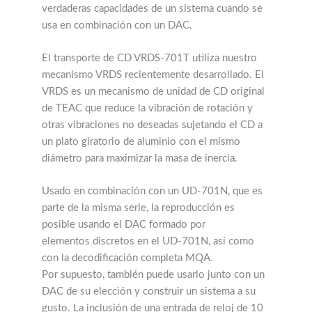
verdaderas capacidades de un sistema cuando se
usa en combinación con un DAC.
El transporte de CD VRDS-701T utiliza nuestro
mecanismo VRDS recientemente desarrollado. El
VRDS es un mecanismo de unidad de CD original
de TEAC que reduce la vibración de rotación y
otras vibraciones no deseadas sujetando el CD a
un plato giratorio de aluminio con el mismo
diámetro para maximizar la masa de inercia.
Usado en combinación con un UD-701N, que es
parte de la misma serie, la reproducción es
posible usando el DAC formado por
elementos discretos en el UD-701N, así como
con la decodificación completa MQA.
Por supuesto, también puede usarlo junto con un
DAC de su elección y construir un sistema a su
gusto. La inclusión de una entrada de reloj de 10