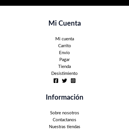
Mi Cuenta
Mi cuenta
Carrito
Envío
Pagar
Tienda
Desistimiento
Información
Sobre nosotros
Contactanos
Nuestras tiendas