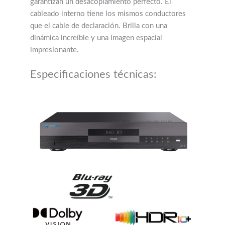
garantizan un desacoplamiento perfecto. El
cableado interno tiene los mismos conductores
que el cable de declaración. Brilla con una
dinámica increíble y una imagen espacial
impresionante.
Especificaciones técnicas: