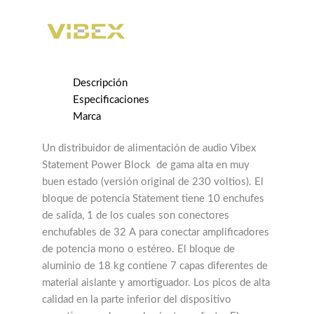
TOMAS
(OCASION)
cantidad
Descripción
Especificaciones
Marca
Un distribuidor de alimentación de audio Vibex
Statement Power Block de gama alta en muy
buen estado (versión original de 230 voltios). El
bloque de potencia Statement tiene 10 enchufes
de salida, 1 de los cuales son conectores
enchufables de 32 A para conectar amplificadores
de potencia mono o estéreo. El bloque de
aluminio de 18 kg contiene 7 capas diferentes de
material aislante y amortiguador. Los picos de alta
calidad en la parte inferior del dispositivo