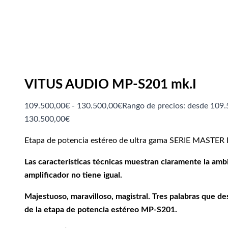
VITUS AUDIO MP-S201 mk.I
109.500,00
€
-
130.500,00
€
Rango de precios: desde 109.
130.500,00€
Etapa de potencia estéreo de ultra gama SERIE MASTER 
Las características técnicas muestran claramente la ambi
amplificador no tiene igual.
Majestuoso, maravilloso, magistral. Tres palabras que de
de la etapa de potencia estéreo MP-S201.