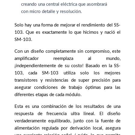
creando una central eléctrica que asombrará
con micro detalle y resolución.
Solo hay una forma de mejorar el rendimiento del SS-
103. Que es exactamente lo que hicimos y nació el
SM-103.
Con un diseño completamente sin compromiso, este
amplificador reemplaza al mundo,
¡independientemente de su costo! Basado en la SS-
103, cada SM-103 utiliza solo los mejores
transistores y resistencias de super precisión para
asegurar condiciones de trabajo óptimas para las
diferentes etapas de cada módulo.
Esta es una combinación de los resultados de una
respuesta de frecuencia ultra lineal. El diseño
verdaderamente equilibrado, junto con la fuente de
alimentación regulada por derivación local, asegura