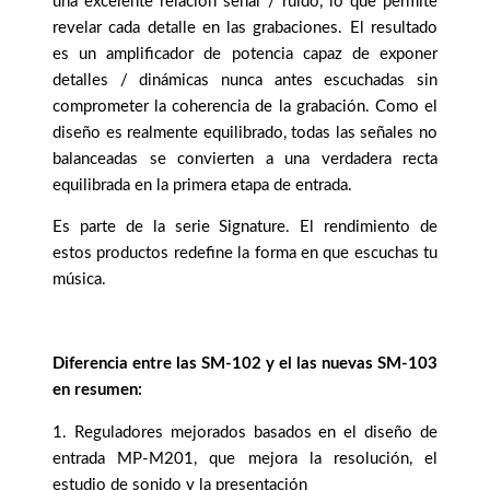
una excelente relación señal / ruido, lo que permite
revelar cada detalle en las grabaciones. El resultado
es un amplificador de potencia capaz de exponer
detalles / dinámicas nunca antes escuchadas sin
comprometer la coherencia de la grabación. Como el
diseño es realmente equilibrado, todas las señales no
balanceadas se convierten a una verdadera recta
equilibrada en la primera etapa de entrada.
Es parte de la serie Signature. El rendimiento de
estos productos redefine la forma en que escuchas tu
música.
Diferencia entre las SM-102 y el las nuevas SM-103
en resumen:
1. Reguladores mejorados basados ​​en el diseño de
entrada MP-M201, que mejora la resolución, el
estudio de sonido y la presentación