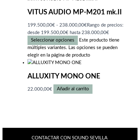
VITUS AUDIO MP-M201 mk.II
199.500,00
€
-
238.000,00
€
Rango de precios:
desde 199.500,00€ hasta 238.000,00€
Seleccionar opciones
Este producto tiene
múltiples variantes. Las opciones se pueden
elegir en la página de producto
ALLUXITY MONO ONE
22.000,00
€
Añadir al carrito
CONTACTAR CON SOUND SEVILLA