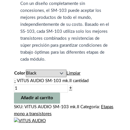
Con un diseño completamente sin
concesiones, el SM-103 puede aceptar los
mejores productos de todo el mundo,
independientemente de su costo. Basado en el
SS-103, cada SM-103 utiliza solo los mejores
transistores combinados y resistencias de
súper precisión para garantizar condiciones de
trabajo óptimas para las diferentes etapas de
cada módulo.
Color
Limpiar
-
VITUS AUDIO SM-103 mk.II cantidad
+
Añadir al carrito
SKU:
VITUS AUDIO SM-103 mk.II
Categoría:
Etapas
mono a transistores