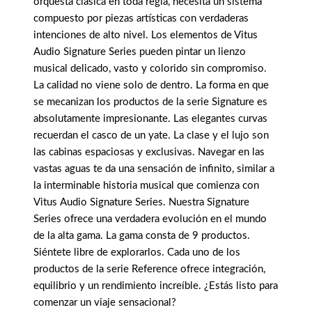
orquesta clásica en toda regla, necesita un sistema
compuesto por piezas artísticas con verdaderas
intenciones de alto nivel. Los elementos de Vitus
Audio Signature Series pueden pintar un lienzo
musical delicado, vasto y colorido sin compromiso.
La calidad no viene solo de dentro. La forma en que
se mecanizan los productos de la serie Signature es
absolutamente impresionante. Las elegantes curvas
recuerdan el casco de un yate. La clase y el lujo son
las cabinas espaciosas y exclusivas. Navegar en las
vastas aguas te da una sensación de infinito, similar a
la interminable historia musical que comienza con
Vitus Audio Signature Series. Nuestra Signature
Series ofrece una verdadera evolución en el mundo
de la alta gama. La gama consta de 9 productos.
Siéntete libre de explorarlos. Cada uno de los
productos de la serie Reference ofrece integración,
equilibrio y un rendimiento increíble. ¿Estás listo para
comenzar un viaje sensacional?