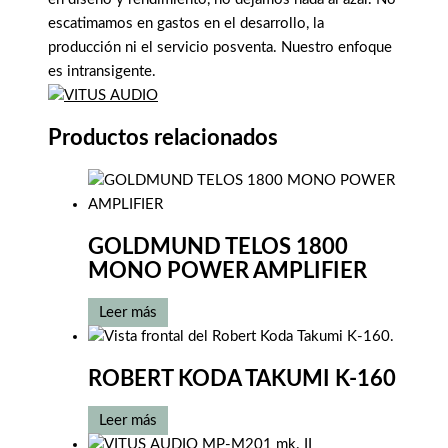
escatimamos en gastos en el desarrollo, la
producción ni el servicio posventa. Nuestro enfoque
es intransigente.
Productos relacionados
GOLDMUND TELOS 1800
MONO POWER AMPLIFIER
Leer más
ROBERT KODA TAKUMI K-160
Leer más