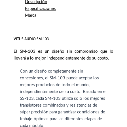
Descripción
Especificaciones
Marca
VITUS AUDIO SM-103
El SM-103 es un diseño sin compromiso que lo
llevará a lo mejor, independientemente de su costo.
Con un diseño completamente sin
concesiones, el SM-103 puede aceptar los
mejores productos de todo el mundo,
independientemente de su costo. Basado en el
SS-103, cada SM-103 utiliza solo los mejores
transistores combinados y resistencias de
súper precisión para garantizar condiciones de
trabajo óptimas para las diferentes etapas de
cada módulo.