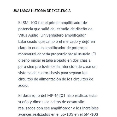
UNA LARGA HISTORIA DE EXCELENCIA
El SM-100 fue el primer amplificador de
potencia que salió del estudio de diseño de
Vitus Audio. Un verdadero amplificador
balanceado que cambió el mercado y dejó en
claro lo que un amplificador de potencia
monoaural debería proporcionar al usuario. El
diseño inicial estaba alojado en dos chasis,
pero siempre tuvimos la intención de crear un
sistema de cuatro chasis para separar los
circuitos de alimentación de los circuitos de
audio.
El desarrollo del MP-M201 hizo realidad este
sueño y dimos los saltos de desarrollo
realizados con ese amplificador y los increíbles
avances realizados en el SS-103 en el SM-103