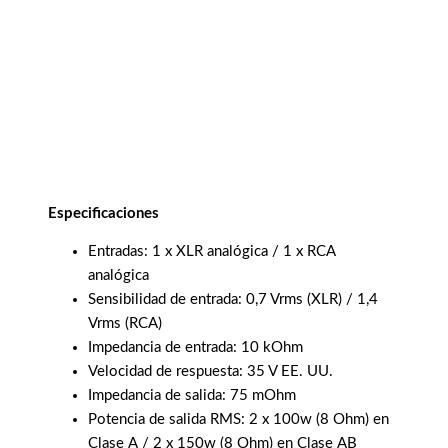
Especificaciones
Entradas: 1 x XLR analógica / 1 x RCA
analógica
Sensibilidad de entrada: 0,7 Vrms (XLR) / 1,4
Vrms (RCA)
Impedancia de entrada: 10 kOhm
Velocidad de respuesta: 35 V EE. UU.
Impedancia de salida: 75 mOhm
Potencia de salida RMS: 2 x 100w (8 Ohm) en
Clase A / 2 x 150w (8 Ohm) en Clase AB