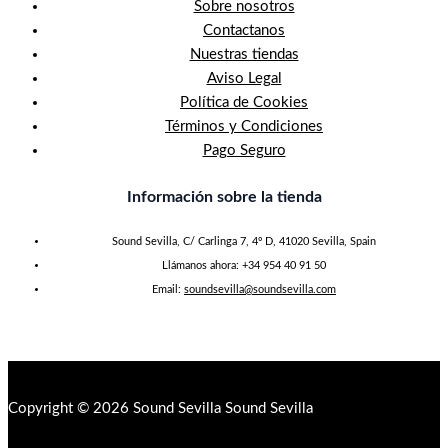
Sobre nosotros
Contactanos
Nuestras tiendas
Aviso Legal
Política de Cookies
Términos y Condiciones
Pago Seguro
Información sobre la tienda
Sound Sevilla, C/ Carlinga 7, 4º D, 41020 Sevilla, Spain
Llámanos ahora: +34 954 40 91 50
Email:
soundsevilla@soundsevilla.com
Copyright © 2026 Sound Sevilla Sound Sevilla