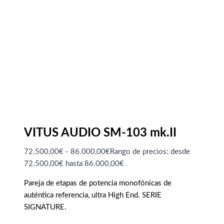
VITUS AUDIO SM-103 mk.II
72.500,00
€
-
86.000,00
€
Rango de precios: desde
72.500,00€ hasta 86.000,00€
Pareja de etapas de potencia monofónicas de
auténtica referencia, ultra High End. SERIE
SIGNATURE.