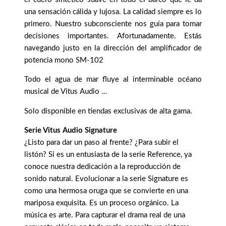
una sensación cálida y lujosa. La calidad siempre es lo
primero. Nuestro subconsciente nos guía para tomar
decisiones importantes. Afortunadamente. Estás
navegando justo en la dirección del amplificador de
potencia mono SM-102
Todo el agua de mar fluye al interminable océano
musical de Vitus Audio …
Solo disponible en tiendas exclusivas de alta gama.
Serie Vitus Audio Signature
¿Listo para dar un paso al frente? ¿Para subir el
listón? Si es un entusiasta de la serie Reference, ya
conoce nuestra dedicación a la reproducción de
sonido natural. Evolucionar a la serie Signature es
como una hermosa oruga que se convierte en una
mariposa exquisita. Es un proceso orgánico. La
música es arte. Para capturar el drama real de una