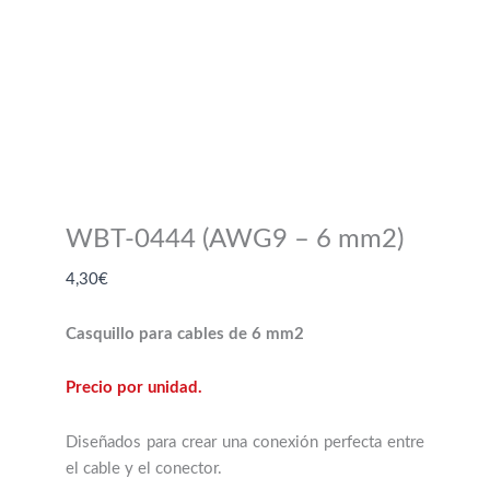
WBT-0444 (AWG9 – 6 mm2)
4,30
€
Casquillo para cables de 6 mm2
Precio por unidad.
Diseñados para crear una conexión perfecta entre
el cable y el conector.