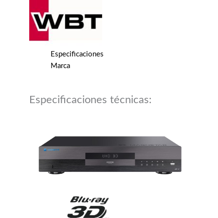
Especificaciones
Marca
Especificaciones técnicas: