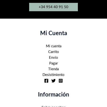
+34 954 40 91 50
Mi Cuenta
Mi cuenta
Carrito
Envío
Pagar
Tienda
Desistimiento
Información