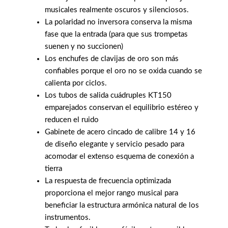
musicales realmente oscuros y silenciosos.
La polaridad no inversora conserva la misma
fase que la entrada (para que sus trompetas
suenen y no succionen)
Los enchufes de clavijas de oro son más
confiables porque el oro no se oxida cuando se
calienta por ciclos.
Los tubos de salida cuádruples KT150
emparejados conservan el equilibrio estéreo y
reducen el ruido
Gabinete de acero cincado de calibre 14 y 16
de diseño elegante y servicio pesado para
acomodar el extenso esquema de conexión a
tierra
La respuesta de frecuencia optimizada
proporciona el mejor rango musical para
beneficiar la estructura armónica natural de los
instrumentos.