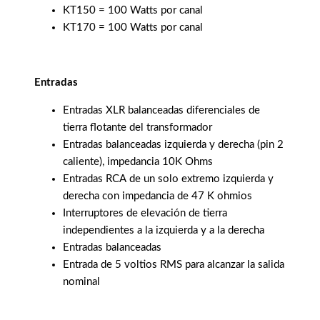
KT150 = 100 Watts por canal
KT170 = 100 Watts por canal
Entradas
Entradas XLR balanceadas diferenciales de
tierra flotante del transformador
Entradas balanceadas izquierda y derecha (pin 2
caliente), impedancia 10K Ohms
Entradas RCA de un solo extremo izquierda y
derecha con impedancia de 47 K ohmios
Interruptores de elevación de tierra
independientes a la izquierda y a la derecha
Entradas balanceadas
Entrada de 5 voltios RMS para alcanzar la salida
nominal