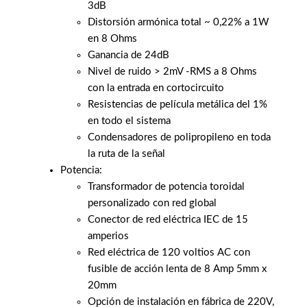
3dB
Distorsión armónica total ~ 0,22% a 1W
en 8 Ohms
Ganancia de 24dB
Nivel de ruido > 2mV -RMS a 8 Ohms
con la entrada en cortocircuito
Resistencias de película metálica del 1%
en todo el sistema
Condensadores de polipropileno en toda
la ruta de la señal
Potencia:
Transformador de potencia toroidal
personalizado con red global
Conector de red eléctrica IEC de 15
amperios
Red eléctrica de 120 voltios AC con
fusible de acción lenta de 8 Amp 5mm x
20mm
Opción de instalación en fábrica de 220V,