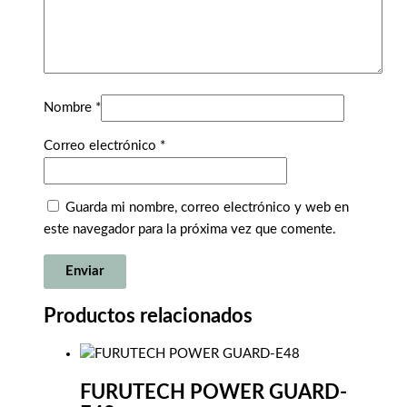
Nombre
*
Correo electrónico
*
Guarda mi nombre, correo electrónico y web en
este navegador para la próxima vez que comente.
Productos relacionados
FURUTECH POWER GUARD-