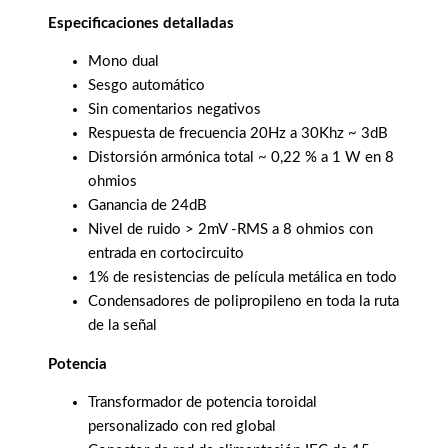
Especificaciones detalladas
Mono dual
Sesgo automático
Sin comentarios negativos
Respuesta de frecuencia 20Hz a 30Khz ~ 3dB
Distorsión armónica total ~ 0,22 % a 1 W en 8
ohmios
Ganancia de 24dB
Nivel de ruido > 2mV -RMS a 8 ohmios con
entrada en cortocircuito
1% de resistencias de película metálica en todo
Condensadores de polipropileno en toda la ruta
de la señal
Potencia
Transformador de potencia toroidal
personalizado con red global