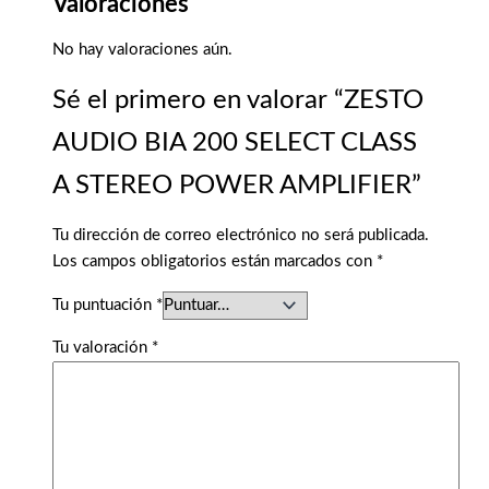
Valoraciones
No hay valoraciones aún.
Sé el primero en valorar “ZESTO
AUDIO BIA 200 SELECT CLASS
A STEREO POWER AMPLIFIER”
Tu dirección de correo electrónico no será publicada.
Los campos obligatorios están marcados con
*
Tu puntuación
*
Tu valoración
*