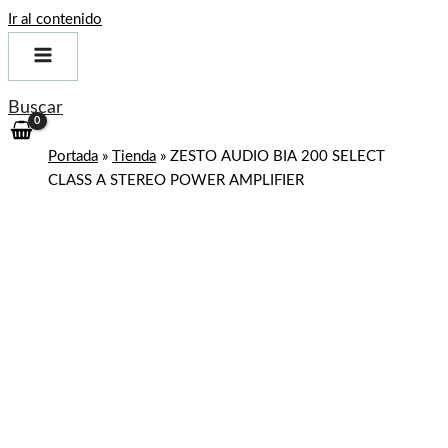
Ir al contenido
Buscar
Portada
»
Tienda
»
ZESTO AUDIO BIA 200 SELECT
CLASS A STEREO POWER AMPLIFIER