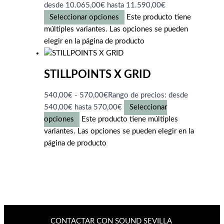
desde 10.065,00€ hasta 11.590,00€
Seleccionar opciones
Este producto tiene
múltiples variantes. Las opciones se pueden
elegir en la página de producto
STILLPOINTS X GRID
540,00
€
-
570,00
€
Rango de precios: desde
540,00€ hasta 570,00€
Seleccionar
opciones
Este producto tiene múltiples
variantes. Las opciones se pueden elegir en la
página de producto
CONTACTAR CON SOUND SEVILLA