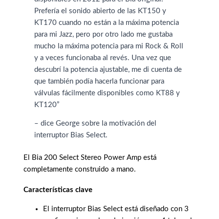
Prefería el sonido abierto de las KT150 y
KT170 cuando no están a la máxima potencia
para mi Jazz, pero por otro lado me gustaba
mucho la máxima potencia para mi Rock & Roll
y a veces funcionaba al revés. Una vez que
descubrí la potencia ajustable, me di cuenta de
que también podía hacerla funcionar para
válvulas fácilmente disponibles como KT88 y
KT120”
– dice George sobre la motivación del
interruptor Bias Select.
El Bia 200 Select Stereo Power Amp está
completamente construido a mano.
Características clave
El interruptor Bias Select está diseñado con 3