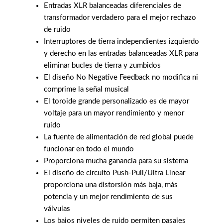
Entradas XLR balanceadas diferenciales de
transformador verdadero para el mejor rechazo
de ruido
Interruptores de tierra independientes izquierdo
y derecho en las entradas balanceadas XLR para
eliminar bucles de tierra y zumbidos
El diseño No Negative Feedback no modifica ni
comprime la señal musical
El toroide grande personalizado es de mayor
voltaje para un mayor rendimiento y menor
ruido
La fuente de alimentación de red global puede
funcionar en todo el mundo
Proporciona mucha ganancia para su sistema
El diseño de circuito Push-Pull/Ultra Linear
proporciona una distorsión más baja, más
potencia y un mejor rendimiento de sus
válvulas
Los bajos niveles de ruido permiten pasajes