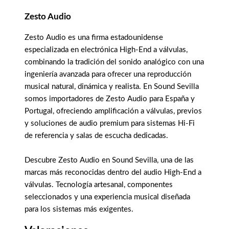
Zesto Audio
Zesto Audio es una firma estadounidense
especializada en electrónica High-End a válvulas,
combinando la tradición del sonido analógico con una
ingeniería avanzada para ofrecer una reproducción
musical natural, dinámica y realista. En Sound Sevilla
somos importadores de Zesto Audio para España y
Portugal, ofreciendo amplificación a válvulas, previos
y soluciones de audio premium para sistemas Hi-Fi
de referencia y salas de escucha dedicadas.
Descubre Zesto Audio en Sound Sevilla, una de las
marcas más reconocidas dentro del audio High-End a
válvulas. Tecnología artesanal, componentes
seleccionados y una experiencia musical diseñada
para los sistemas más exigentes.