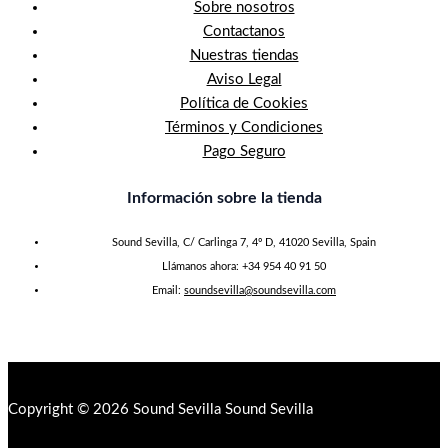
Sobre nosotros
Contactanos
Nuestras tiendas
Aviso Legal
Política de Cookies
Términos y Condiciones
Pago Seguro
Información sobre la tienda
Sound Sevilla, C/ Carlinga 7, 4º D, 41020 Sevilla, Spain
Llámanos ahora: +34 954 40 91 50
Email:
soundsevilla@soundsevilla.com
Copyright © 2026 Sound Sevilla Sound Sevilla