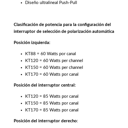
Diseño ultralineal Push-Pull
Clasificación de potencia para la configuración del
interruptor de selección de polarización automática
Posición izquierda:
KT88 = 60 Watts por canal
KT120 = 60 Watts per channel
KT150 = 60 Watts per channel
KT170 = 60 Watts por canal
Posición del interruptor central:
KT120 = 85 Watts por canal
KT150 = 85 Watts por canal
KT170 = 85 Watts por canal
Posición del interruptor derecho
: