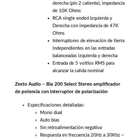
derecha (pin 2 caliente), impedancia
de 10K Ohms
RCA single ended Izquierda y
Derecha con impedancia de 47K
Ohms
Interruptores de elevación de tierra
independientes en las entradas
balanceadas izquierda y derecha
Entrada de 5 voltios RMS para
alcanzar la salida nominal
Zesto Audio – Bia 200 Select Stereo amplificador
de potencia con interruptor de polarización
Especificaciones detalladas:
Mono dual
Auto bias
Sin retroalimentación negativa
Respuesta en frecuencia 20Hz a 30Khz ~