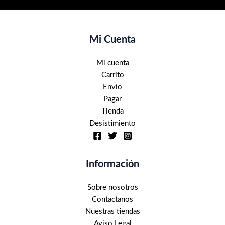
Mi Cuenta
Mi cuenta
Carrito
Envío
Pagar
Tienda
Desistimiento
Información
Sobre nosotros
Contactanos
Nuestras tiendas
Aviso Legal