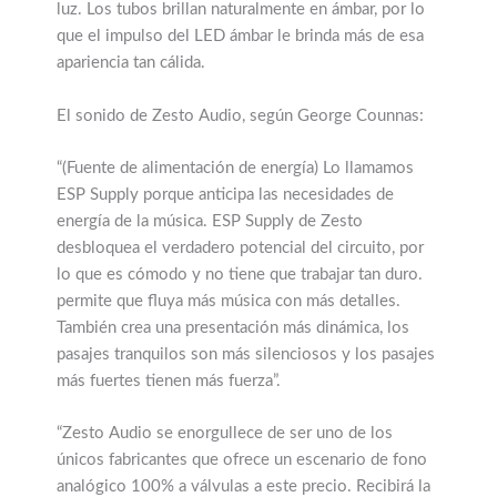
luz. Los tubos brillan naturalmente en ámbar, por lo
que el impulso del LED ámbar le brinda más de esa
apariencia tan cálida.
El sonido de Zesto Audio, según George Counnas:
“(Fuente de alimentación de energía) Lo llamamos
ESP Supply porque anticipa las necesidades de
energía de la música. ESP Supply de Zesto
desbloquea el verdadero potencial del circuito, por
lo que es cómodo y no tiene que trabajar tan duro.
permite que fluya más música con más detalles.
También crea una presentación más dinámica, los
pasajes tranquilos son más silenciosos y los pasajes
más fuertes tienen más fuerza”.
“Zesto Audio se enorgullece de ser uno de los
únicos fabricantes que ofrece un escenario de fono
analógico 100% a válvulas a este precio. Recibirá la