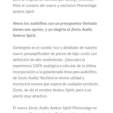
Mire el corazón del nuevo y exclusivo Phonostage
Andros Spirit
Ahora los audiófilos con un presupuesto limitado
tienen una opción, y yo elegiría el Zesto Audio
Andros Spirit.
Sumérgete en el sonido rico y detallado de nuestro
nuevo preamplificador de phono de bajo costo con
definición de alto rendimiento. ¡Descubra la
experiencia 100% analógica a válvulas de la última
incorporación a la galardonada línea para audiófilos
de Zesto Audio! Recibirá la misma calidad y
excelencia sonora que espera de cualquier producto
Zesto, de ahí el nombre Andros Spirit, pero a un
precio muy atractivo.
El nuevo Zesto Audio Andros Spirit Phonostage es