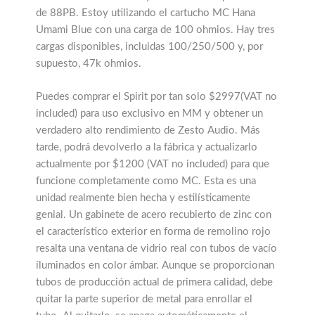
de 88PB. Estoy utilizando el cartucho MC Hana
Umami Blue con una carga de 100 ohmios. Hay tres
cargas disponibles, incluidas 100/250/500 y, por
supuesto, 47k ohmios.
Puedes comprar el Spirit por tan solo $2997(VAT no
included) para uso exclusivo en MM y obtener un
verdadero alto rendimiento de Zesto Audio. Más
tarde, podrá devolverlo a la fábrica y actualizarlo
actualmente por $1200 (VAT no included) para que
funcione completamente como MC. Esta es una
unidad realmente bien hecha y estilísticamente
genial. Un gabinete de acero recubierto de zinc con
el característico exterior en forma de remolino rojo
resalta una ventana de vidrio real con tubos de vacío
iluminados en color ámbar. Aunque se proporcionan
tubos de producción actual de primera calidad, debe
quitar la parte superior de metal para enrollar el