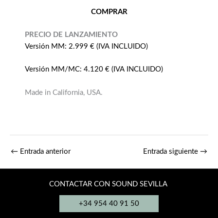
COMPRAR
PRECIO DE LANZAMIENTO
Versión MM: 2.999 € (IVA INCLUIDO)
Versión MM/MC: 4.120 € (IVA INCLUIDO)
Made in California, USA.
←
Entrada anterior
Entrada siguiente
→
CONTACTAR CON SOUND SEVILLA
+34 954 40 91 50