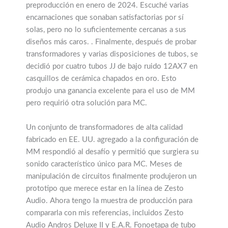
preproducción en enero de 2024. Escuché varias
encarnaciones que sonaban satisfactorias por sí
solas, pero no lo suficientemente cercanas a sus
diseños más caros. . Finalmente, después de probar
transformadores y varias disposiciones de tubos, se
decidió por cuatro tubos JJ de bajo ruido 12AX7 en
casquillos de cerámica chapados en oro. Esto
produjo una ganancia excelente para el uso de MM
pero requirió otra solución para MC.
Un conjunto de transformadores de alta calidad
fabricado en EE. UU. agregado a la configuración de
MM respondió al desafío y permitió que surgiera su
sonido característico único para MC. Meses de
manipulación de circuitos finalmente produjeron un
prototipo que merece estar en la línea de Zesto
Audio. Ahora tengo la muestra de producción para
compararla con mis referencias, incluidos Zesto
Audio Andros Deluxe II y E.A.R. Fonoetapa de tubo