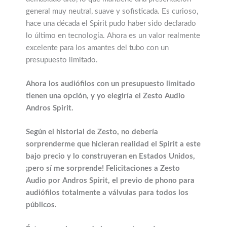
general muy neutral, suave y sofisticada. Es curioso,
hace una década el Spirit pudo haber sido declarado
lo último en tecnología. Ahora es un valor realmente
excelente para los amantes del tubo con un
presupuesto limitado.
Ahora los audiófilos con un presupuesto limitado
tienen una opción, y yo elegiría el Zesto Audio
Andros Spirit.
Según el historial de Zesto, no debería
sorprenderme que hicieran realidad el Spirit a este
bajo precio y lo construyeran en Estados Unidos,
¡pero sí me sorprende! Felicitaciones a Zesto
Audio por Andros Spirit, el previo de phono para
audiófilos totalmente a válvulas para todos los
públicos.