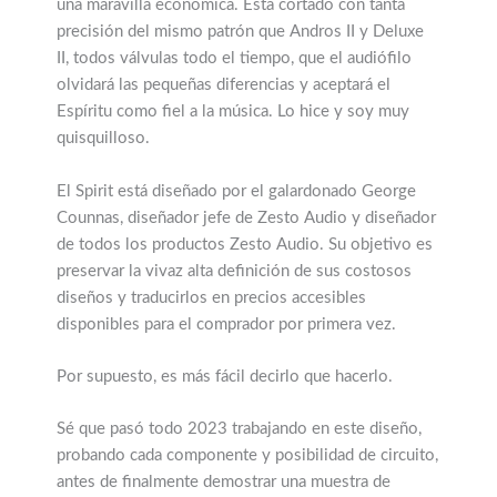
una maravilla económica. Está cortado con tanta
precisión del mismo patrón que Andros II y Deluxe
II, todos válvulas todo el tiempo, que el audiófilo
olvidará las pequeñas diferencias y aceptará el
Espíritu como fiel a la música. Lo hice y soy muy
quisquilloso.
El Spirit está diseñado por el galardonado George
Counnas, diseñador jefe de Zesto Audio y diseñador
de todos los productos Zesto Audio. Su objetivo es
preservar la vivaz alta definición de sus costosos
diseños y traducirlos en precios accesibles
disponibles para el comprador por primera vez.
Por supuesto, es más fácil decirlo que hacerlo.
Sé que pasó todo 2023 trabajando en este diseño,
probando cada componente y posibilidad de circuito,
antes de finalmente demostrar una muestra de