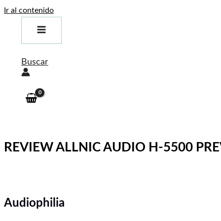
Ir al contenido
Buscar
REVIEW ALLNIC AUDIO H-5500 PR
Audiophilia