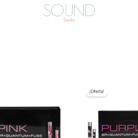
¡Oferta!