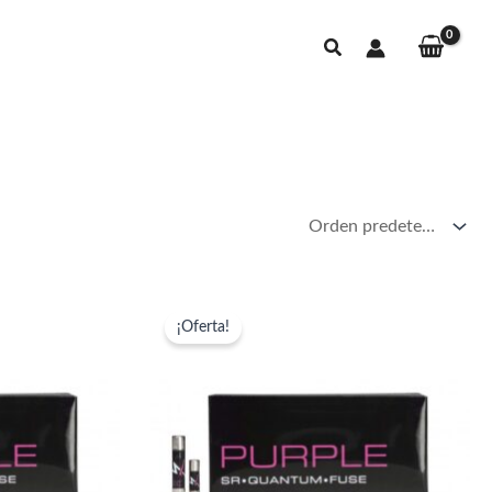
Buscar
¡Oferta!