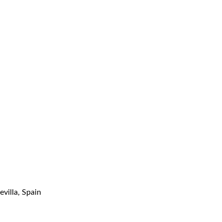
evilla, Spain