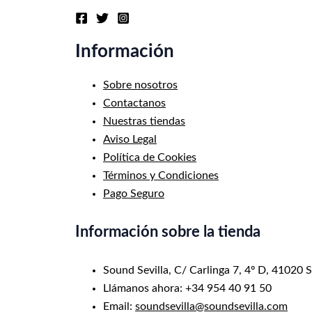
Información
Sobre nosotros
Contactanos
Nuestras tiendas
Aviso Legal
Política de Cookies
Términos y Condiciones
Pago Seguro
Información sobre la tienda
Sound Sevilla, C/ Carlinga 7, 4º D, 41020 S
Llámanos ahora: +34 954 40 91 50
Email:
soundsevilla@soundsevilla.com