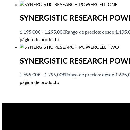
SYNERGISTIC RESEARCH POW
1.195,00
€
-
1.295,00
€
Rango de precios: desde 1.195,
página de producto
SYNERGISTIC RESEARCH POW
1.695,00
€
-
1.795,00
€
Rango de precios: desde 1.695,
página de producto