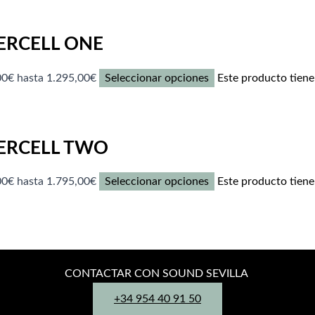
ERCELL ONE
00€ hasta 1.295,00€
Seleccionar opciones
Este producto tiene 
ERCELL TWO
00€ hasta 1.795,00€
Seleccionar opciones
Este producto tiene 
CONTACTAR CON SOUND SEVILLA
+34 954 40 91 50