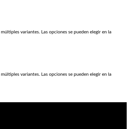
múltiples variantes. Las opciones se pueden elegir en la
múltiples variantes. Las opciones se pueden elegir en la