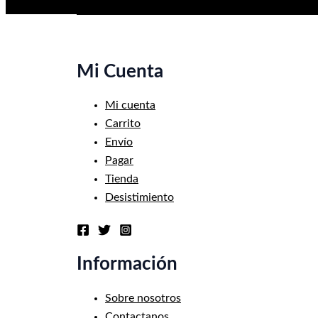
Mi Cuenta
Mi cuenta
Carrito
Envío
Pagar
Tienda
Desistimiento
Información
Sobre nosotros
Contactanos