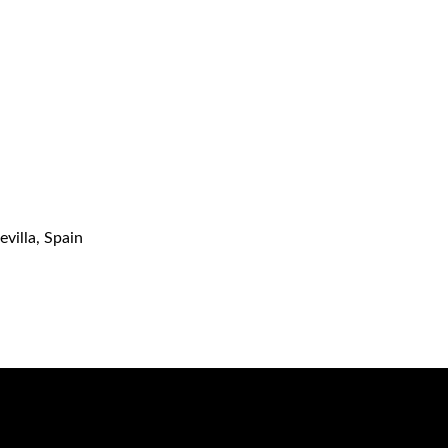
evilla, Spain