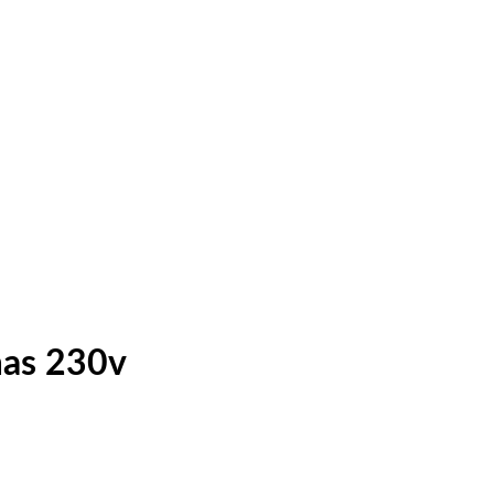
mas 230v