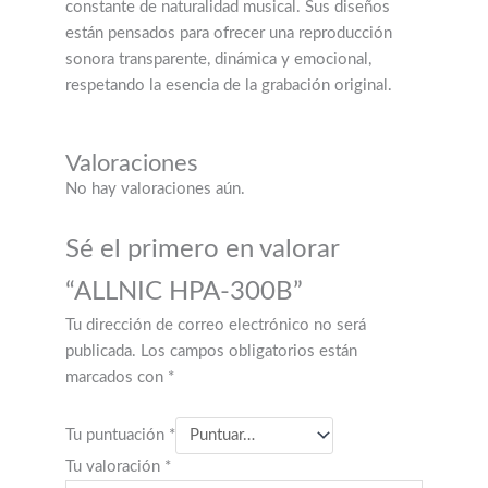
constante de naturalidad musical. Sus diseños
están pensados para ofrecer una reproducción
sonora transparente, dinámica y emocional,
respetando la esencia de la grabación original.
Valoraciones
No hay valoraciones aún.
Sé el primero en valorar
“ALLNIC HPA-300B”
Tu dirección de correo electrónico no será
publicada.
Los campos obligatorios están
marcados con
*
Tu puntuación
*
Tu valoración
*