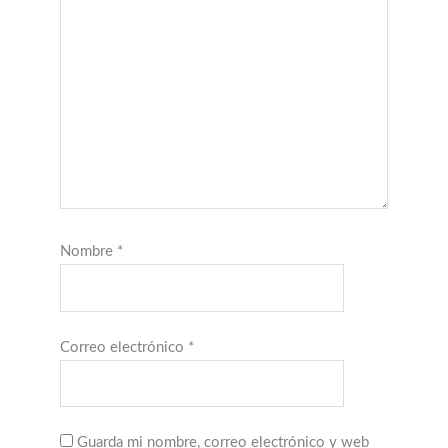
Nombre
*
Correo electrónico
*
Guarda mi nombre, correo electrónico y web