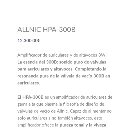
ALLNIC HPA-300B
12.300,00
€
Amplificador de auriculares y de altavoces 8W
La esencia del 300B: sonido puro de válvulas
para auriculares y altavoces.
Completando la
resonancia pura de la válvula de vacío
300B en
auriculares.
El HPA-300B
es un amplificador de auriculares de
gama alta que plasma la filosofía de diseño de
válvulas de vacío de Allnic.
Capaz de alimentar no
solo auriculares sino también altavoces, este
amplificador ofrece
la pureza tonal y la viveza