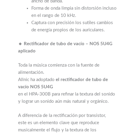
ancho de banda.
Forma de onda limpia sin distorsión incluso
en el rango de 10 kHz.
Captura con precisión los sutiles cambios
de energía propios de los auriculares.
🔹 Rectificador de tubo de vacío – NOS 5U4G
aplicado
Toda la música comienza con la fuente de
alimentación.
Allnic ha adoptado
el rectificador de tubo de
vacío NOS 5U4G
en el HPA-300B para refinar la textura del sonido
y lograr un sonido aún más natural y orgánico.
A diferencia de la rectificación por transistor,
este es un elemento clave que reproduce
musicalmente
el flujo y la textura de los