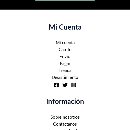
Mi Cuenta
Mi cuenta
Carrito
Envío
Pagar
Tienda
Desistimiento
Información
Sobre nosotros
Contactanos