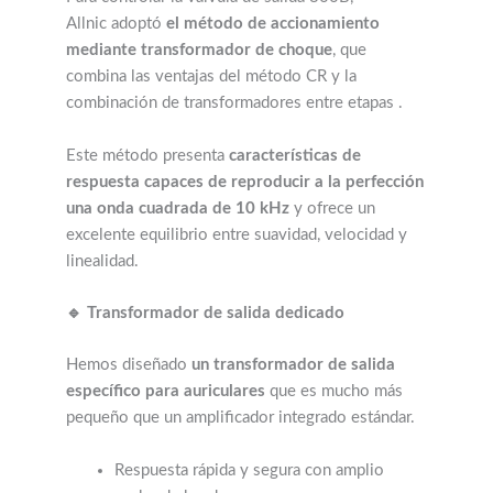
Allnic adoptó
el método de accionamiento
mediante transformador de choque
, que
combina las ventajas del método CR y la
combinación de transformadores entre etapas .
Este método presenta
características de
respuesta capaces de reproducir a la perfección
una onda cuadrada de 10 kHz
y ofrece un
excelente equilibrio entre suavidad, velocidad y
linealidad.
🔹 Transformador de salida dedicado
Hemos diseñado
un transformador de salida
específico para auriculares
que es mucho más
pequeño que un amplificador integrado estándar.
Respuesta rápida y segura con amplio