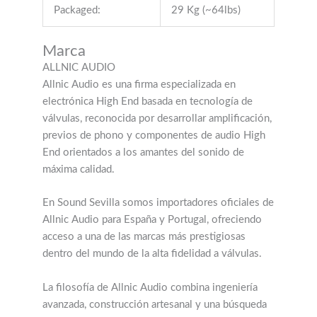
Packaged:
29 Kg (~64lbs)
Marca
ALLNIC AUDIO
Allnic Audio es una firma especializada en
electrónica High End basada en tecnología de
válvulas, reconocida por desarrollar amplificación,
previos de phono y componentes de audio High
End orientados a los amantes del sonido de
máxima calidad.
En Sound Sevilla somos importadores oficiales de
Allnic Audio para España y Portugal, ofreciendo
acceso a una de las marcas más prestigiosas
dentro del mundo de la alta fidelidad a válvulas.
La filosofía de Allnic Audio combina ingeniería
avanzada, construcción artesanal y una búsqueda