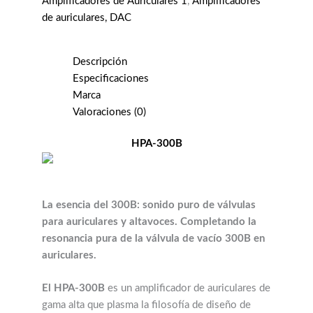
Amplificadores de Auriculares 1
,
Amplificadores
de auriculares, DAC
Descripción
Especificaciones
Marca
Valoraciones (0)
HPA-300B
La esencia del 300B: sonido puro de válvulas
para auriculares y altavoces.
Completando la
resonancia pura de la válvula de vacío
300B en
auriculares.
El HPA-300B
es un amplificador de auriculares de
gama alta que plasma la filosofía de diseño de