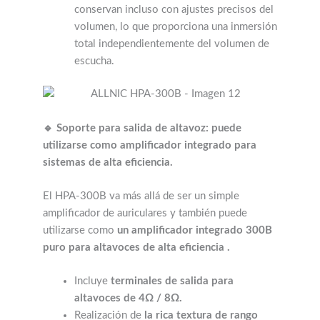
conservan incluso con ajustes precisos del
volumen,
lo que proporciona una inmersión
total independientemente del volumen de
escucha.
🔹 Soporte para salida de altavoz: puede
utilizarse como amplificador integrado para
sistemas de alta eficiencia.
El HPA-300B va más allá de ser un simple
amplificador de auriculares y también puede
utilizarse como
un amplificador integrado 300B
puro para altavoces de alta eficiencia .
Incluye
terminales de salida para
altavoces de 4Ω / 8Ω.
Realización de
la rica textura de rango