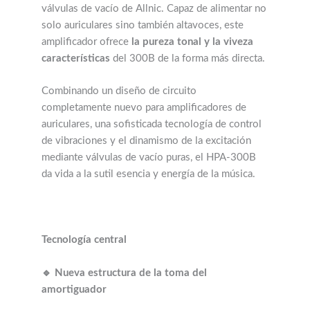
válvulas de vacío de Allnic.
Capaz de alimentar no
solo auriculares sino también altavoces, este
amplificador ofrece
la pureza tonal y la viveza
características
del 300B de la forma más directa.
Combinando un diseño de circuito
completamente nuevo para amplificadores de
auriculares,
una sofisticada tecnología de control
de vibraciones y el dinamismo de la excitación
mediante válvulas de vacío puras,
el HPA-300B
da vida a la sutil esencia y energía de la música.
Tecnología central
🔹 Nueva estructura de la toma del
amortiguador