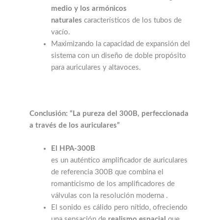
medio y los armónicos
naturales
característicos de los tubos de
vacío.
Maximizando la capacidad de expansión del
sistema con un diseño de doble propósito
para auriculares y altavoces.
Conclusión: “La pureza del 300B, perfeccionada
a través de los auriculares”
El HPA-300B
es un auténtico amplificador de auriculares
de referencia 300B que combina el
romanticismo de los amplificadores de
válvulas con la resolución moderna .
El sonido es cálido pero nítido, ofreciendo
una sensación de
realismo espacial
que