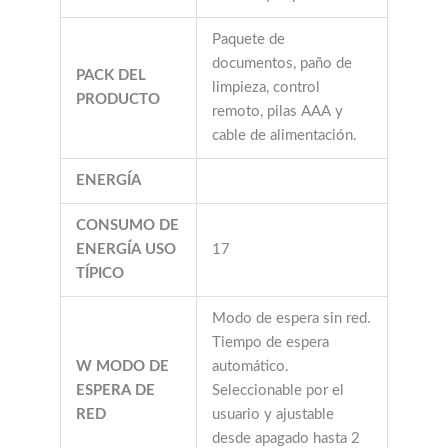
Paquete de
documentos, paño de
PACK DEL
limpieza, control
PRODUCTO
remoto, pilas AAA y
cable de alimentación.
ENERGÍA
CONSUMO DE
ENERGÍA USO
17
TÍPICO
Modo de espera sin red.
Tiempo de espera
W MODO DE
automático.
ESPERA DE
Seleccionable por el
RED
usuario y ajustable
desde apagado hasta 2