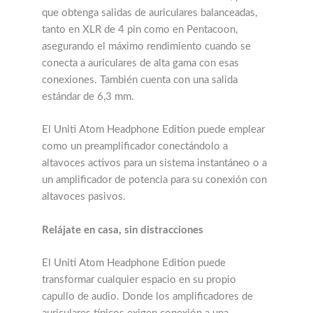
que obtenga salidas de auriculares balanceadas,
tanto en XLR de 4 pin como en Pentacoon,
asegurando el máximo rendimiento cuando se
conecta a auriculares de alta gama con esas
conexiones. También cuenta con una salida
estándar de 6,3 mm.
El Uniti Atom Headphone Edition puede emplear
como un preamplificador conectándolo a
altavoces activos para un sistema instantáneo o a
un amplificador de potencia para su conexión con
altavoces pasivos.
Relájate en casa, sin distracciones
El Uniti Atom Headphone Edition puede
transformar cualquier espacio en su propio
capullo de audio. Donde los amplificadores de