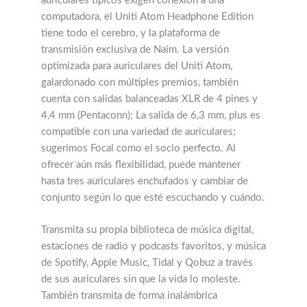
auriculares típicos exigen conexión a una
computadora, el Uniti Atom Headphone Edition
tiene todo el cerebro, y la plataforma de
transmisión exclusiva de Naim. La versión
optimizada para auriculares del Uniti Atom,
galardonado con múltiples premios, también
cuenta con salidas balanceadas XLR de 4 pines y
4,4 mm (Pentaconn); La salida de 6,3 mm, plus es
compatible con una variedad de auriculares;
sugerimos Focal como el socio perfecto. Al
ofrecer aún más flexibilidad, puede mantener
hasta tres auriculares enchufados y cambiar de
conjunto según lo que esté escuchando y cuándo.
Transmita su propia biblioteca de música digital,
estaciones de radio y podcasts favoritos, y música
de Spotify, Apple Music, Tidal y Qobuz a través
de sus auriculares sin que la vida lo moleste.
También transmita de forma inalámbrica