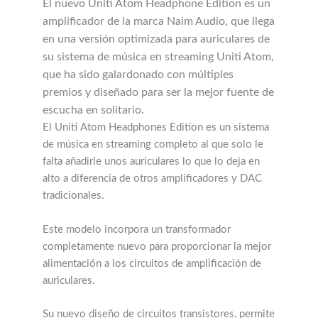
El nuevo Uniti Atom Headphone Edition es un
amplificador de la marca Naim Audio, que llega
en una versión optimizada para auriculares de
su sistema de música en streaming Uniti Atom,
que ha sido galardonado con múltiples
premios y diseñado para ser la mejor fuente de
escucha en solitario.
El Uniti Atom Headphones Edition es un sistema
de música en streaming completo al que solo le
falta añadirle unos auriculares lo que lo deja en
alto a diferencia de otros amplificadores y DAC
tradicionales.
Este modelo incorpora un transformador
completamente nuevo para proporcionar la mejor
alimentación a los circuitos de amplificación de
auriculares.
Su nuevo diseño de circuitos transistores, permite