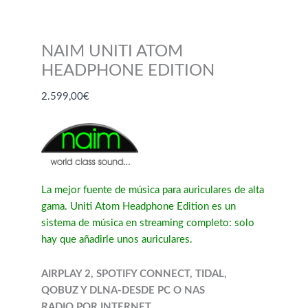
NAIM UNITI ATOM
HEADPHONE EDITION
2.599,00
€
La mejor fuente de música para auriculares de alta
gama. Uniti Atom Headphone Edition es un
sistema de música en streaming completo: solo
hay que añadirle unos auriculares.
AIRPLAY 2, SPOTIFY CONNECT, TIDAL,
QOBUZ Y DLNA-DESDE PC O NAS
RADIO POR INTERNET