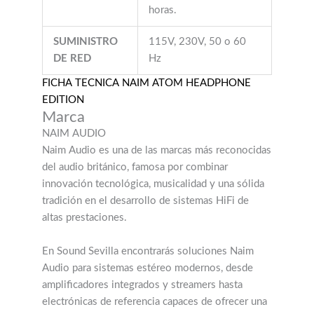
horas.
SUMINISTRO
115V, 230V, 50 o 60
DE RED
Hz
FICHA TECNICA NAIM ATOM HEADPHONE
EDITION
Marca
NAIM AUDIO
Naim Audio es una de las marcas más reconocidas
del audio británico, famosa por combinar
innovación tecnológica, musicalidad y una sólida
tradición en el desarrollo de sistemas HiFi de
altas prestaciones.
En Sound Sevilla encontrarás soluciones Naim
Audio para sistemas estéreo modernos, desde
amplificadores integrados y streamers hasta
electrónicas de referencia capaces de ofrecer una