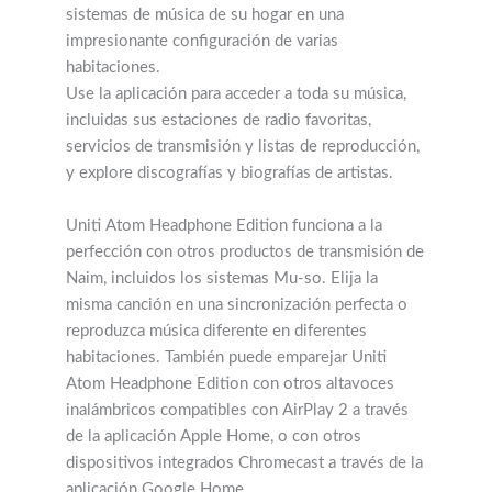
sistemas de música de su hogar en una
impresionante configuración de varias
habitaciones.
Use la aplicación para acceder a toda su música,
incluidas sus estaciones de radio favoritas,
servicios de transmisión y listas de reproducción,
y explore discografías y biografías de artistas.
Uniti Atom Headphone Edition funciona a la
perfección con otros productos de transmisión de
Naim, incluidos los sistemas Mu-so. Elija la
misma canción en una sincronización perfecta o
reproduzca música diferente en diferentes
habitaciones. También puede emparejar Uniti
Atom Headphone Edition con otros altavoces
inalámbricos compatibles con AirPlay 2 a través
de la aplicación Apple Home, o con otros
dispositivos integrados Chromecast a través de la
aplicación Google Home.