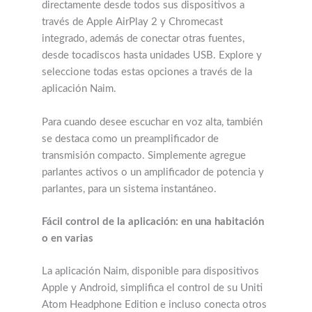
directamente desde todos sus dispositivos a
través de Apple AirPlay 2 y Chromecast
integrado, además de conectar otras fuentes,
desde tocadiscos hasta unidades USB. Explore y
seleccione todas estas opciones a través de la
aplicación Naim.
Para cuando desee escuchar en voz alta, también
se destaca como un preamplificador de
transmisión compacto. Simplemente agregue
parlantes activos o un amplificador de potencia y
parlantes, para un sistema instantáneo.
Fácil control de la aplicación: en una habitación
o en varias
La aplicación Naim, disponible para dispositivos
Apple y Android, simplifica el control de su Uniti
Atom Headphone Edition e incluso conecta otros