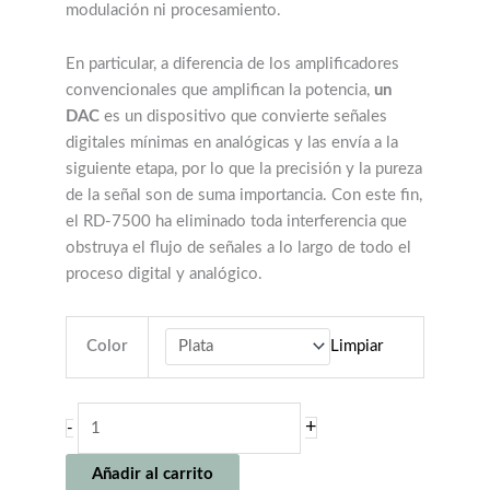
modulación ni procesamiento.
En particular, a diferencia de los amplificadores
convencionales que amplifican la potencia,
un
DAC
es un dispositivo que convierte señales
digitales mínimas en analógicas y las envía a la
siguiente etapa, por lo que la precisión y la pureza
de la señal son de suma importancia. Con este fin,
el RD-7500 ha eliminado toda interferencia que
obstruya el flujo de señales a lo largo de todo el
proceso digital y analógico.
Color
Limpiar
ALLNIC
+
-
RD-
7500
Añadir al carrito