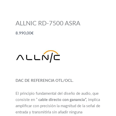
ALLNIC RD-7500 ASRA
8.990,00
€
DAC DE REFERENCIA OTL/OCL.
El principio fundamental del diseño de audio, que
consiste en ”
cable directo con ganancia”,
implica
amplificar con precisión la magnitud de la señal de
entrada y transmitirla sin añadir ninguna