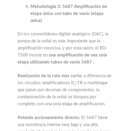
Metodología 3: 5687 Amplificación de
etapa única con tubo de vacío (etapa
única)
En los convertidores digital-analógico (DAC), la
pureza de la señal es más importante que la
amplificación excesiva, y por esta razón, el RD-
7500 insiste en
una amplificación de una sola
etapa utilizando tubos de vacío 5687 .
Realización de la ruta más corta:
a diferencia de
los circuitos amplificadores IC/TR o multietapa
que pasan por docenas de componentes, la
contaminación de la señal se bloquea por
completo con una sola etapa de amplificación.
Potente accionamiento directo:
El 5687 tiene
una resistencia interna muy baja y una alta