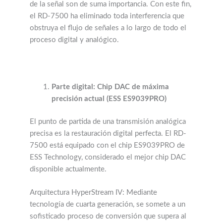
de la señal son de suma importancia. Con este fin,
el RD-7500 ha eliminado toda interferencia que
obstruya el flujo de señales a lo largo de todo el
proceso digital y analógico.
Parte digital: Chip DAC de máxima
precisión actual (ESS ES9039PRO)
El punto de partida de una transmisión analógica
precisa es la restauración digital perfecta. El RD-
7500 está equipado con el chip ES9039PRO de
ESS Technology, considerado el mejor chip DAC
disponible actualmente.
Arquitectura HyperStream IV: Mediante
tecnología de cuarta generación, se somete a un
sofisticado proceso de conversión que supera al