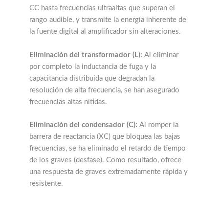
CC hasta frecuencias ultraaltas que superan el
rango audible, y transmite la energía inherente de
la fuente digital al amplificador sin alteraciones.
Eliminación del transformador (L):
Al eliminar
por completo la inductancia de fuga y la
capacitancia distribuida que degradan la
resolución de alta frecuencia, se han asegurado
frecuencias altas nítidas.
Eliminación del condensador (C):
Al romper la
barrera de reactancia (XC) que bloquea las bajas
frecuencias, se ha eliminado el retardo de tiempo
de los graves (desfase). Como resultado, ofrece
una respuesta de graves extremadamente rápida y
resistente.