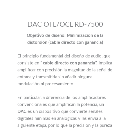
DAC OTL/OCL RD-7500
Objetivo de diseño: Minimización de la
distorsión (cable directo con ganancia)
El principio fundamental del diseño de audio, que
consiste en ”
cable directo con ganancia”,
implica
amplificar con precisión la magnitud de la señal de
entrada y transmitirla sin añadir ninguna
modulación ni procesamiento.
En particular, a diferencia de los amplificadores
convencionales que amplifican la potencia,
un
DAC
es un dispositivo que convierte señales
digitales mínimas en analógicas y las envía a la
siguiente etapa, por lo que la precisión y la pureza