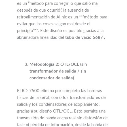
es un “método para corregir lo que salió mal
después de que ocurrió”, la ausencia de
retroalimentación de Allnic es un **“método para
evitar que las cosas salgan mal desde el
principio”**. Este diseño es posible gracias a la
abrumadora linealidad del
tubo de vacío 5687 .
Metodología 2: OTL/OCL (sin
transformador de salida / sin
condensador de salida)
El RD-7500 elimina por completo las barreras
físicas de la señal, como los transformadores de
salida y los condensadores de acoplamiento,
gracias a su diseño OTL/OCL. Esto permite una
transmisión de banda ancha real sin distorsión de
fase ni pérdida de información, desde la banda de