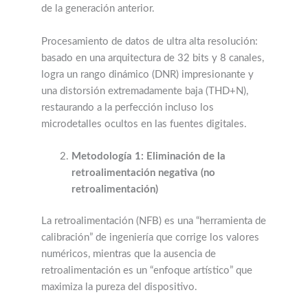
de la generación anterior.
Procesamiento de datos de ultra alta resolución:
basado en una arquitectura de 32 bits y 8 canales,
logra un rango dinámico (DNR) impresionante y
una distorsión extremadamente baja (THD+N),
restaurando a la perfección incluso los
microdetalles ocultos en las fuentes digitales.
Metodología 1: Eliminación de la
retroalimentación negativa (no
retroalimentación)
La retroalimentación (NFB) es una “herramienta de
calibración” de ingeniería que corrige los valores
numéricos, mientras que la ausencia de
retroalimentación es un “enfoque artístico” que
maximiza la pureza del dispositivo.