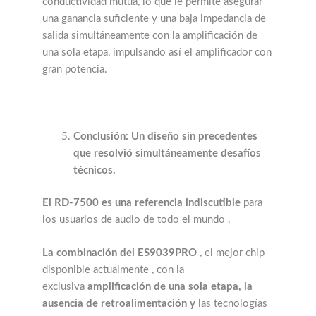
conductividad mutua, lo que le permite asegurar
una ganancia suficiente y una baja impedancia de
salida simultáneamente con la amplificación de
una sola etapa, impulsando así el amplificador con
gran potencia.
Conclusión: Un diseño sin precedentes
que resolvió simultáneamente desafíos
técnicos.
El RD-7500 es
una referencia indiscutible
para
los usuarios de audio de todo el mundo .
La combinación del ES9039PRO
, el mejor chip
disponible actualmente , con la
exclusiva
amplificación de una sola etapa, la
ausencia de retroalimentación y
las tecnologías