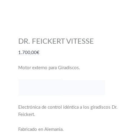
DR. FEICKERT VITESSE
1.700,00
€
Motor externo para Giradiscos.
Electrónica de control idéntica a los giradiscos Dr.
Feickert.
Fabricado en Alemania.