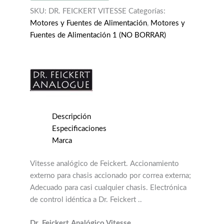
SKU:
DR. FEICKERT VITESSE
Categorías:
Motores y Fuentes de Alimentación
,
Motores y
Fuentes de Alimentación 1 (NO BORRAR)
Descripción
Especificaciones
Marca
Vitesse analógico de Feickert. Accionamiento
externo para chasis accionado por correa externa;
Adecuado para casi cualquier chasis. Electrónica
de control idéntica a Dr. Feickert ..
Dr. Feickert Analógico Vitesse