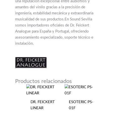
una reputación excepcional entre audiófilos y
amantes del vinilo gracias a la precisión de
ingeniería, estabilidad mecánica y extraordinaria
musicalidad de sus productos.En Sound Sevilla
somos importadores oficiales de Dr. Feickert
Analogue para España y Portugal, ofreciendo
asesoramiento especializado, soporte técnico e
instalación.
Productos relacionados
DR. FEICKERT
ESOTERIC PS-
LINEAR
01F