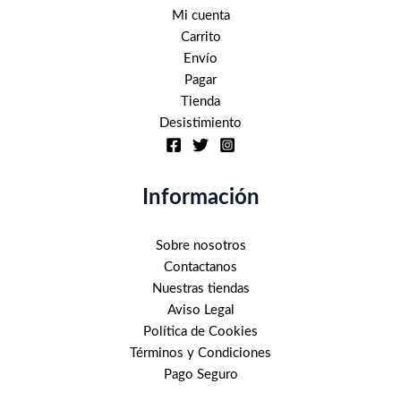
de
Mi cuenta
producto
Carrito
Envío
Pagar
Tienda
Desistimiento
Información
Sobre nosotros
Contactanos
Nuestras tiendas
Aviso Legal
Política de Cookies
Términos y Condiciones
Pago Seguro