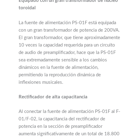
Equipado con un gran transformador de núcleo
toroidal
La fuente de alimentación PS-01F está equipada
con un gran transformador de potencia de 200VA.
El gran transformador, que tiene aproximadamente
10 veces la capacidad requerida para un circuito
de audio de preamplificador, hace que la PS-01F
sea extremadamente sensible a los cambios
dinámicos en la fuente de alimentación,
permitiendo la reproducción dinámica de
inflexiones musicales.
Rectificador de alta capacitancia
Al conectar la fuente de alimentación PS-01F al F-
01/F-02, la capacitancia del rectificador de
potencia en la sección de preamplificador
aumenta significativamente de un total de 18.800