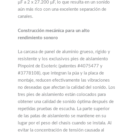
μF a 2 x 27.200 μF, lo que resulta en un sonido
aún más rico con una excelente separación de
canales.
Construcción mecánica para un alto
rendimiento sonoro
La carcasa de panel de aluminio grueso, rígido y
resistente y los exclusivos pies de aislamiento
Pinpoint de Esoteric (patentes #4075477 y
#3778108), que integran la púa y la placa de
montaje, reducen efectivamente las vibraciones
no deseadas que afectan la calidad del sonido. Los
tres pies de aislamiento están colocados para
obtener una calidad de sonido óptima después de
repetidas pruebas de escucha. La parte superior
de las patas de aislamiento se mantiene en su
lugar por el peso del chasis cuando se instala. Al
evitar la concentración de tensión causada al