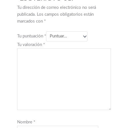
Tu dirección de correo electrónico no será
publicada.
Los campos obligatorios están
marcados con
*
Tu puntuación
*
Tu valoración
*
Nombre
*