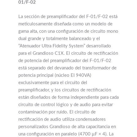
01/F-02
La sección de preamplificador del F-01/F-02 está
meticulosamente diseñada como un modelo de
gama alta, con una configuración de circuito mono
dual grande y totalmente balanceado y el
“Atenuador Ultra Fidelity System” desarrollado
para el Grandioso C1X. El circuito de rectificación
de potencia del preamplificador del F-01/F-02
está separado del devanado del transformador de
potencia principal (núcleo EI 940VA)
exclusivamente para el circuito del
preamplificador, y los circuitos de rectificación
están diseñados de forma independiente para cada
circuito de control lógico y de audio para evitar
contaminación por ruido. El circuito de
rectificación de audio utiliza condensadores
personalizados Grandioso de alta capacitancia en
una configuración en paralelo (4700 µF × 4). La