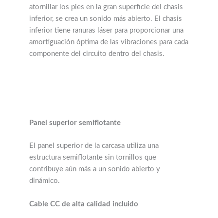
atornillar los pies en la gran superficie del chasis
inferior, se crea un sonido más abierto. El chasis
inferior tiene ranuras láser para proporcionar una
amortiguación óptima de las vibraciones para cada
componente del circuito dentro del chasis.
Panel superior semiflotante
El panel superior de la carcasa utiliza una
estructura semiflotante sin tornillos que
contribuye aún más a un sonido abierto y
dinámico.
Cable CC de alta calidad incluido