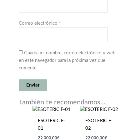
Correo electrónico
*
Guarda mi nombre, correo electrónico y web
en este navegador para la próxima vez que
comente.
También te recomendamos…
ESOTERIC F-
ESOTERIC F-
01
02
22.000,00
€
22.000,00
€