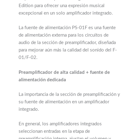
Edition para ofrecer una expresión musical
excepcional en un solo amplificador integrado.
La fuente de alimentación PS-01F es una fuente
de alimentación externa para los circuitos de
audio de la sección de preamplificador, diseñada
para mejorar aún más la calidad del sonido del F-
01/F-02.
Preamplificador de alta calidad + fuente de
alimentación dedicada
La importancia de la sección de preamplificación y
su fuente de alimentación en un amplificador
integrado.
En general, los amplificadores integrados
seleccionan entradas en la etapa de
preamplificación interna, ajustan el volumen y