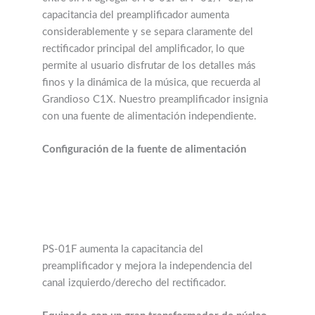
capacitancia del preamplificador aumenta
considerablemente y se separa claramente del
rectificador principal del amplificador, lo que
permite al usuario disfrutar de los detalles más
finos y la dinámica de la música, que recuerda al
Grandioso C1X. Nuestro preamplificador insignia
con una fuente de alimentación independiente.
Configuración de la fuente de alimentación
PS-01F aumenta la capacitancia del
preamplificador y mejora la independencia del
canal izquierdo/derecho del rectificador.