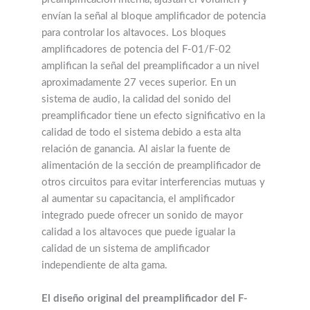
envían la señal al bloque amplificador de potencia
para controlar los altavoces. Los bloques
amplificadores de potencia del F-01/F-02
amplifican la señal del preamplificador a un nivel
aproximadamente 27 veces superior. En un
sistema de audio, la calidad del sonido del
preamplificador tiene un efecto significativo en la
calidad de todo el sistema debido a esta alta
relación de ganancia. Al aislar la fuente de
alimentación de la sección de preamplificador de
otros circuitos para evitar interferencias mutuas y
al aumentar su capacitancia, el amplificador
integrado puede ofrecer un sonido de mayor
calidad a los altavoces que puede igualar la
calidad de un sistema de amplificador
independiente de alta gama.
El diseño original del preamplificador del F-