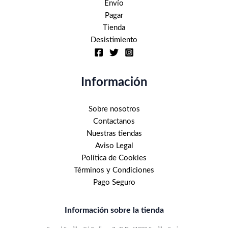
Envío
Pagar
Tienda
Desistimiento
Información
Sobre nosotros
Contactanos
Nuestras tiendas
Aviso Legal
Política de Cookies
Términos y Condiciones
Pago Seguro
Información sobre la tienda