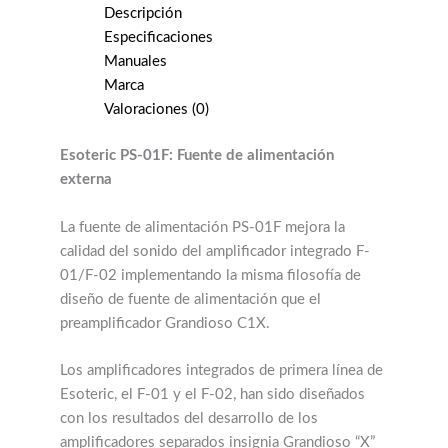
Descripción
Especificaciones
Manuales
Marca
Valoraciones (0)
Esoteric PS-01F: Fuente de alimentación
externa
La fuente de alimentación PS-01F mejora la
calidad del sonido del amplificador integrado F-
01/F-02 implementando la misma filosofía de
diseño de fuente de alimentación que el
preamplificador Grandioso C1X.
Los amplificadores integrados de primera línea de
Esoteric, el F-01 y el F-02, han sido diseñados
con los resultados del desarrollo de los
amplificadores separados insignia Grandioso “X”