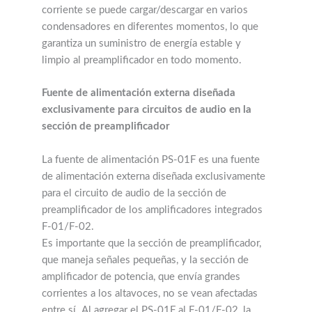
corriente se puede cargar/descargar en varios
condensadores en diferentes momentos, lo que
garantiza un suministro de energía estable y
limpio al preamplificador en todo momento.
Fuente de alimentación externa diseñada
exclusivamente para circuitos de audio en la
sección de preamplificador
La fuente de alimentación PS-01F es una fuente
de alimentación externa diseñada exclusivamente
para el circuito de audio de la sección de
preamplificador de los amplificadores integrados
F-01/F-02.
Es importante que la sección de preamplificador,
que maneja señales pequeñas, y la sección de
amplificador de potencia, que envía grandes
corrientes a los altavoces, no se vean afectadas
entre sí. Al agregar el PS-01F al F-01/F-02, la