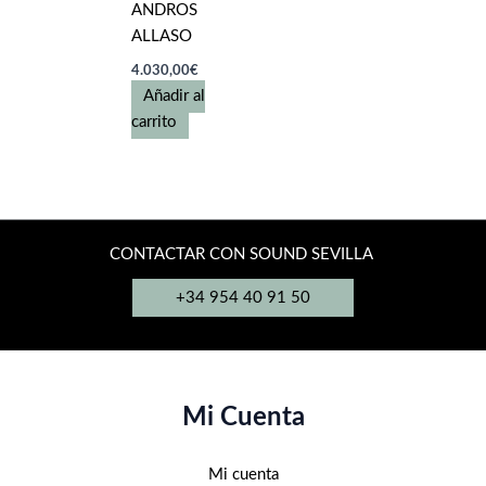
ANDROS
ALLASO
4.030,00
€
Añadir al
carrito
CONTACTAR CON SOUND SEVILLA
+34 954 40 91 50
Mi Cuenta
Mi cuenta