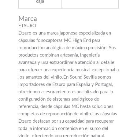
caja
Marca
ETSURO
Etsuro es una marca japonesa especializada en
cápsulas fonocaptoras MC High End para
reproducción analógica de máxima precisión. Sus
productos combinan artesanía, ingeniería
avanzada y una extraordinaria atención al detalle
para ofrecer una experiencia musical excepcional a
los amantes del vinilo.En Sound Sevilla somos
importadores de Etsuro para España y Portugal,
ofreciendo asesoramiento especializado para la
configuración de sistemas analógicos de
referencia, desde cápsulas MC hasta soluciones
completas de reproducción de vinilo.Las cápsulas
Etsuro destacan por su capacidad para recuperar
toda la información contenida en el surco del
vinilo, ofreciendo una reproducción natural,