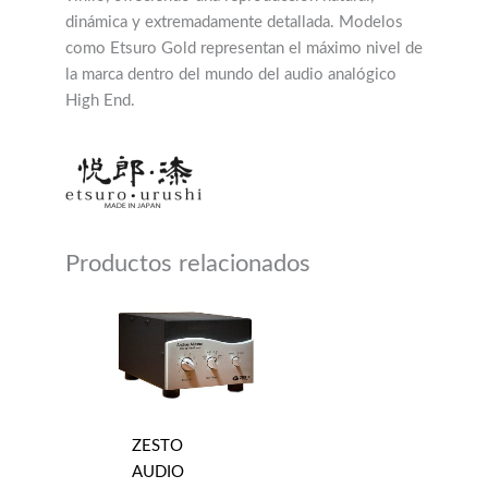
dinámica y extremadamente detallada. Modelos
como Etsuro Gold representan el máximo nivel de
la marca dentro del mundo del audio analógico
High End.
Productos relacionados
ZESTO
AUDIO