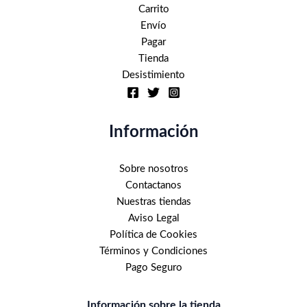
Carrito
Envío
Pagar
Tienda
Desistimiento
Información
Sobre nosotros
Contactanos
Nuestras tiendas
Aviso Legal
Política de Cookies
Términos y Condiciones
Pago Seguro
Información sobre la tienda