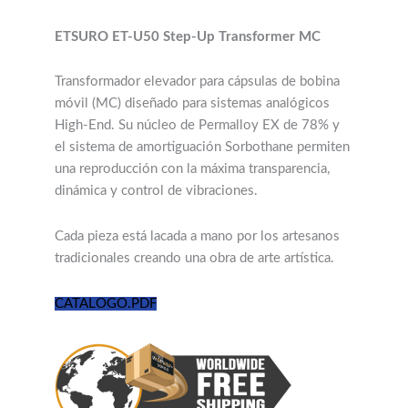
ETSURO ET-U50 Step-Up Transformer MC
Transformador elevador para cápsulas de bobina
móvil (MC) diseñado para sistemas analógicos
High-End. Su núcleo de Permalloy EX de 78% y
el sistema de amortiguación Sorbothane permiten
una reproducción con la máxima transparencia,
dinámica y control de vibraciones.
Cada pieza está lacada a mano por los artesanos
tradicionales creando una obra de arte artística.
CATALOGO.PDF