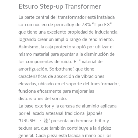
Etsuro Step-up Transformer
La parte central del transformador está instalada
con un núcleo de permalloy de 78% “Tipo EX”
que tiene una excelente propiedad de inductancia,
logrando crear un amplio rango de rendimiento.
Asimismo, la caja protectora optó por utilizar el
mismo material para apuntar a la disminución de
los componentes de ruido. El “material de
amortiguación, Sorbothane”, que tiene
características de absorción de vibraciones
elevadas, ubicado en el soporte del transformador,
funciona eficazmente para mejorar las
distorsiones del sonido.
La base exterior y la carcasa de aluminio aplicada
por el lacado artesanal tradicional japonés
“URUSHI ・ 漆” presenta un hermoso brillo y
textura art, que también contribuye a la rigidez
general. Cada pieza está lacada a mano por los