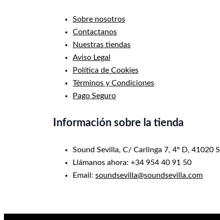
Sobre nosotros
Contactanos
Nuestras tiendas
Aviso Legal
Política de Cookies
Términos y Condiciones
Pago Seguro
Información sobre la tienda
Sound Sevilla, C/ Carlinga 7, 4º D, 41020 S
Llámanos ahora: +34 954 40 91 50
Email:
soundsevilla@soundsevilla.com