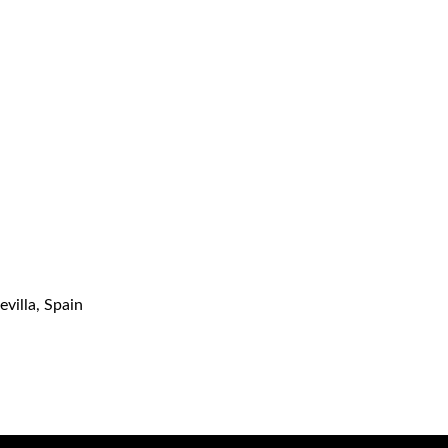
evilla, Spain