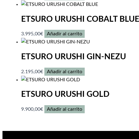
ETSURO URUSHI COBALT BLU
3.995,00
€
Añadir al carrito
ETSURO URUSHI GIN-NEZU
2.195,00
€
Añadir al carrito
ETSURO URUSHI GOLD
9.900,00
€
Añadir al carrito