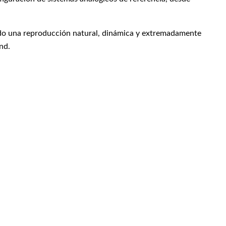
endo una reproducción natural, dinámica y extremadamente
nd.