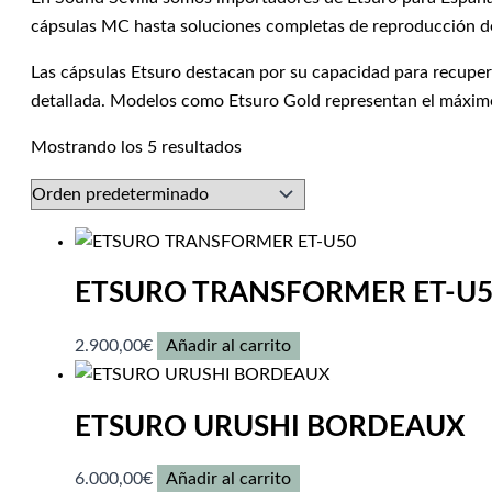
cápsulas MC hasta soluciones completas de reproducción de
Las cápsulas Etsuro destacan por su capacidad para recuper
detallada. Modelos como Etsuro Gold representan el máximo
Mostrando los 5 resultados
ETSURO TRANSFORMER ET-U
2.900,00
€
Añadir al carrito
ETSURO URUSHI BORDEAUX
6.000,00
€
Añadir al carrito