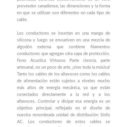
proveedor canadiense, las dimensiones y la forma
en que se utilizan son diferentes en cada tipo de
cable.
Los conductores se insertan en una manga de
silicona y luego se envuelven en una mezcla de
algodón externa que contiene filamentos
conductores que agregan otra capa de protección.
Fono Acustica Virtuoso Parte ciencia, parte
artesanal, no un poco de arte, ¡sino toda la música!
Tanto los cables de los altavoces como los cables
de alimentación están sujetos a niveles mucho
más altos de energía mecánica, ya que están
conectados directamente a la red y a los
altavoces. Controlar y disipar esa energía es un
objetivo principal, reflejado en el diseño de
nuestra renombrada unidad de distribución Sinfo
AC. Los conductores de estos cables se