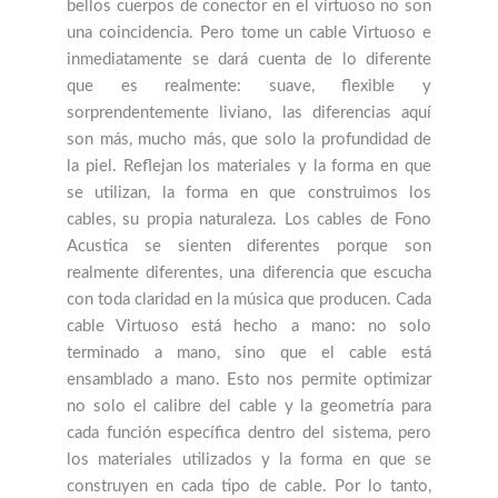
bellos cuerpos de conector en el virtuoso no son
una coincidencia. Pero tome un cable Virtuoso e
inmediatamente se dará cuenta de lo diferente
que es realmente: suave, flexible y
sorprendentemente liviano, las diferencias aquí
son más, mucho más, que solo la profundidad de
la piel. Reflejan los materiales y la forma en que
se utilizan, la forma en que construimos los
cables, su propia naturaleza. Los cables de Fono
Acustica se sienten diferentes porque son
realmente diferentes, una diferencia que escucha
con toda claridad en la música que producen. Cada
cable Virtuoso está hecho a mano: no solo
terminado a mano, sino que el cable está
ensamblado a mano. Esto nos permite optimizar
no solo el calibre del cable y la geometría para
cada función específica dentro del sistema, pero
los materiales utilizados y la forma en que se
construyen en cada tipo de cable. Por lo tanto,