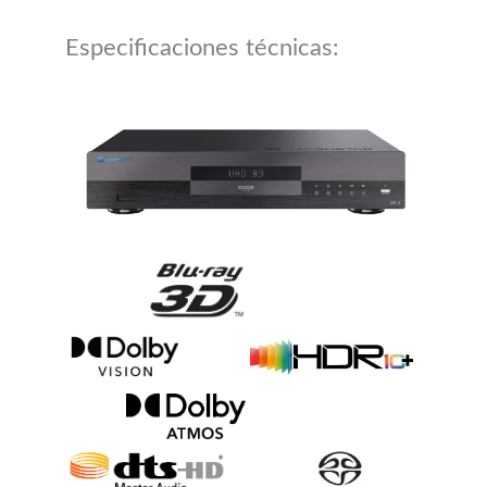
Especificaciones técnicas: