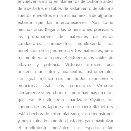
envuelven a mano en filamentos de carbono antes
de insertarlos en tubos de aislamiento de silicona
sueltos envueltos en la misma mezcla de algodón
exterior que las interconexiones. Nos tomó
muchos años llegar a las dimensiones precisas y
las proporciones de materiales de estos
conductores compuestos, equilibrando los
beneficios de la geometría y los materiales, pero
realmente valió la pena el esfuerzo. Los cables de
altavoz y potencia Virtuoso ofrecen una
presencia, un color y una textura instrumentales
sin igual, música con un poder expresivo y
emocional real. Los conectores Virtuoso
ciertamente se ven bonitos, pero hay más en ellos
que eso. Basado en el hardware Oyaide, los
cuerpos de los tapones son de mayor diámetro y
están hechos de cobre plateado, sus dimensiones
y peso cuidadosamente ajustados para maximizar
el rendimiento mecánico. Las espadas están