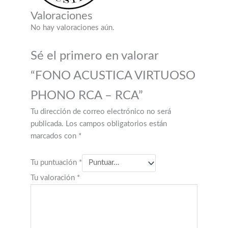
Valoraciones
No hay valoraciones aún.
Sé el primero en valorar
“FONO ACUSTICA VIRTUOSO
PHONO RCA – RCA”
Tu dirección de correo electrónico no será
publicada.
Los campos obligatorios están
marcados con
*
Tu puntuación
*
Tu valoración
*