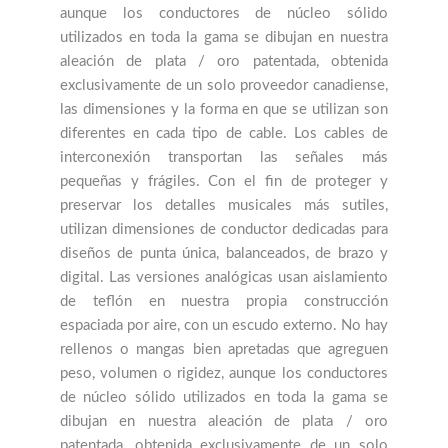
aunque los conductores de núcleo sólido
utilizados en toda la gama se dibujan en nuestra
aleación de plata / oro patentada, obtenida
exclusivamente de un solo proveedor canadiense,
las dimensiones y la forma en que se utilizan son
diferentes en cada tipo de cable. Los cables de
interconexión transportan las señales más
pequeñas y frágiles. Con el fin de proteger y
preservar los detalles musicales más sutiles,
utilizan dimensiones de conductor dedicadas para
diseños de punta única, balanceados, de brazo y
digital. Las versiones analógicas usan aislamiento
de teflón en nuestra propia construcción
espaciada por aire, con un escudo externo. No hay
rellenos o mangas bien apretadas que agreguen
peso, volumen o rigidez, aunque los conductores
de núcleo sólido utilizados en toda la gama se
dibujan en nuestra aleación de plata / oro
patentada, obtenida exclusivamente de un solo