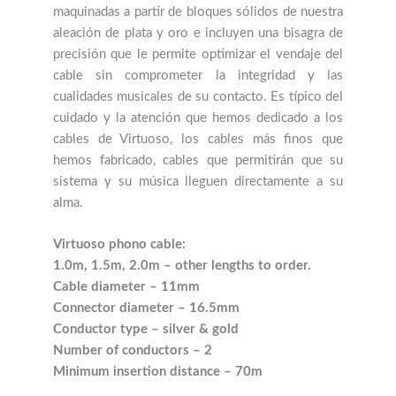
maquinadas a partir de bloques sólidos de nuestra
aleación de plata y oro e incluyen una bisagra de
precisión que le permite optimizar el vendaje del
cable sin comprometer la integridad y las
cualidades musicales de su contacto. Es típico del
cuidado y la atención que hemos dedicado a los
cables de Virtuoso, los cables más finos que
hemos fabricado, cables que permitirán que su
sistema y su música lleguen directamente a su
alma.
Virtuoso phono cable:
1.0m, 1.5m, 2.0m – other lengths to order.
Cable diameter – 11mm
Connector diameter – 16.5mm
Conductor type – silver & gold
Number of conductors – 2
Minimum insertion distance – 70m