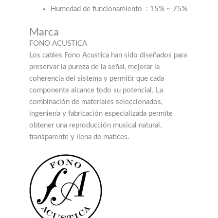
Humedad de funcionamiento
: 15% ~ 75%
Marca
FONO ACUSTICA
Los cables Fono Acustica han sido diseñados para
preservar la pureza de la señal, mejorar la
coherencia del sistema y permitir que cada
componente alcance todo su potencial. La
combinación de materiales seleccionados,
ingeniería y fabricación especializada permite
obtener una reproducción musical natural,
transparente y llena de matices.