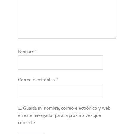
Nombre
*
Correo electrónico
*
Guarda mi nombre, correo electrónico y web
en este navegador para la próxima vez que
comente.