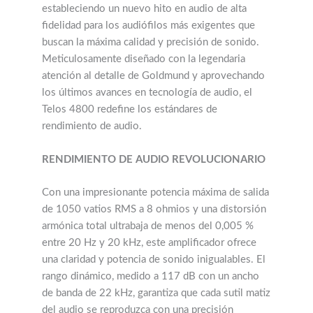
estableciendo un nuevo hito en audio de alta
fidelidad para los audiófilos más exigentes que
buscan la máxima calidad y precisión de sonido.
Meticulosamente diseñado con la legendaria
atención al detalle de Goldmund y aprovechando
los últimos avances en tecnología de audio, el
Telos 4800 redefine los estándares de
rendimiento de audio.
RENDIMIENTO DE AUDIO REVOLUCIONARIO
Con una impresionante potencia máxima de salida
de 1050 vatios RMS a 8 ohmios y una distorsión
armónica total ultrabaja de menos del 0,005 %
entre 20 Hz y 20 kHz, este amplificador ofrece
una claridad y potencia de sonido inigualables. El
rango dinámico, medido a 117 dB con un ancho
de banda de 22 kHz, garantiza que cada sutil matiz
del audio se reproduzca con una precisión