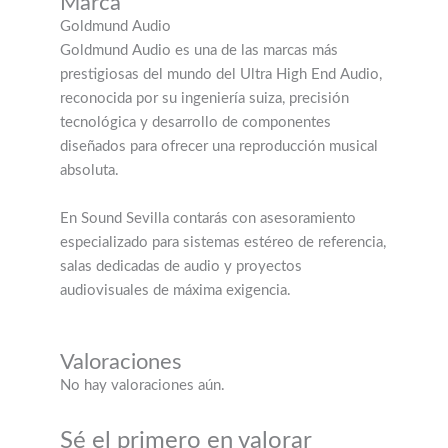
Marca
Goldmund Audio
Goldmund Audio es una de las marcas más
prestigiosas del mundo del Ultra High End Audio,
reconocida por su ingeniería suiza, precisión
tecnológica y desarrollo de componentes
diseñados para ofrecer una reproducción musical
absoluta.
En Sound Sevilla contarás con asesoramiento
especializado para sistemas estéreo de referencia,
salas dedicadas de audio y proyectos
audiovisuales de máxima exigencia.
Valoraciones
No hay valoraciones aún.
Sé el primero en valorar