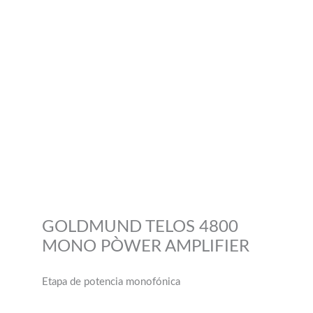
GOLDMUND TELOS 4800
MONO PÒWER AMPLIFIER
Etapa de potencia monofónica