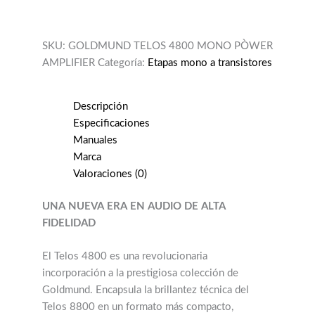
SKU:
GOLDMUND TELOS 4800 MONO PÒWER
AMPLIFIER
Categoría:
Etapas mono a transistores
Descripción
Especificaciones
Manuales
Marca
Valoraciones (0)
UNA NUEVA ERA EN AUDIO DE ALTA
FIDELIDAD
El Telos 4800 es una revolucionaria
incorporación a la prestigiosa colección de
Goldmund. Encapsula la brillantez técnica del
Telos 8800 en un formato más compacto,