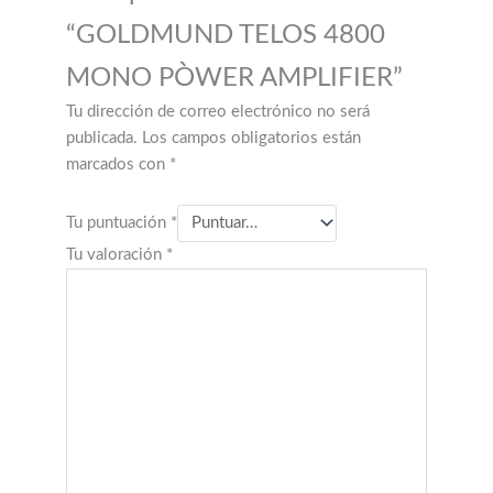
“GOLDMUND TELOS 4800
MONO PÒWER AMPLIFIER”
Tu dirección de correo electrónico no será
publicada.
Los campos obligatorios están
marcados con
*
Tu puntuación
*
Tu valoración
*