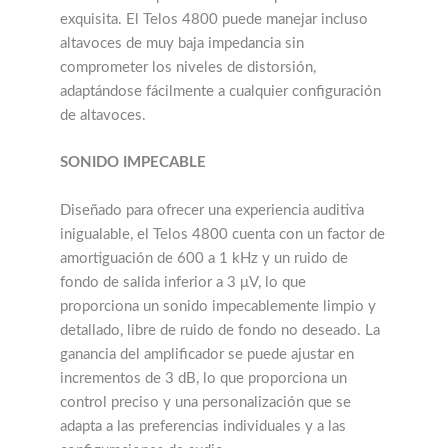
exquisita. El Telos 4800 puede manejar incluso
altavoces de muy baja impedancia sin
comprometer los niveles de distorsión,
adaptándose fácilmente a cualquier configuración
de altavoces.
SONIDO IMPECABLE
Diseñado para ofrecer una experiencia auditiva
inigualable, el Telos 4800 cuenta con un factor de
amortiguación de 600 a 1 kHz y un ruido de
fondo de salida inferior a 3 μV, lo que
proporciona un sonido impecablemente limpio y
detallado, libre de ruido de fondo no deseado. La
ganancia del amplificador se puede ajustar en
incrementos de 3 dB, lo que proporciona un
control preciso y una personalización que se
adapta a las preferencias individuales y a las