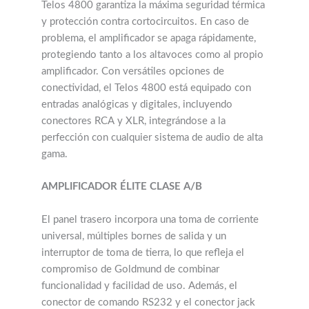
Telos 4800 garantiza la máxima seguridad térmica
y protección contra cortocircuitos. En caso de
problema, el amplificador se apaga rápidamente,
protegiendo tanto a los altavoces como al propio
amplificador. Con versátiles opciones de
conectividad, el Telos 4800 está equipado con
entradas analógicas y digitales, incluyendo
conectores RCA y XLR, integrándose a la
perfección con cualquier sistema de audio de alta
gama.
AMPLIFICADOR ÉLITE CLASE A/B
El panel trasero incorpora una toma de corriente
universal, múltiples bornes de salida y un
interruptor de toma de tierra, lo que refleja el
compromiso de Goldmund de combinar
funcionalidad y facilidad de uso. Además, el
conector de comando RS232 y el conector jack