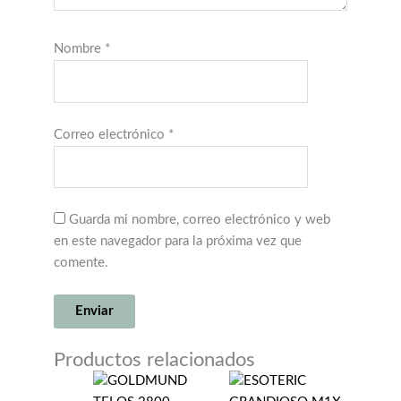
Nombre
*
Correo electrónico
*
Guarda mi nombre, correo electrónico y web
en este navegador para la próxima vez que
comente.
Productos relacionados