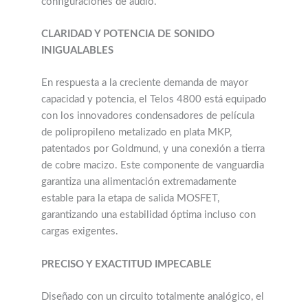
configuraciones de audio.
CLARIDAD Y POTENCIA DE SONIDO
INIGUALABLES
En respuesta a la creciente demanda de mayor
capacidad y potencia, el Telos 4800 está equipado
con los innovadores condensadores de película
de polipropileno metalizado en plata MKP,
patentados por Goldmund, y una conexión a tierra
de cobre macizo. Este componente de vanguardia
garantiza una alimentación extremadamente
estable para la etapa de salida MOSFET,
garantizando una estabilidad óptima incluso con
cargas exigentes.
PRECISO Y EXACTITUD IMPECABLE
Diseñado con un circuito totalmente analógico, el