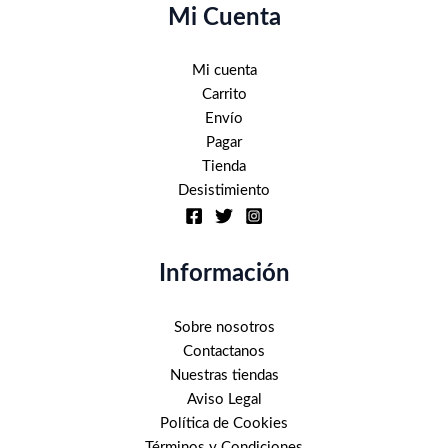
Mi Cuenta
Mi cuenta
Carrito
Envío
Pagar
Tienda
Desistimiento
Información
Sobre nosotros
Contactanos
Nuestras tiendas
Aviso Legal
Política de Cookies
Términos y Condiciones