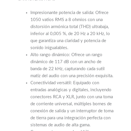
Impresionante potencia de salida: Ofrece
1050 vatios RMS a 8 ohmios con una
distorsión armónica total (THD) ultrabaja,
inferior al 0,005 %, de 20 Hz a 20 kHz, lo
que garantiza una claridad y potencia de
sonido inigualables.
Alto rango dinámico: Ofrece un rango
dinámico de 117 dB con un ancho de
banda de 22 kHz, capturando cada sutil
matiz del audio con una precisión exquisita.
Conectividad versátil: Equipado con
entradas analógicas y digitales, incluyendo
conectores RCA y XLR, junto con una toma
de corriente universal, múltiples bornes de
conexión de salida y un interruptor de toma
de tierra para una integración perfecta con
sistemas de audio de alta gama.