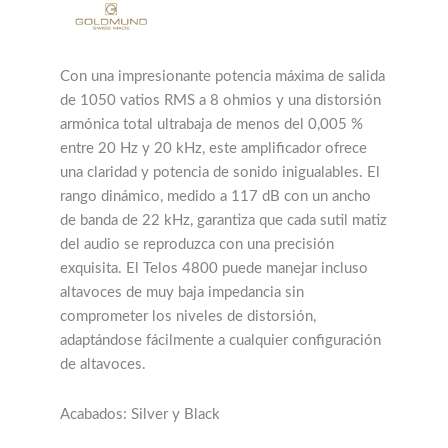
Con una impresionante potencia máxima de salida
de 1050 vatios RMS a 8 ohmios y una distorsión
armónica total ultrabaja de menos del 0,005 %
entre 20 Hz y 20 kHz, este amplificador ofrece
una claridad y potencia de sonido inigualables. El
rango dinámico, medido a 117 dB con un ancho
de banda de 22 kHz, garantiza que cada sutil matiz
del audio se reproduzca con una precisión
exquisita. El Telos 4800 puede manejar incluso
altavoces de muy baja impedancia sin
comprometer los niveles de distorsión,
adaptándose fácilmente a cualquier configuración
de altavoces.
Acabados: Silver y Black