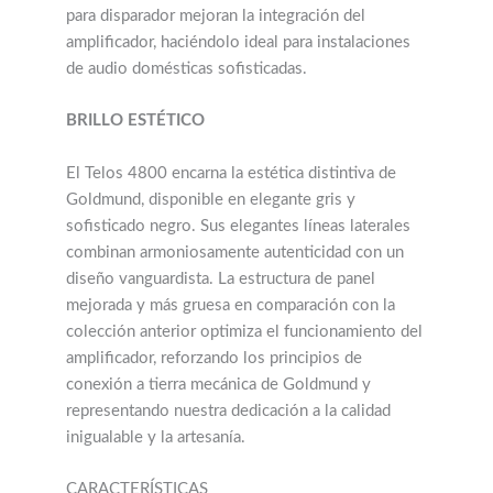
para disparador mejoran la integración del
amplificador, haciéndolo ideal para instalaciones
de audio domésticas sofisticadas.
BRILLO ESTÉTICO
El Telos 4800 encarna la estética distintiva de
Goldmund, disponible en elegante gris y
sofisticado negro. Sus elegantes líneas laterales
combinan armoniosamente autenticidad con un
diseño vanguardista. La estructura de panel
mejorada y más gruesa en comparación con la
colección anterior optimiza el funcionamiento del
amplificador, reforzando los principios de
conexión a tierra mecánica de Goldmund y
representando nuestra dedicación a la calidad
inigualable y la artesanía.
CARACTERÍSTICAS