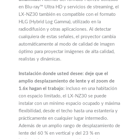
en Blu-ray™ Ultra HD y servicios de streaming, el
LX-NZ30 también es compatible con el formato
HLG (Hybrid Log Gamma), utilizado en la
radiodifusión y otras aplicaciones. Al detectar
cualquiera de estas señales, el proyector cambia
automáticamente al modo de calidad de imagen
óptimo para proyectar imágenes de alta calidad,
realistas y dinámicas.
Instalación donde usted desee: deje que el
amplio desplazamiento de lente y el zoom de
1.6x hagan el trabajo:
incluso en una habitación
con espacio limitado, el LX-NZ30 se puede
instalar con un mínimo espacio ocupado y máxima
flexibilidad, desde el techo hasta una estantería y
prácticamente en cualquier lugar intermedio.
Además de un amplio rango de desplazamiento de
lente del 60 % en vertical y del 23 % en