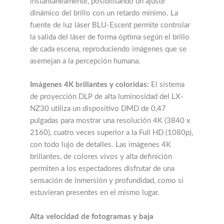
instantáneamente, posibilitando un ajuste
dinámico del brillo con un retardo mínimo. La
fuente de luz láser BLU-Escent permite controlar
la salida del láser de forma óptima según el brillo
de cada escena, reproduciendo imágenes que se
asemejan a la percepción humana.
Imágenes 4K brillantes y coloridas:
El sistema
de proyección DLP de alta luminosidad del LX-
NZ30 utiliza un dispositivo DMD de 0,47
pulgadas para mostrar una resolución 4K (3840 x
2160), cuatro veces superior a la Full HD (1080p),
con todo lujo de detalles. Las imágenes 4K
brillantes, de colores vivos y alta definición
permiten a los espectadores disfrutar de una
sensación de inmersión y profundidad, como si
estuvieran presentes en el mismo lugar.
Alta velocidad de fotogramas y baja