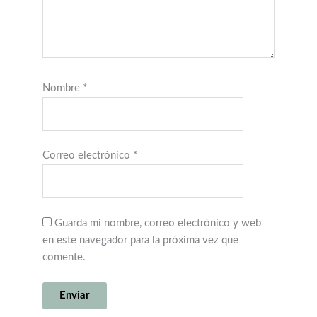
Nombre
*
Correo electrónico
*
Guarda mi nombre, correo electrónico y web
en este navegador para la próxima vez que
comente.