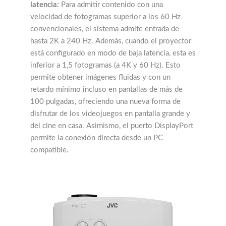
latencia:
Para admitir contenido con una
velocidad de fotogramas superior a los 60 Hz
convencionales, el sistema admite entrada de
hasta 2K a 240 Hz. Además, cuando el proyector
está configurado en modo de baja latencia, esta es
inferior a 1,5 fotogramas (a 4K y 60 Hz). Esto
permite obtener imágenes fluidas y con un
retardo mínimo incluso en pantallas de más de
100 pulgadas, ofreciendo una nueva forma de
disfrutar de los videojuegos en pantalla grande y
del cine en casa. Asimismo, el puerto DisplayPort
permite la conexión directa desde un PC
compatible.