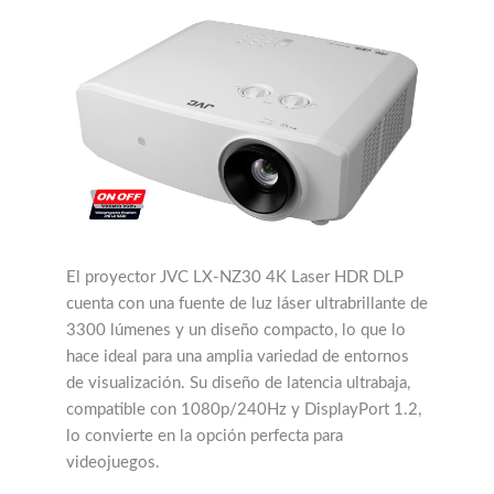
El proyector JVC LX-NZ30 4K Laser HDR DLP
cuenta con una fuente de luz láser ultrabrillante de
3300 lúmenes y un diseño compacto, lo que lo
hace ideal para una amplia variedad de entornos
de visualización. Su diseño de latencia ultrabaja,
compatible con 1080p/240Hz y DisplayPort 1.2,
lo convierte en la opción perfecta para
videojuegos.