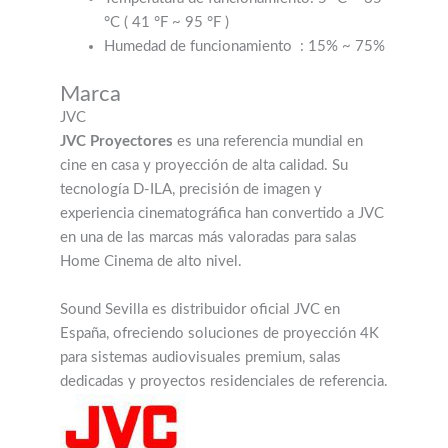
°C (
41 °F ~ 95 °F
)
Humedad de funcionamiento
: 15% ~ 75%
Marca
JVC
JVC Proyectores
es una referencia mundial en
cine en casa y proyección de alta calidad. Su
tecnología D-ILA, precisión de imagen y
experiencia cinematográfica han convertido a JVC
en una de las marcas más valoradas para salas
Home Cinema de alto nivel.
Sound Sevilla es distribuidor oficial JVC en
España, ofreciendo soluciones de proyección 4K
para sistemas audiovisuales premium, salas
dedicadas y proyectos residenciales de referencia.