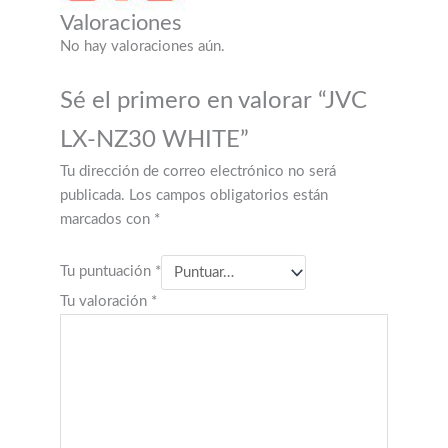
Valoraciones
No hay valoraciones aún.
Sé el primero en valorar “JVC
LX-NZ30 WHITE”
Tu dirección de correo electrónico no será
publicada.
Los campos obligatorios están
marcados con
*
Tu puntuación
*
Tu valoración
*