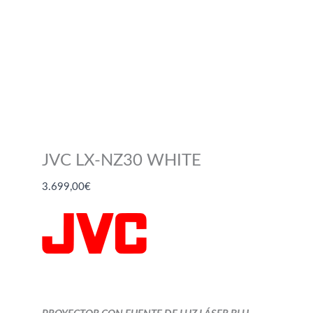
JVC LX-NZ30 WHITE
3.699,00
€