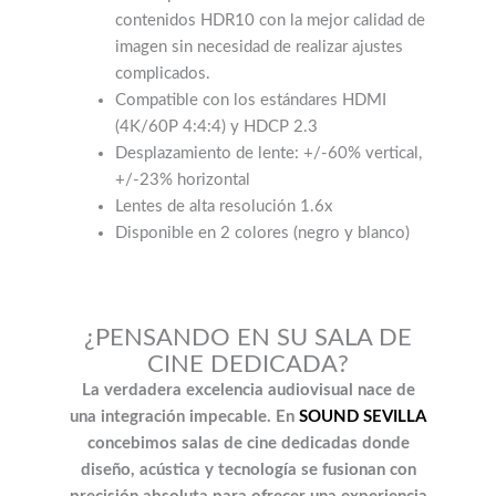
contenidos HDR10 con la mejor calidad de
imagen sin necesidad de realizar ajustes
complicados.
Compatible con los estándares HDMI
(4K/60P 4:4:4) y HDCP 2.3
Desplazamiento de lente: +/-60% vertical,
+/-23% horizontal
Lentes de alta resolución 1.6x
Disponible en 2 colores (negro y blanco)
¿PENSANDO EN SU SALA DE
CINE DEDICADA?
La verdadera excelencia audiovisual nace de
una integración impecable. En
SOUND SEVILLA
concebimos salas de cine dedicadas donde
diseño, acústica y tecnología se fusionan con