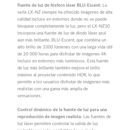
Fuente de luz de fósforo láser BLU-Escent:
La
serie LX-NZ siempre ha ofrecido imágenes de alta
calidad incluso en entornos donde no se puede
bloquear completamente la luz, pero el LX-NZ30
incorpora una fuente de luz de diodo láser azul
aún más brillante, BLU-Escent, que combina un
alto brillo de 3300 lúmenes con una larga vida útil
de 20 000 horas para disfrutar de imágenes 4K
incluso en entornos más luminosos. Esta fuente
de luz más brillante también mejora el brillo
máximo al proyectar contenido HDR, lo que
permite a los usuarios disfrutar de imágenes más
realistas con una gama más amplia de
sensaciones.
Control dinámico de la fuente de luz para una
reproducción de imagen realista:
Las fuentes de
luz láser permiten controlar la salida de luz