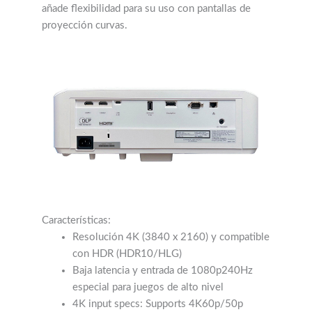
añade flexibilidad para su uso con pantallas de
proyección curvas.
Características:
Resolución 4K (3840 x 2160) y compatible
con HDR (HDR10/HLG)
Baja latencia y entrada de 1080p240Hz
especial para juegos de alto nivel
4K input specs: Supports 4K60p/50p