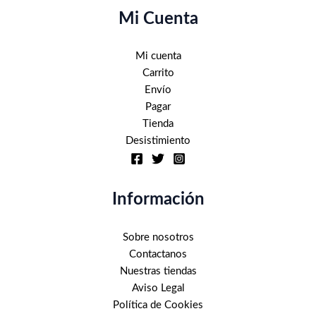
Mi Cuenta
Mi cuenta
Carrito
Envío
Pagar
Tienda
Desistimiento
Información
Sobre nosotros
Contactanos
Nuestras tiendas
Aviso Legal
Política de Cookies