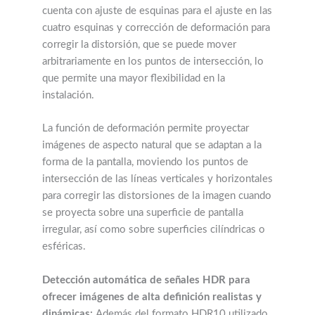
cuenta con ajuste de esquinas para el ajuste en las
cuatro esquinas y corrección de deformación para
corregir la distorsión, que se puede mover
arbitrariamente en los puntos de intersección, lo
que permite una mayor flexibilidad en la
instalación.
La función de deformación permite proyectar
imágenes de aspecto natural que se adaptan a la
forma de la pantalla, moviendo los puntos de
intersección de las líneas verticales y horizontales
para corregir las distorsiones de la imagen cuando
se proyecta sobre una superficie de pantalla
irregular, así como sobre superficies cilíndricas o
esféricas.
Detección automática de señales HDR para
ofrecer imágenes de alta definición realistas y
dinámicas:
Además del formato HDR10 utilizado