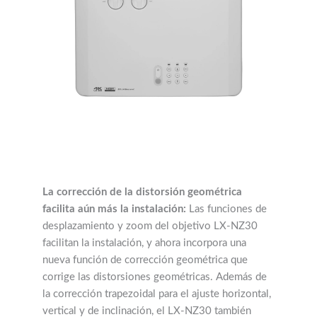
La corrección de la distorsión geométrica
facilita aún más la instalación:
Las funciones de
desplazamiento y zoom del objetivo LX-NZ30
facilitan la instalación, y ahora incorpora una
nueva función de corrección geométrica que
corrige las distorsiones geométricas. Además de
la corrección trapezoidal para el ajuste horizontal,
vertical y de inclinación, el LX-NZ30 también