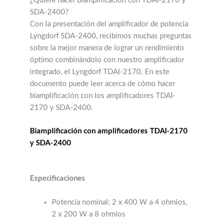
¿Quiere hacer biamplificación con TDAI-2170 y
SDA-2400?
Con la presentación del amplificador de potencia
Lyngdorf SDA-2400, recibimos muchas preguntas
sobre la mejor manera de lograr un rendimiento
óptimo combinándolo con nuestro amplificador
integrado, el Lyngdorf TDAI-2170. En este
documento puede leer acerca de cómo hacer
biamplificación con los amplificadores TDAI-
2170 y SDA-2400.
Biamplificación con amplificadores TDAI-2170
y SDA-2400
Especificaciones
Potencia nominal: 2 x 400 W a 4 ohmios,
2 x 200 W a 8 ohmios