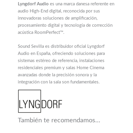
Lyngdorf Audio
es una marca danesa referente en
audio High-End digital, reconocida por sus
innovadoras soluciones de amplificación,
procesamiento digital y tecnología de corrección
acústica RoomPerfect™.
Sound Sevilla es distribuidor oficial Lyngdorf
Audio en España, ofreciendo soluciones para
sistemas estéreo de referencia, instalaciones
residenciales premium y salas Home Cinema
avanzadas donde la precisión sonora y la
integración con la sala son fundamentales.
También te recomendamos…