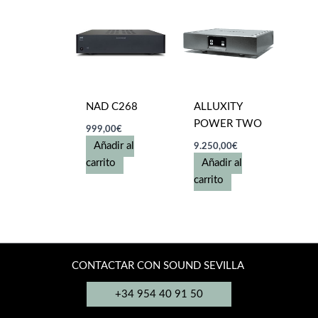
NAD C268
ALLUXITY
POWER TWO
999,00
€
Añadir al
9.250,00
€
carrito
Añadir al
carrito
CONTACTAR CON SOUND SEVILLA
+34 954 40 91 50