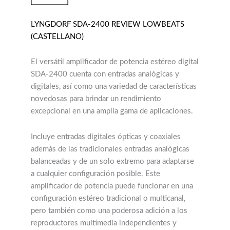
LYNGDORF SDA-2400 REVIEW LOWBEATS
(CASTELLANO)
El versátil amplificador de potencia estéreo digital
SDA-2400 cuenta con entradas analógicas y
digitales, así como una variedad de características
novedosas para brindar un rendimiento
excepcional en una amplia gama de aplicaciones.
Incluye entradas digitales ópticas y coaxiales
además de las tradicionales entradas analógicas
balanceadas y de un solo extremo para adaptarse
a cualquier configuración posible. Este
amplificador de potencia puede funcionar en una
configuración estéreo tradicional o multicanal,
pero también como una poderosa adición a los
reproductores multimedia independientes y