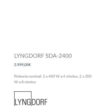
LYNGDORF SDA-2400
2.999,00
€
Potencia nominal: 2 x 400 W a 4 ohmios, 2 x 200
W a 8 ohmios