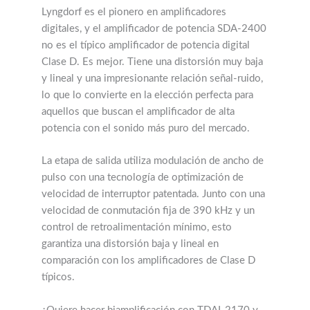
Lyngdorf es el pionero en amplificadores
digitales, y el amplificador de potencia SDA-2400
no es el típico amplificador de potencia digital
Clase D. Es mejor. Tiene una distorsión muy baja
y lineal y una impresionante relación señal-ruido,
lo que lo convierte en la elección perfecta para
aquellos que buscan el amplificador de alta
potencia con el sonido más puro del mercado.
La etapa de salida utiliza modulación de ancho de
pulso con una tecnología de optimización de
velocidad de interruptor patentada. Junto con una
velocidad de conmutación fija de 390 kHz y un
control de retroalimentación mínimo, esto
garantiza una distorsión baja y lineal en
comparación con los amplificadores de Clase D
típicos.