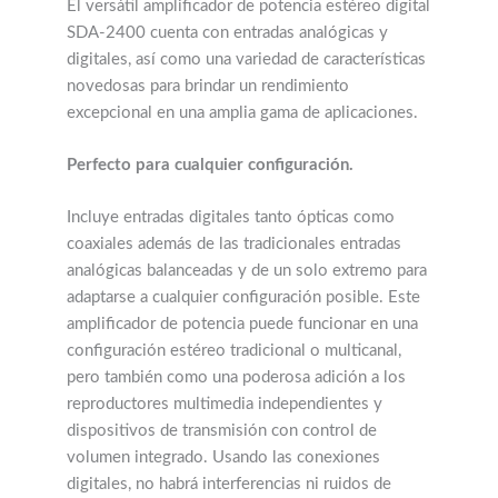
El versátil amplificador de potencia estéreo digital
SDA-2400 cuenta con entradas analógicas y
digitales, así como una variedad de características
novedosas para brindar un rendimiento
excepcional en una amplia gama de aplicaciones.
Perfecto para cualquier configuración.
Incluye entradas digitales tanto ópticas como
coaxiales además de las tradicionales entradas
analógicas balanceadas y de un solo extremo para
adaptarse a cualquier configuración posible. Este
amplificador de potencia puede funcionar en una
configuración estéreo tradicional o multicanal,
pero también como una poderosa adición a los
reproductores multimedia independientes y
dispositivos de transmisión con control de
volumen integrado. Usando las conexiones
digitales, no habrá interferencias ni ruidos de