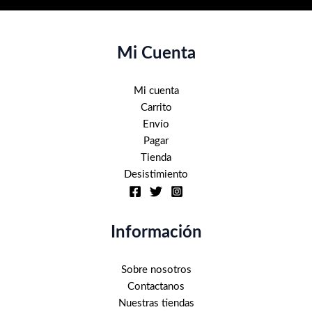
Mi Cuenta
Mi cuenta
Carrito
Envío
Pagar
Tienda
Desistimiento
Información
Sobre nosotros
Contactanos
Nuestras tiendas