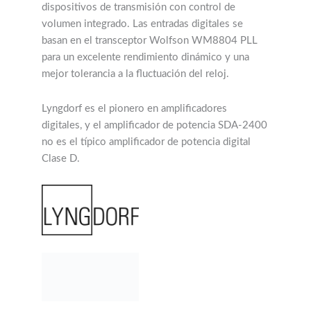
dispositivos de transmisión con control de
volumen integrado. Las entradas digitales se
basan en el transceptor Wolfson WM8804 PLL
para un excelente rendimiento dinámico y una
mejor tolerancia a la fluctuación del reloj.
Lyngdorf es el pionero en amplificadores
digitales, y el amplificador de potencia SDA-2400
no es el típico amplificador de potencia digital
Clase D.