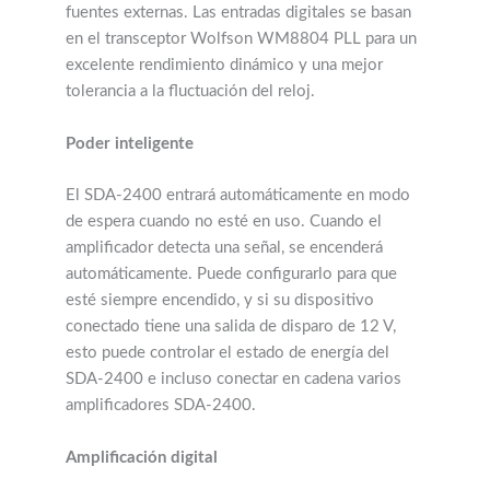
fuentes externas. Las entradas digitales se basan
en el transceptor Wolfson WM8804 PLL para un
excelente rendimiento dinámico y una mejor
tolerancia a la fluctuación del reloj.
Poder inteligente
El SDA-2400 entrará automáticamente en modo
de espera cuando no esté en uso. Cuando el
amplificador detecta una señal, se encenderá
automáticamente. Puede configurarlo para que
esté siempre encendido, y si su dispositivo
conectado tiene una salida de disparo de 12 V,
esto puede controlar el estado de energía del
SDA-2400 e incluso conectar en cadena varios
amplificadores SDA-2400.
Amplificación digital