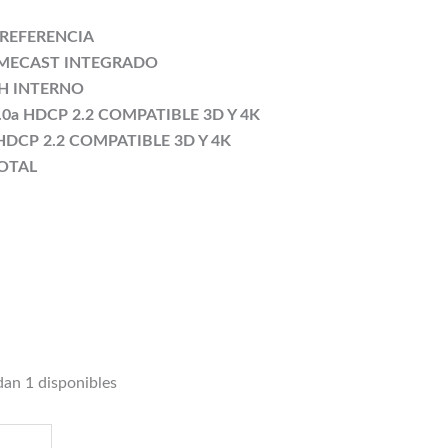
 REFERENCIA
MECAST INTEGRADO
H INTERNO
0a HDCP 2.2 COMPATIBLE 3D Y 4K
 HDCP 2.2 COMPATIBLE 3D Y 4K
TOTAL
an 1 disponibles