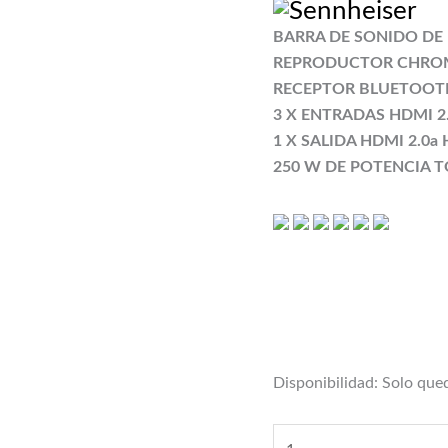
BARRA DE SONIDO DE
REPRODUCTOR CHRO
RECEPTOR BLUETOOT
3 X ENTRADAS HDMI 2.
1 X SALIDA HDMI 2.0a
250 W DE POTENCIA 
Disponibilidad:
Solo qued
SENNHEISER