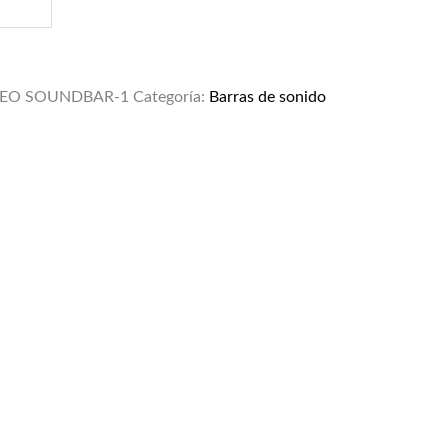
BEO SOUNDBAR-1
Categoría:
Barras de sonido