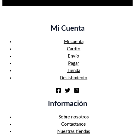
Mi Cuenta
Mi cuenta
Carrito
Envío
Pagar
Tienda
Desistimiento
Información
Sobre nosotros
Contactanos
Nuestras tiendas