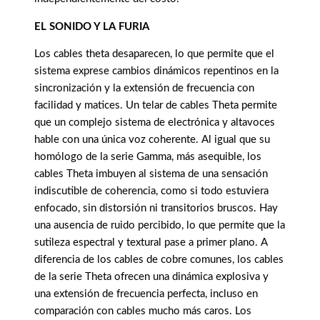
EL SONIDO Y LA FURIA
Los cables theta desaparecen, lo que permite que el
sistema exprese cambios dinámicos repentinos en la
sincronización y la extensión de frecuencia con
facilidad y matices. Un telar de cables Theta permite
que un complejo sistema de electrónica y altavoces
hable con una única voz coherente. Al igual que su
homólogo de la serie Gamma, más asequible, los
cables Theta imbuyen al sistema de una sensación
indiscutible de coherencia, como si todo estuviera
enfocado, sin distorsión ni transitorios bruscos. Hay
una ausencia de ruido percibido, lo que permite que la
sutileza espectral y textural pase a primer plano. A
diferencia de los cables de cobre comunes, los cables
de la serie Theta ofrecen una dinámica explosiva y
una extensión de frecuencia perfecta, incluso en
comparación con cables mucho más caros. Los