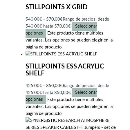
STILLPOINTS X GRID
540,00
€
-
570,00
€
Rango de precios: desde
540,00€ hasta 570,00€
Seleccionar
opciones
Este producto tiene múltiples
variantes. Las opciones se pueden elegir en la
página de producto
STILLPOINTS ESS ACRYLIC
SHELF
425,00
€
-
850,00
€
Rango de precios: desde
425,00€ hasta 850,00€
Seleccionar
opciones
Este producto tiene múltiples
variantes. Las opciones se pueden elegir en la
página de producto