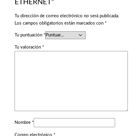
ETHERNET”
Tu dirección de correo electrónico no será publicada.
Los campos obligatorios están marcados con
*
Tu puntuación
*
Tu valoración
*
Nombre
*
Correo electrónico
*