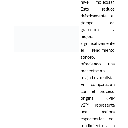
nivel molecular.
Esto reduce
drásticamente el
tiempo de
grabación y
mejora
significativamente
el rendimiento
sonoro,
ofreciendo una
presentación
relajada y realista.
En comparación
con el proceso
original, KPIP
v2™ representa
una mejora
espectacular del
rendimiento a la