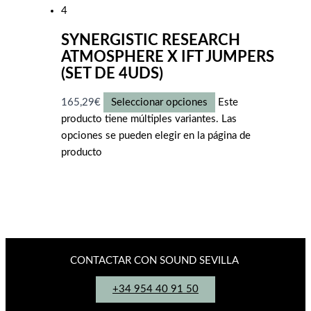
SYNERGISTIC RESEARCH
ATMOSPHERE X IFT JUMPERS
(SET DE 4UDS)
165,29
€
Seleccionar opciones
Este
producto tiene múltiples variantes. Las
opciones se pueden elegir en la página de
producto
CONTACTAR CON SOUND SEVILLA
+34 954 40 91 50