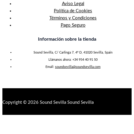
Aviso Legal
Política de Cookies
Términos y Condiciones
Pago Seguro
Información sobre la tienda
Sound Sevilla, C/ Carlinga 7, 4º D, 41020 Sevilla, Spain
Llámanos ahora: +34 954 40 91 50
Email:
soundsevilla@soundsevilla.com
Copyright © 2026 Sound Sevilla Sound Sevilla