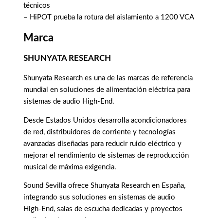
técnicos
– HiPOT prueba la rotura del aislamiento a 1200 VCA
Marca
SHUNYATA RESEARCH
Shunyata Research es una de las marcas de referencia
mundial en soluciones de alimentación eléctrica para
sistemas de audio High-End.
Desde Estados Unidos desarrolla acondicionadores
de red, distribuidores de corriente y tecnologías
avanzadas diseñadas para reducir ruido eléctrico y
mejorar el rendimiento de sistemas de reproducción
musical de máxima exigencia.
Sound Sevilla ofrece Shunyata Research en España,
integrando sus soluciones en sistemas de audio
High-End, salas de escucha dedicadas y proyectos