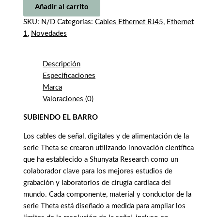
Añadir al carrito
SKU:
N/D
Categorías:
Cables Ethernet RJ45
,
Ethernet
1
,
Novedades
Descripción
Especificaciones
Marca
Valoraciones (0)
SUBIENDO EL BARRO
Los cables de señal, digitales y de alimentación de la
serie Theta se crearon utilizando innovación científica
que ha establecido a Shunyata Research como un
colaborador clave para los mejores estudios de
grabación y laboratorios de cirugía cardíaca del
mundo. Cada componente, material y conductor de la
serie Theta está diseñado a medida para ampliar los