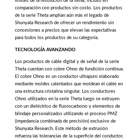
límites de la resolución de la señal, incluso en
comparación con productos sin costo. Los productos
de la serie Theta amplían aún más el legado de
Shunyata Research de ofrecer un rendimiento sin
concesiones a precios que elevan las expectativas
para todos los productos de su categoría.
TECNOLOGÍA AVANZANDO
Los productos de cable digital y de señal de la serie
Theta cuentan con cobre Ohno de fundición continua.
El cobre Ohno es un conductor ultrapuro elaborado
mediante moldes calentados que moldean el cable en
una estructura cristalina singular. Los conductores
Ohno utilizados en la serie Theta luego se extruyen
con un dieléctrico de fluorocarbono y elementos de
blindaje personalizados utilizando el proceso PMZ
(impedancia combinada de precisión) exclusivo de
Shunyata Research. Este método de extrusión
refuerza las tolerancias de la superficie del conductor,