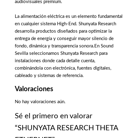
audiovisuales premium.
La alimentación eléctrica es un elemento fundamental
en cualquier sistema High-End. Shunyata Research
desarrolla productos diseñados para optimizar la
entrega de energía y conseguir mayor silencio de
fondo, dinámica y transparencia sonora.En Sound
Sevilla seleccionamos Shunyata Research para
instalaciones donde cada detalle cuenta,
combinándola con electrónica, fuentes digitales,
cableado y sistemas de referencia.
Valoraciones
No hay valoraciones aún.
Sé el primero en valorar
“SHUNYATA RESEARCH THETA