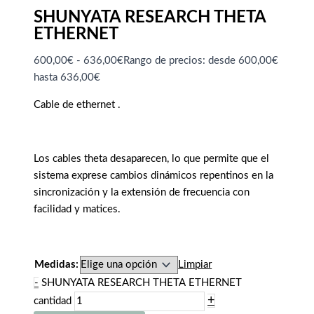
SHUNYATA RESEARCH THETA
ETHERNET
600,00
€
-
636,00
€
Rango de precios: desde 600,00€
hasta 636,00€
Cable de ethernet .
Los cables theta desaparecen, lo que permite que el
sistema exprese cambios dinámicos repentinos en la
sincronización y la extensión de frecuencia con
facilidad y matices.
Medidas:
Limpiar
-
SHUNYATA RESEARCH THETA ETHERNET
+
cantidad