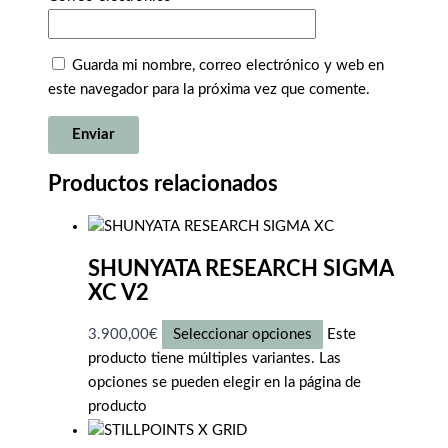
Guarda mi nombre, correo electrónico y web en
este navegador para la próxima vez que comente.
Productos relacionados
SHUNYATA RESEARCH SIGMA
XC V2
3.900,00
€
Seleccionar opciones
Este
producto tiene múltiples variantes. Las
opciones se pueden elegir en la página de
producto