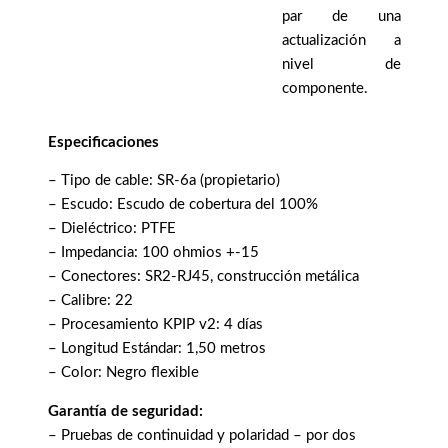
par de una
actualización a
nivel de
componente.
Especificaciones
– Tipo de cable: SR-6a (propietario)
– Escudo: Escudo de cobertura del 100%
– Dieléctrico: PTFE
– Impedancia: 100 ohmios +-15
– Conectores: SR2-RJ45, construcción metálica
– Calibre: 22
– Procesamiento KPIP v2: 4 días
– Longitud Estándar: 1,50 metros
– Color: Negro flexible
Garantía de seguridad:
– Pruebas de continuidad y polaridad – por dos