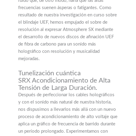
ruido que, de otro modo, haría que las altas
frecuencias suenen ásperas o fatigantes. Como
resultado de nuestra investigación en curso sobre
el blindaje UEF, hemos empujado el sobre de
resolución al expresar Atmosphere SX mediante
el desarrollo de nuevos discos de afinación UEF
de fibra de carbono para un sonido más
holográfico con resolución y musicalidad
mejoradas.
Tunelización cuántica
SRX Acondicionamiento de Alta
Tensión de Larga Duración.
Después de perfeccionar los cables holográficos
y con el sonido más natural de nuestra historia,
nos dispusimos a llevarlos más allá con un nuevo
proceso de acondicionamiento de alto voltaje que
aplica un gráfico de frecuencia de barrido durante
un período prolongado. Experimentamos con