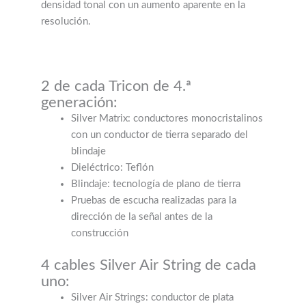
densidad tonal con un aumento aparente en la
resolución.
2 de cada Tricon de 4.ª
generación:
Silver Matrix: conductores monocristalinos
con un conductor de tierra separado del
blindaje
Dieléctrico: Teflón
Blindaje: tecnología de plano de tierra
Pruebas de escucha realizadas para la
dirección de la señal antes de la
construcción
4 cables Silver Air String de cada
uno:
Silver Air Strings: conductor de plata