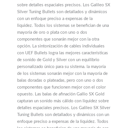
sobre detalles espaciales precisos. Los Galileo SX
Silver Tuning Bullets son detallados y dinámicos
con un enfoque preciso a expensas de la
liquidez. Todos los sistemas se benefician de una
mayoría de oro o plata con uno o dos
componentes que sonarán mejor con la otra
opción. La sintonización de cables individuales
con UEF Bullets logra las mejores características
de sonido de Gold y Silver con un equilibrio
personalizado único para su sistema. la mayoría
de los sistemas sonarán mejor con la mayoría de
balas doradas o plateadas, pero con uno o dos
componentes que funcionen mejor con el color
opuesto. Las balas de afinación Gallio SX Gold
capturan un sonido más cálido con liquidez sobre
detalles espaciales precisos. Los Galileo SX Silver
Tuning Bullets son detallados y dinámicos con un
enfoque preciso a expensas de la liquidez. Todos