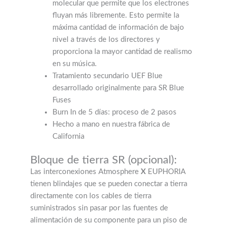
molecular que permite que los electrones
fluyan más libremente. Esto permite la
máxima cantidad de información de bajo
nivel a través de los directores y
proporciona la mayor cantidad de realismo
en su música.
Tratamiento secundario UEF Blue
desarrollado originalmente para SR Blue
Fuses
Burn In de 5 días: proceso de 2 pasos
Hecho a mano en nuestra fábrica de
California
Bloque de tierra SR (opcional):
Las interconexiones Atmosphere
X
EUPHORIA
tienen blindajes que se pueden conectar a tierra
directamente con los cables de tierra
suministrados sin pasar por las fuentes de
alimentación de su componente para un piso de