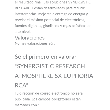
el resultado final. Las soluciones SYNERGISTIC
RESEARCH están desarrolladas para reducir
interferencias, mejorar la entrega de energía y
revelar el máximo potencial de electrónicas,
fuentes digitales, giradiscos y cajas acústicas de
alto nivel.
Valoraciones
No hay valoraciones aún.
Sé el primero en valorar
“SYNERGISTIC RESEARCH
ATMOSPHERE SX EUPHORIA
RCA”
Tu dirección de correo electrónico no será
publicada.
Los campos obligatorios están
marcados con
*