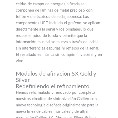
celdas de campo de energía unificada se
componen de láminas de metal precioso con
teflón y dieléctricos de seda japonesa. Los
componentes UEF, incluido el grafeno, se aplican
directamente a la señal y los blindajes, lo que
reduce el ruido de fondo y permite que la
información musical se mueva a través del cable
sin interferencias espurias ni reflejos de la señal.
El resultado es música sin comprimir, visceral y en
vivo.
Módulos de afinación SX Gold y
Silver
Redefiniendo el refinamiento.
Hemos reformulado y renovado por completo
nuestros circuitos de sintonización Galileo con
nueva tecnología diseñada originalmente para la
nueva línea de cables musicales y de ultra
resolución Galileo SX. Ahora, los Silver Bullets