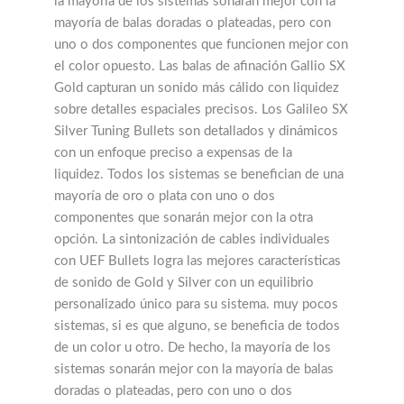
la mayoría de los sistemas sonarán mejor con la
mayoría de balas doradas o plateadas, pero con
uno o dos componentes que funcionen mejor con
el color opuesto. Las balas de afinación Gallio SX
Gold capturan un sonido más cálido con liquidez
sobre detalles espaciales precisos. Los Galileo SX
Silver Tuning Bullets son detallados y dinámicos
con un enfoque preciso a expensas de la
liquidez. Todos los sistemas se benefician de una
mayoría de oro o plata con uno o dos
componentes que sonarán mejor con la otra
opción. La sintonización de cables individuales
con UEF Bullets logra las mejores características
de sonido de Gold y Silver con un equilibrio
personalizado único para su sistema. muy pocos
sistemas, si es que alguno, se beneficia de todos
de un color u otro. De hecho, la mayoría de los
sistemas sonarán mejor con la mayoría de balas
doradas o plateadas, pero con uno o dos