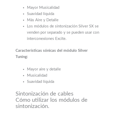
Mayor Musicalidad
Suavidad líquida
Más Aire y Detalle
Los módulos de sintonización Silver SX se
venden por separado y se pueden usar con
interconexiones Excite.
Características sónicas del módulo Silver
Tuning:
Mayor aire y detalle
Musicalidad
Suavidad líquida
Sintonización de cables
Cómo utilizar los módulos de
sintonización.