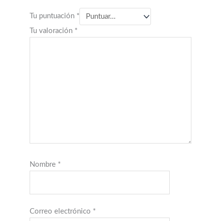
Tu puntuación
*
Tu valoración
*
Nombre
*
Correo electrónico
*