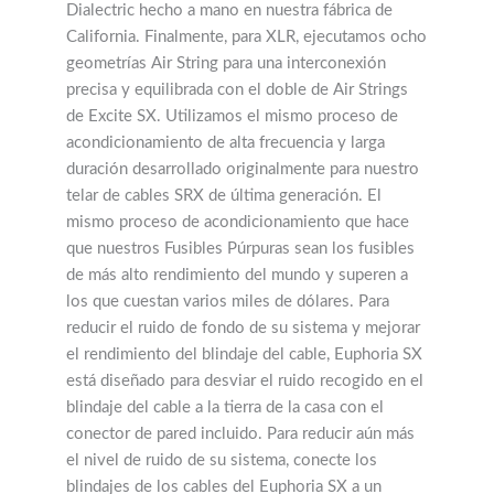
Dialectric hecho a mano en nuestra fábrica de
California. Finalmente, para XLR, ejecutamos ocho
geometrías Air String para una interconexión
precisa y equilibrada con el doble de Air Strings
de Excite SX. Utilizamos el mismo proceso de
acondicionamiento de alta frecuencia y larga
duración desarrollado originalmente para nuestro
telar de cables SRX de última generación. El
mismo proceso de acondicionamiento que hace
que nuestros Fusibles Púrpuras sean los fusibles
de más alto rendimiento del mundo y superen a
los que cuestan varios miles de dólares. Para
reducir el ruido de fondo de su sistema y mejorar
el rendimiento del blindaje del cable, Euphoria SX
está diseñado para desviar el ruido recogido en el
blindaje del cable a la tierra de la casa con el
conector de pared incluido. Para reducir aún más
el nivel de ruido de su sistema, conecte los
blindajes de los cables del Euphoria SX a un