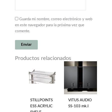
Guarda mi nombre, correo electrónico y web
en este navegador para la próxima vez que
comente.
Productos relacionados
STILLPOINTS
VITUS AUDIO
ESS ACRYLIC
SS-103 mk.I