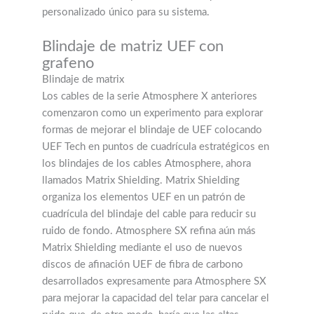
personalizado único para su sistema.
Blindaje de matriz UEF con
grafeno
Blindaje de matrix
Los cables de la serie Atmosphere X anteriores
comenzaron como un experimento para explorar
formas de mejorar el blindaje de UEF colocando
UEF Tech en puntos de cuadrícula estratégicos en
los blindajes de los cables Atmosphere, ahora
llamados Matrix Shielding. Matrix Shielding
organiza los elementos UEF en un patrón de
cuadrícula del blindaje del cable para reducir su
ruido de fondo. Atmosphere SX refina aún más
Matrix Shielding mediante el uso de nuevos
discos de afinación UEF de fibra de carbono
desarrollados expresamente para Atmosphere SX
para mejorar la capacidad del telar para cancelar el