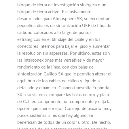
bloque de tierra de investigación sinérgica o un
bloque de tierra activo. Exclusivamente
desarrollados para Atmosphere SX, se encuentran
pequeños discos de sintonización UEF de fibra de
carbono colocados a lo largo de puntos
estratégicos en el blindaje del cable y en los
conectores internos para bajar el piso y aumentar
la resolución sin asperezas. Por último, estas son
las interconexiones más versátiles y de mayor
rendimiento de la línea, con dos balas de
sintonización Galileo SX que le permiten alterar el
equilibrio de los cables de cálido y líquido a
detallado y dinámico. Cuando transmita Euphoria
SX a su sistema, compare las balas de oro y plata
de Galileo componente por componente y elija la
opción que suene mejor. Consejo de usuario: muy
pocos sistemas, si es que hay alguno, se
benefician de todos de un color u otro. De hecho,