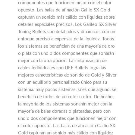
componentes que funcionen mejor con el color
opuesto. Las balas de afinación Gallio SX Gold
capturan un sonido más cálido con liquidez sobre
detalles espaciales precisos. Los Galileo SX Silver
Tuning Bullets son detallados y dinámicos con un
enfoque preciso a expensas de la liquidez. Todos
los sistemas se benefician de una mayoría de oro
o plata con uno o dos componentes que sonarán
mejor con la otra opción. La sintonización de
cables individuales con UEF Bullets logra las
mejores características de sonido de Gold y Silver
con un equilibrio personalizado único para su
sistema. muy pocos sistemas, si es que alguno, se
beneficia de todos de un color u otro. De hecho,
la mayoría de los sistemas sonarán mejor con la
mayoría de balas doradas o plateadas, pero con
uno o dos componentes que funcionen mejor con
el color opuesto. Las balas de afinación Gallio SX
Gold capturan un sonido más cálido con liquidez