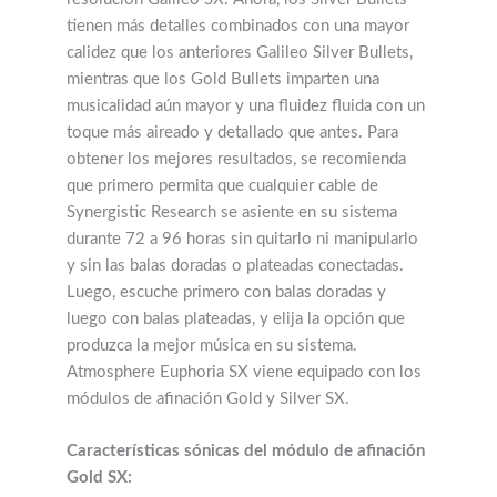
tienen más detalles combinados con una mayor
calidez que los anteriores Galileo Silver Bullets,
mientras que los Gold Bullets imparten una
musicalidad aún mayor y una fluidez fluida con un
toque más aireado y detallado que antes. Para
obtener los mejores resultados, se recomienda
que primero permita que cualquier cable de
Synergistic Research se asiente en su sistema
durante 72 a 96 horas sin quitarlo ni manipularlo
y sin las balas doradas o plateadas conectadas.
Luego, escuche primero con balas doradas y
luego con balas plateadas, y elija la opción que
produzca la mejor música en su sistema.
Atmosphere Euphoria SX viene equipado con los
módulos de afinación Gold y Silver SX.
Características sónicas del módulo de afinación
Gold SX: