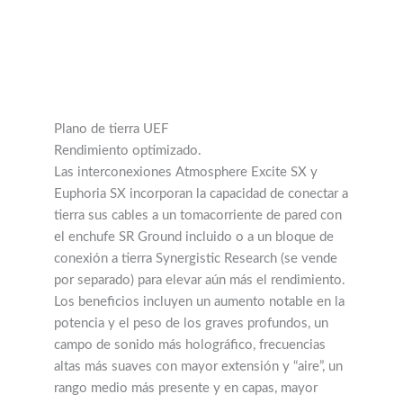
Plano de tierra UEF
Rendimiento optimizado.
Las interconexiones Atmosphere Excite SX y
Euphoria SX incorporan la capacidad de conectar a
tierra sus cables a un tomacorriente de pared con
el enchufe SR Ground incluido o a un bloque de
conexión a tierra Synergistic Research (se vende
por separado) para elevar aún más el rendimiento.
Los beneficios incluyen un aumento notable en la
potencia y el peso de los graves profundos, un
campo de sonido más holográfico, frecuencias
altas más suaves con mayor extensión y “aire”, un
rango medio más presente y en capas, mayor