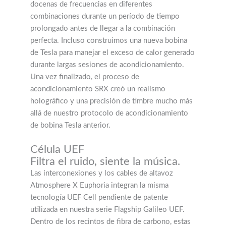
docenas de frecuencias en diferentes
combinaciones durante un período de tiempo
prolongado antes de llegar a la combinación
perfecta. Incluso construimos una nueva bobina
de Tesla para manejar el exceso de calor generado
durante largas sesiones de acondicionamiento.
Una vez finalizado, el proceso de
acondicionamiento SRX creó un realismo
holográfico y una precisión de timbre mucho más
allá de nuestro protocolo de acondicionamiento
de bobina Tesla anterior.
Célula UEF
Filtra el ruido, siente la música.
Las interconexiones y los cables de altavoz
Atmosphere X Euphoria integran la misma
tecnología UEF Cell pendiente de patente
utilizada en nuestra serie Flagship Galileo UEF.
Dentro de los recintos de fibra de carbono, estas