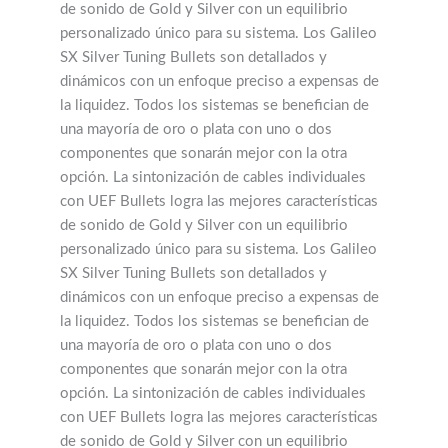
de sonido de Gold y Silver con un equilibrio
personalizado único para su sistema. Los Galileo
SX Silver Tuning Bullets son detallados y
dinámicos con un enfoque preciso a expensas de
la liquidez. Todos los sistemas se benefician de
una mayoría de oro o plata con uno o dos
componentes que sonarán mejor con la otra
opción. La sintonización de cables individuales
con UEF Bullets logra las mejores características
de sonido de Gold y Silver con un equilibrio
personalizado único para su sistema. Los Galileo
SX Silver Tuning Bullets son detallados y
dinámicos con un enfoque preciso a expensas de
la liquidez. Todos los sistemas se benefician de
una mayoría de oro o plata con uno o dos
componentes que sonarán mejor con la otra
opción. La sintonización de cables individuales
con UEF Bullets logra las mejores características
de sonido de Gold y Silver con un equilibrio