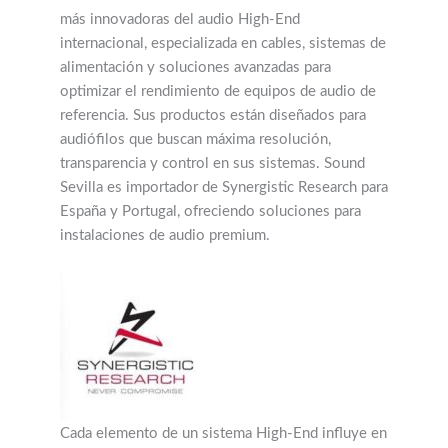
más innovadoras del audio High-End
internacional, especializada en cables, sistemas de
alimentación y soluciones avanzadas para
optimizar el rendimiento de equipos de audio de
referencia. Sus productos están diseñados para
audiófilos que buscan máxima resolución,
transparencia y control en sus sistemas. Sound
Sevilla es importador de Synergistic Research para
España y Portugal, ofreciendo soluciones para
instalaciones de audio premium.
Cada elemento de un sistema High-End influye en