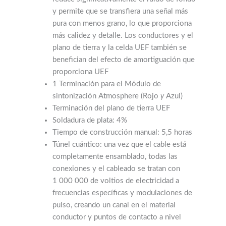
y permite que se transfiera una señal más
pura con menos grano, lo que proporciona
más calidez y detalle. Los conductores y el
plano de tierra y la celda UEF también se
benefician del efecto de amortiguación que
proporciona UEF
1 Terminación para el Módulo de
sintonización Atmosphere (Rojo
y
Azul)
Terminación del plano de tierra UEF
Soldadura de plata: 4%
Tiempo de construcción manual: 5,5 horas
Túnel cuántico: una vez que el cable está
completamente ensamblado, todas las
conexiones y el cableado se tratan con
1 000 000 de voltios de electricidad a
frecuencias específicas y modulaciones de
pulso, creando un canal en el material
conductor y puntos de contacto a nivel