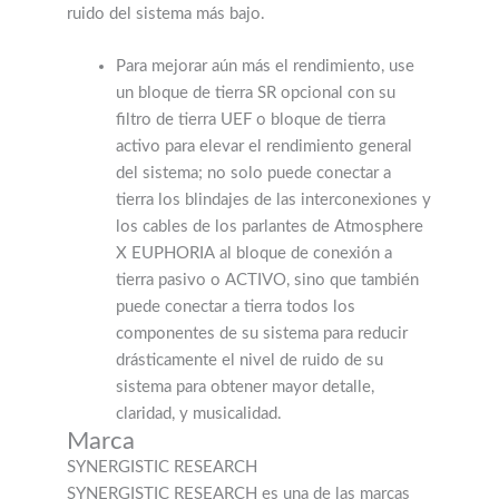
ruido del sistema más bajo.
Para mejorar aún más el rendimiento, use
un bloque de tierra SR opcional con su
filtro de tierra UEF o bloque de tierra
activo para elevar el rendimiento general
del sistema; no solo puede conectar a
tierra los blindajes de las interconexiones y
los cables de los parlantes de Atmosphere
X EUPHORIA al bloque de conexión a
tierra pasivo o ACTIVO, sino que también
puede conectar a tierra todos los
componentes de su sistema para reducir
drásticamente el nivel de ruido de su
sistema para obtener mayor detalle,
claridad, y musicalidad.
Marca
SYNERGISTIC RESEARCH
SYNERGISTIC RESEARCH es una de las marcas