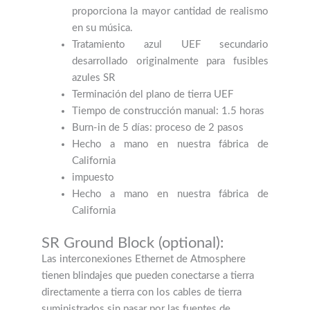
proporciona la mayor cantidad de realismo
en su música.
Tratamiento azul UEF secundario
desarrollado originalmente para fusibles
azules SR
Terminación del plano de tierra UEF
Tiempo de construcción manual: 1.5 horas
Burn-in de 5 días: proceso de 2 pasos
Hecho a mano en nuestra fábrica de
California
impuesto
Hecho a mano en nuestra fábrica de
California
SR Ground Block (optional):
Las interconexiones Ethernet de Atmosphere
tienen blindajes que pueden conectarse a tierra
directamente a tierra con los cables de tierra
suministrados sin pasar por las fuentes de