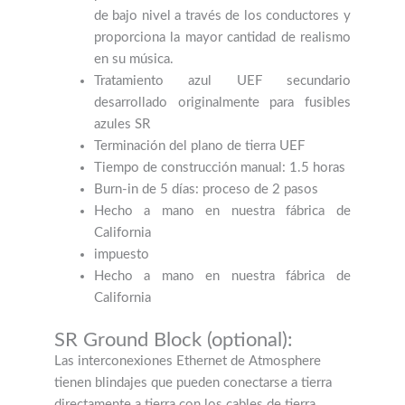
de bajo nivel a través de los conductores y
proporciona la mayor cantidad de realismo
en su música.
Tratamiento azul UEF secundario
desarrollado originalmente para fusibles
azules SR
Terminación del plano de tierra UEF
Tiempo de construcción manual: 1.5 horas
Burn-in de 5 días: proceso de 2 pasos
Hecho a mano en nuestra fábrica de
California
impuesto
Hecho a mano en nuestra fábrica de
California
SR Ground Block (optional):
Las interconexiones Ethernet de Atmosphere
tienen blindajes que pueden conectarse a tierra
directamente a tierra con los cables de tierra