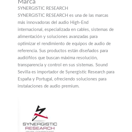
Marca
SYNERGISTIC RESEARCH
SYNERGISTIC RESEARCH es una de las marcas
más innovadoras del audio High-End
internacional, especializada en cables, sistemas de
alimentación y soluciones avanzadas para
optimizar el rendimiento de equipos de audio de
referencia. Sus productos están diseñados para
audiófilos que buscan máxima resolución,
transparencia y control en sus sistemas. Sound
Sevilla es importador de Synergistic Research para
España y Portugal, ofreciendo soluciones para
instalaciones de audio premium.