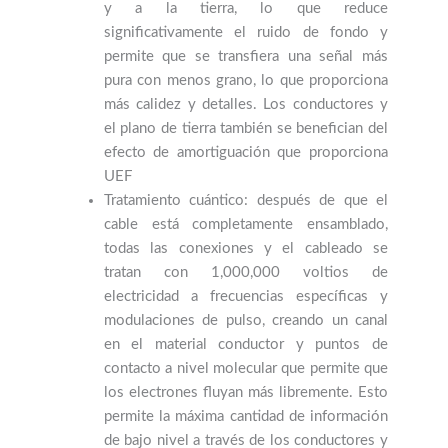
y a la tierra, lo que reduce
significativamente el ruido de fondo y
permite que se transfiera una señal más
pura con menos grano, lo que proporciona
más calidez y detalles. Los conductores y
el plano de tierra también se benefician del
efecto de amortiguación que proporciona
UEF
Tratamiento cuántico: después de que el
cable está completamente ensamblado,
todas las conexiones y el cableado se
tratan con 1,000,000 voltios de
electricidad a frecuencias específicas y
modulaciones de pulso, creando un canal
en el material conductor y puntos de
contacto a nivel molecular que permite que
los electrones fluyan más libremente. Esto
permite la máxima cantidad de información
de bajo nivel a través de los conductores y