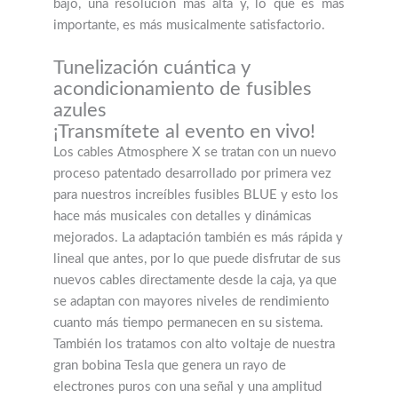
bajo, una resolución más alta y, lo que es más
importante, es más musicalmente satisfactorio.
Tunelización cuántica y
acondicionamiento de fusibles
azules
¡Transmítete al evento en vivo!
Los cables Atmosphere X se tratan con un nuevo
proceso patentado desarrollado por primera vez
para nuestros increíbles fusibles BLUE y esto los
hace más musicales con detalles y dinámicas
mejorados. La adaptación también es más rápida y
lineal que antes, por lo que puede disfrutar de sus
nuevos cables directamente desde la caja, ya que
se adaptan con mayores niveles de rendimiento
cuanto más tiempo permanecen en su sistema.
También los tratamos con alto voltaje de nuestra
gran bobina Tesla que genera un rayo de
electrones puros con una señal y una amplitud