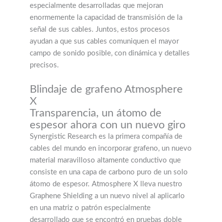
especialmente desarrolladas que mejoran
enormemente la capacidad de transmisión de la
señal de sus cables. Juntos, estos procesos
ayudan a que sus cables comuniquen el mayor
campo de sonido posible, con dinámica y detalles
precisos.
Blindaje de grafeno Atmosphere
X
Transparencia, un átomo de
espesor ahora con un nuevo giro
Synergistic Research es la primera compañía de
cables del mundo en incorporar grafeno, un nuevo
material maravilloso altamente conductivo que
consiste en una capa de carbono puro de un solo
átomo de espesor. Atmosphere X lleva nuestro
Graphene Shielding a un nuevo nivel al aplicarlo
en una matriz o patrón especialmente
desarrollado que se encontró en pruebas doble