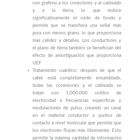
con grafeno a los conectores y al cableado
y a la tierra, lo que reduce
significativamente el ruido de fondo y
permite que se transfiera una señal más
pura con menos grano, lo que proporciona
más calidez y detalles. Los conductores y
el plano de tierra también se benefician del
efecto de amortiguación que proporciona
UEF
Tratamiento cuántico: después de que el
cable está completamente ensamblado,
todas las conexiones y el cableado se
tratan con 1,000,000 voltios de
electricidad a frecuencias específicas y
modulaciones de pulso, creando un canal
en el material conductor y puntos de
contacto a nivel molecular que permite que
los electrones fluyan más libremente. Esto
permite la máxima cantidad de información