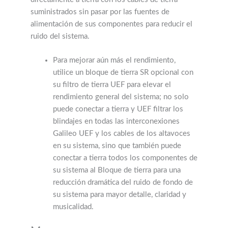
suministrados sin pasar por las fuentes de
alimentación de sus componentes para reducir el
ruido del sistema.
Para mejorar aún más el rendimiento,
utilice un bloque de tierra SR opcional con
su filtro de tierra UEF para elevar el
rendimiento general del sistema; no solo
puede conectar a tierra y UEF filtrar los
blindajes en todas las interconexiones
Galileo UEF y los cables de los altavoces
en su sistema, sino que también puede
conectar a tierra todos los componentes de
su sistema al Bloque de tierra para una
reducción dramática del ruido de fondo de
su sistema para mayor detalle, claridad y
musicalidad.