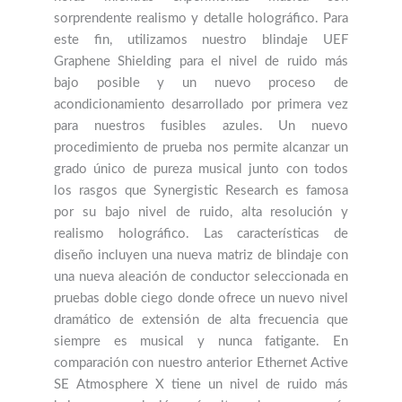
sorprendente realismo y detalle holográfico. Para
este fin, utilizamos nuestro blindaje UEF
Graphene Shielding para el nivel de ruido más
bajo posible y un nuevo proceso de
acondicionamiento desarrollado por primera vez
para nuestros fusibles azules. Un nuevo
procedimiento de prueba nos permite alcanzar un
grado único de pureza musical junto con todos
los rasgos que Synergistic Research es famosa
por su bajo nivel de ruido, alta resolución y
realismo holográfico. Las características de
diseño incluyen una nueva matriz de blindaje con
una nueva aleación de conductor seleccionada en
pruebas doble ciego donde ofrece un nuevo nivel
dramático de extensión de alta frecuencia que
siempre es musical y nunca fatigante. En
comparación con nuestro anterior Ethernet Active
SE Atmosphere X tiene un nivel de ruido más