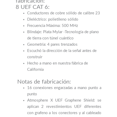
fabricación:
8 UEF CAT 6:
Conductores de cobre sólido de calibre 23
Dieléctrico: polietileno sólido
Frecuencia Máxima: 500 MHz
Blindaje: Plata Mylar -Tecnología de plano
de tierra con túnel cuántico
Geometría: 4 pares trenzados
Escuchó la dirección de la señal antes de
construir
Hecho a mano en nuestra fábrica de
California
Notas de fabricación:
16 conexiones engarzadas a mano punto a
punto
Atmosphere X UEF Graphene Shield: se
aplican 2 revestimientos UEF diferentes
con grafeno a los conectores y al cableado