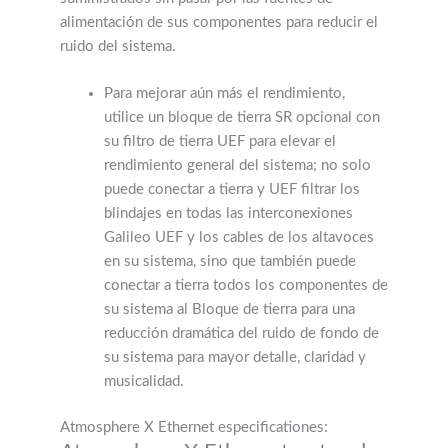
alimentación de sus componentes para reducir el
ruido del sistema.
Para mejorar aún más el rendimiento,
utilice un bloque de tierra SR opcional con
su filtro de tierra UEF para elevar el
rendimiento general del sistema; no solo
puede conectar a tierra y UEF filtrar los
blindajes en todas las interconexiones
Galileo UEF y los cables de los altavoces
en su sistema, sino que también puede
conectar a tierra todos los componentes de
su sistema al Bloque de tierra para una
reducción dramática del ruido de fondo de
su sistema para mayor detalle, claridad y
musicalidad.
Atmosphere X Ethernet especificationes: