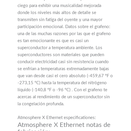
ciego para exhibir una musicalidad mejorada
donde los niveles más altos de detalle se
transmiten sin fatiga del oyente y una mayor
participación emocional. Datos sobre el grafeno:
una de las muchas razones por las que el grafeno
es tan emocionante es que es casi un
superconductor a temperatura ambiente. Los
superconductores son materiales que pueden
conducir electricidad casi sin resistencia cuando
se enfrían a temperaturas extremadamente bajas
que van desde casi el cero absoluto (-459,67 °F o
-273,15 °C) hasta la temperatura del nitrógeno
líquido (-140,8 °F o -96 °C) . Con el grafeno te
acercas al rendimiento de un superconductor sin
la congelación profunda.
Atmosphere X Ethernet especificationes:
Atmosphere X Ethernet notas de