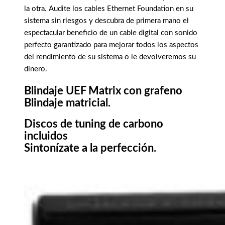
la otra. Audite los cables Ethernet Foundation en su
sistema sin riesgos y descubra de primera mano el
espectacular beneficio de un cable digital con sonido
perfecto garantizado para mejorar todos los aspectos
del rendimiento de su sistema o le devolveremos su
dinero.
Blindaje UEF Matrix con grafeno
Blindaje matricial.
Discos de tuning de carbono
incluidos
Sintonízate a la perfección.