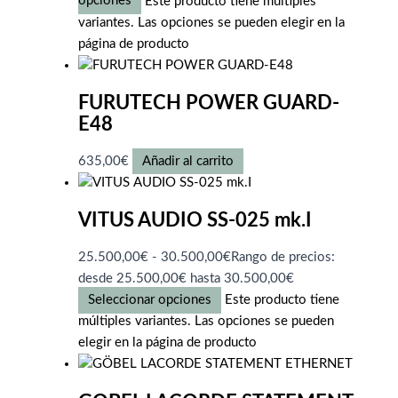
opciones
Este producto tiene múltiples
variantes. Las opciones se pueden elegir en la
página de producto
FURUTECH POWER GUARD-
E48
635,00
€
Añadir al carrito
VITUS AUDIO SS-025 mk.I
25.500,00
€
-
30.500,00
€
Rango de precios:
desde 25.500,00€ hasta 30.500,00€
Seleccionar opciones
Este producto tiene
múltiples variantes. Las opciones se pueden
elegir en la página de producto