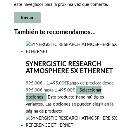
este navegador para la próxima vez que comente.
También te recomendamos…
SYNERGISTIC RESEARCH
ATMOSPHERE SX ETHERNET
995,00
€
-
1.495,00
€
Rango de precios: desde
995,00€ hasta 1.495,00€
Seleccionar
opciones
Este producto tiene múltiples
variantes. Las opciones se pueden elegir en la
página de producto