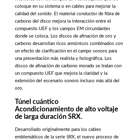
coloque en su sistema o en cables para mejorar la
calidad del sonido. El material conductor de fibra de
carbono del disco mejora la interacción entre el
compuesto UEF y los campos EM circundantes
donde se coloca. Los discos de afinación de oro y
carbono desarrollan ricos armónicos combinados con
un efecto de clarificación en el campo sonoro para
una presentación más realista y holográfica. Los
discos de afinación de carbono morado se tratan con
un compuesto UEF que mejora la claridad y la
extensión del escenario sonoro incluso más allá del
oro.
Túnel cuántico
Acondicionamiento de alto voltaje
de larga duración SRX.
Desarrollado originalmente para los cables
emblemáticos de la serie SRX, el nuevo proceso de