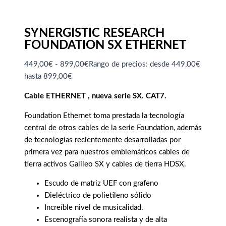
SYNERGISTIC RESEARCH
FOUNDATION SX ETHERNET
449,00
€
-
899,00
€
Rango de precios: desde 449,00€
hasta 899,00€
Cable ETHERNET , nueva serie SX. CAT7.
Foundation Ethernet toma prestada la tecnología
central de otros cables de la serie Foundation, además
de tecnologías recientemente desarrolladas por
primera vez para nuestros emblemáticos cables de
tierra activos Galileo SX y cables de tierra HDSX.
Escudo de matriz UEF con grafeno
Dieléctrico de polietileno sólido
Increíble nivel de musicalidad.
Escenografía sonora realista y de alta