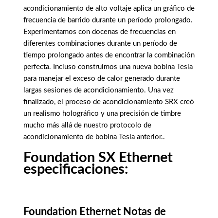
acondicionamiento de alto voltaje aplica un gráfico de
frecuencia de barrido durante un período prolongado.
Experimentamos con docenas de frecuencias en
diferentes combinaciones durante un período de
tiempo prolongado antes de encontrar la combinación
perfecta. Incluso construimos una nueva bobina Tesla
para manejar el exceso de calor generado durante
largas sesiones de acondicionamiento. Una vez
finalizado, el proceso de acondicionamiento SRX creó
un realismo holográfico y una precisión de timbre
mucho más allá de nuestro protocolo de
acondicionamiento de bobina Tesla anterior..
Foundation
SX
Ethernet
especificaciones:
Foundation Ethernet Notas de