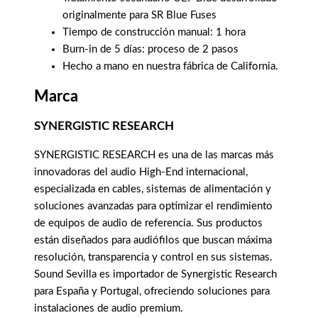
originalmente para SR Blue Fuses
Tiempo de construcción manual: 1 hora
Burn-in de 5 días: proceso de 2 pasos
Hecho a mano en nuestra fábrica de California.
Marca
SYNERGISTIC RESEARCH
SYNERGISTIC RESEARCH es una de las marcas más
innovadoras del audio High-End internacional,
especializada en cables, sistemas de alimentación y
soluciones avanzadas para optimizar el rendimiento
de equipos de audio de referencia. Sus productos
están diseñados para audiófilos que buscan máxima
resolución, transparencia y control en sus sistemas.
Sound Sevilla es importador de Synergistic Research
para España y Portugal, ofreciendo soluciones para
instalaciones de audio premium.