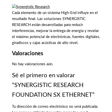
Cada elemento de un sistema High-End influye en el
resultado final. Las soluciones SYNERGISTIC
RESEARCH están desarrolladas para reducir
interferencias, mejorar la entrega de energía y revelar
el máximo potencial de electrónicas, fuentes digitales,
giradiscos y cajas acústicas de alto nivel.
Valoraciones
No hay valoraciones aún.
Sé el primero en valorar
“SYNERGISTIC RESEARCH
FOUNDATION SX ETHERNET”
Tu dirección de correo electrónico no será publicada.