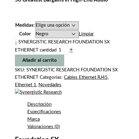
Medidas:
Color
Limpiar
-
SYNERGISTIC RESEARCH FOUNDATION SX
+
ETHERNET cantidad
Añadir al carrito
SKU:
SYNERGISTIC RESEARCH FOUNDATION SX
ETHERNET
Categorías:
Cables Ethernet RJ45
,
Ethernet 1
,
Novedades
Descripción
Especificaciones
Marca
Valoraciones (0)