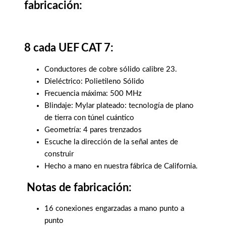
fabricación:
8 cada UEF CAT 7:
Conductores de cobre sólido calibre 23.
Dieléctrico: Polietileno Sólido
Frecuencia máxima: 500 MHz
Blindaje: Mylar plateado: tecnología de plano
de tierra con túnel cuántico
Geometría: 4 pares trenzados
Escuche la dirección de la señal antes de
construir
Hecho a mano en nuestra fábrica de California.
Notas de fabricación:
16 conexiones engarzadas a mano punto a
punto