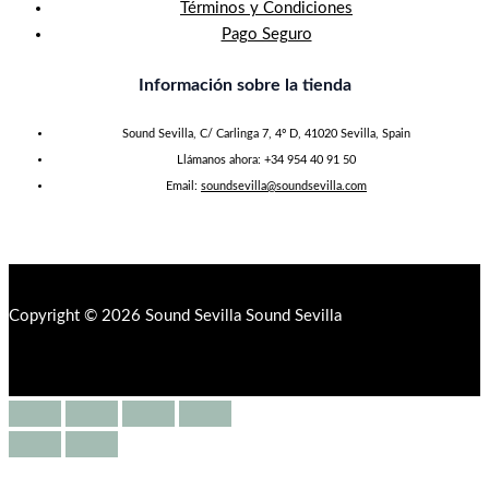
Términos y Condiciones
Pago Seguro
Información sobre la tienda
Sound Sevilla, C/ Carlinga 7, 4º D, 41020 Sevilla, Spain
Llámanos ahora: +34 954 40 91 50
Email:
soundsevilla@soundsevilla.com
Copyright © 2026 Sound Sevilla Sound Sevilla