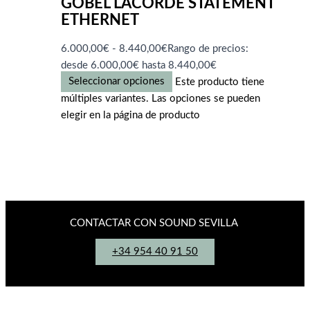
GOBEL LACORDE STATEMENT
ETHERNET
6.000,00
€
-
8.440,00
€
Rango de precios:
desde 6.000,00€ hasta 8.440,00€
Seleccionar opciones
Este producto tiene
múltiples variantes. Las opciones se pueden
elegir en la página de producto
CONTACTAR CON SOUND SEVILLA
+34 954 40 91 50