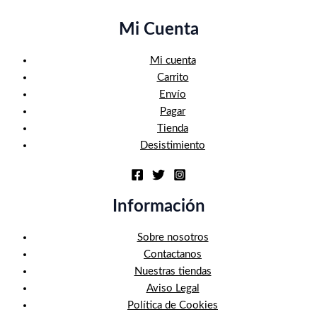
Mi Cuenta
Mi cuenta
Carrito
Envío
Pagar
Tienda
Desistimiento
Información
Sobre nosotros
Contactanos
Nuestras tiendas
Aviso Legal
Política de Cookies