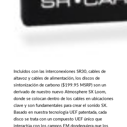
Incluidos con las interconexiones SR30, cables de
altavoz y cables de alimentación, los discos de
sintonización de carbono ($199.95 MSRP) son un
derivado de nuestro nuevo Atmosphere SX Loom,
donde se colocan dentro de los cables en ubicaciones
clave y son fundamentales para crear el sonido SX.
Basado en nuestra tecnología UEF patentada, cada
disco se trata con un compuesto UEF único que
interactúa con los campos EM dondequiera que los