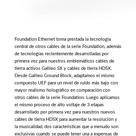
Foundation Ethernet toma prestada la tecnología
central de otros cables de la serie Foundation, además
de tecnologías recientemente desarrolladas por
primera vez para nuestros emblemáticos cables de
tierra activos Galileo SX y cables de tierra HDSX.
Desde Galileo Ground Block, adaptamos el mismo
compuesto UEF para un nivel de ruido más bajo con
mayor realismo holográfico en comparación con
otros cables de la serie Foundation. Luego aplicamos
el mismo proceso de alto voltaje de 3 etapas
desarrollado por primera vez para nuestros nuevos
cables de tierra HDSX para aumentar la resolución y
la musicalidad, dos características que a menudo son
exclusivas cuando se puede tener una a expensas de