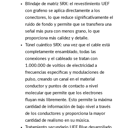
Blindaje de matriz SRX: el revestimiento UEF
con grafeno se aplica directamente a los
conectores, lo que reduce significativamente el
ruido de fondo y permite que se transfiera una
señal más pura con menos grano, lo que
proporciona más calidez y detalle.
Túnel cuántico SRX: una vez que el cable está
completamente ensamblado, todas las
conexiones y el cableado se tratan con
1.000.000 de voltios de electricidad a
frecuencias específicas y modulaciones de
pulso, creando un canal en el material
conductor y puntos de contacto a nivel
molecular que permite que los electrones
fluyan más libremente. Esto permite la máxima
cantidad de información de bajo nivel a través
de los conductores y proporciona la mayor
cantidad de realismo en su música.
Tratamiento secundario UEF Blue desarrollado