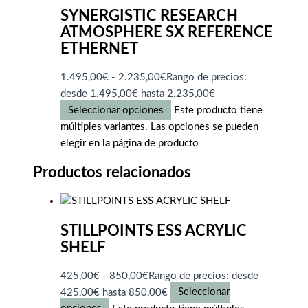
SYNERGISTIC RESEARCH
ATMOSPHERE SX REFERENCE
ETHERNET
1.495,00
€
-
2.235,00
€
Rango de precios:
desde 1.495,00€ hasta 2.235,00€
Seleccionar opciones
Este producto tiene
múltiples variantes. Las opciones se pueden
elegir en la página de producto
Productos relacionados
STILLPOINTS ESS ACRYLIC
SHELF
425,00
€
-
850,00
€
Rango de precios: desde
425,00€ hasta 850,00€
Seleccionar