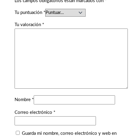
Los campos obligatorios están marcados con
*
Tu puntuación
*
Tu valoración
*
Nombre
*
Correo electrónico
*
Guarda mi nombre, correo electrónico y web en