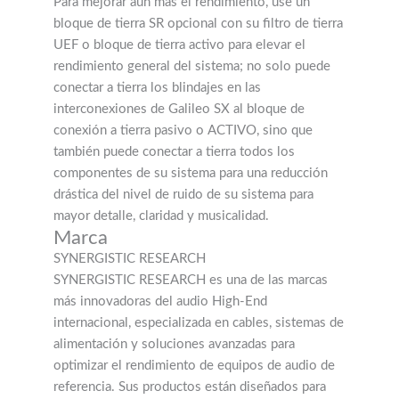
Para mejorar aún más el rendimiento, use un
bloque de tierra SR opcional con su filtro de tierra
UEF o bloque de tierra activo para elevar el
rendimiento general del sistema; no solo puede
conectar a tierra los blindajes en las
interconexiones de Galileo SX al bloque de
conexión a tierra pasivo o ACTIVO, sino que
también puede conectar a tierra todos los
componentes de su sistema para una reducción
drástica del nivel de ruido de su sistema para
mayor detalle, claridad y musicalidad.
Marca
SYNERGISTIC RESEARCH
SYNERGISTIC RESEARCH es una de las marcas
más innovadoras del audio High-End
internacional, especializada en cables, sistemas de
alimentación y soluciones avanzadas para
optimizar el rendimiento de equipos de audio de
referencia. Sus productos están diseñados para