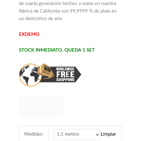
de cuarta generación hechos a mano en nuestra
fábrica de California con 99,9999 % de plata en
un dieléctrico de aire.
EXDEMO
STOCK INMEDIATO. QUEDA 1 SET
Medidas:
Limpiar