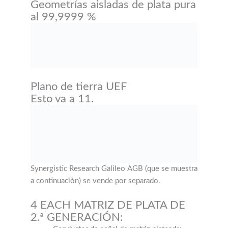
Geometrías aisladas de plata pura
al 99,9999 %
Plano de tierra UEF
Esto va a 11.
Synergistic Research Galileo AGB (que se muestra
a continuación) se vende por separado.
4 EACH MATRIZ DE PLATA DE
2.ª GENERACIÓN: