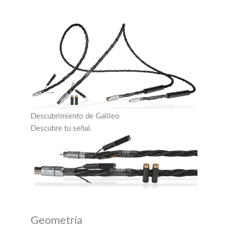
Descubrimiento de Galileo
Descubre tu señal.
Geometría