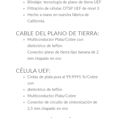
Blindaje: tecnología de plano de tierra UEF
Filtración de células OTSP UEF de nivel 3
Hecho a mano en nuestra fábrica de
California.
CABLE DEL PLANO DE TIERRA:
Multiconductor Plata/Cobre con
dieléctrico de teflón
Conector plano de tierra tipo banana de 2
mm chapado en oro
CÉLULA UEF:
Cintas de plata pura al 99,9995 %/Cobre
con
dieléctrico de teflón
Multiconductor Plata/Cobre
Conector de circuito de sintonización de
2,5 mm chapado en oro