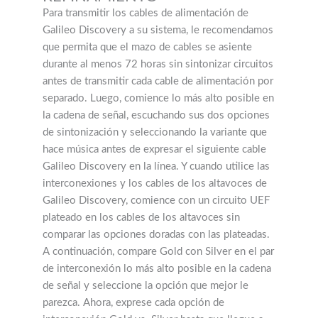
Para transmitir los cables de alimentación de
Galileo Discovery a su sistema, le recomendamos
que permita que el mazo de cables se asiente
durante al menos 72 horas sin sintonizar circuitos
antes de transmitir cada cable de alimentación por
separado. Luego, comience lo más alto posible en
la cadena de señal, escuchando sus dos opciones
de sintonización y seleccionando la variante que
hace música antes de expresar el siguiente cable
Galileo Discovery en la línea. Y cuando utilice las
interconexiones y los cables de los altavoces de
Galileo Discovery, comience con un circuito UEF
plateado en los cables de los altavoces sin
comparar las opciones doradas con las plateadas.
A continuación, compare Gold con Silver en el par
de interconexión lo más alto posible en la cadena
de señal y seleccione la opción que mejor le
parezca. Ahora, exprese cada opción de