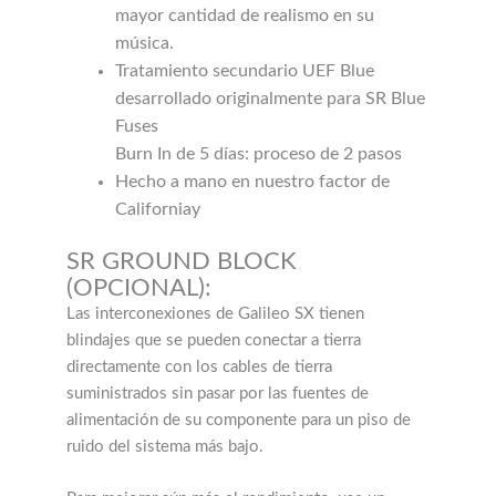
mayor cantidad de realismo en su
música.
Tratamiento secundario UEF Blue
desarrollado originalmente para SR Blue
Fuses
Burn In de 5 días: proceso de 2 pasos
Hecho a mano en nuestro factor de
Californiay
SR GROUND BLOCK
(OPCIONAL):
Las interconexiones de Galileo SX tienen
blindajes que se pueden conectar a tierra
directamente con los cables de tierra
suministrados sin pasar por las fuentes de
alimentación de su componente para un piso de
ruido del sistema más bajo.