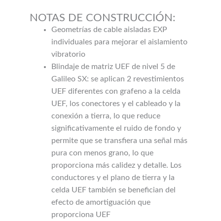
NOTAS DE CONSTRUCCIÓN:
Geometrías de cable aisladas EXP
individuales para mejorar el aislamiento
vibratorio
Blindaje de matriz UEF de nivel 5 de
Galileo SX: se aplican 2 revestimientos
UEF diferentes con grafeno a la celda
UEF, los conectores y el cableado y la
conexión a tierra, lo que reduce
significativamente el ruido de fondo y
permite que se transfiera una señal más
pura con menos grano, lo que
proporciona más calidez y detalle. Los
conductores y el plano de tierra y la
celda UEF también se benefician del
efecto de amortiguación que
proporciona UEF