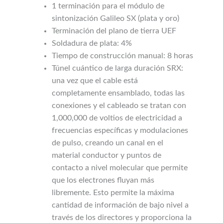
1 terminación para el módulo de
sintonización Galileo SX (plata y oro)
Terminación del plano de tierra UEF
Soldadura de plata: 4%
Tiempo de construcción manual: 8 horas
Túnel cuántico de larga duración SRX:
una vez que el cable está
completamente ensamblado, todas las
conexiones y el cableado se tratan con
1,000,000 de voltios de electricidad a
frecuencias específicas y modulaciones
de pulso, creando un canal en el
material conductor y puntos de
contacto a nivel molecular que permite
que los electrones fluyan más
libremente. Esto permite la máxima
cantidad de información de bajo nivel a
través de los directores y proporciona la