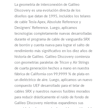
La geometría de interconexión de Galileo
Discovery es una evolución directa de los
diseños que datan de 1995, incluidos los telares
de cable Tesla Apex, Absolute Reference y
Designers’ Reference. Luego, aplicamos
tecnologías completamente nuevas desarrolladas
durante el programa de cable de vanguardia SRX
de borrón y cuenta nueva para lograr el salto de
rendimiento más significativo en los diez años de
historia de Galileo. Galileo Discovery comienza
con geometrías paralelas de Tricon y Air Strings
de cuarta generación hechos a mano en nuestra
fábrica de California con 99,9999 % de plata en
un dieléctrico de aire. Luego, aplicamos un nuevo
compuesto UEF desarrollado para el telar de
cables SRX y nuestros nuevos fusibles morados
para reducir drásticamente el ruido de fondo de
Galileo Discovery mientras expandimos sus