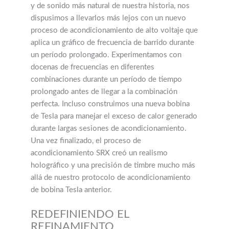
y de sonido más natural de nuestra historia, nos
dispusimos a llevarlos más lejos con un nuevo
proceso de acondicionamiento de alto voltaje que
aplica un gráfico de frecuencia de barrido durante
un período prolongado. Experimentamos con
docenas de frecuencias en diferentes
combinaciones durante un período de tiempo
prolongado antes de llegar a la combinación
perfecta. Incluso construimos una nueva bobina
de Tesla para manejar el exceso de calor generado
durante largas sesiones de acondicionamiento.
Una vez finalizado, el proceso de
acondicionamiento SRX creó un realismo
holográfico y una precisión de timbre mucho más
allá de nuestro protocolo de acondicionamiento
de bobina Tesla anterior.
REDEFINIENDO EL
REFINAMIENTO