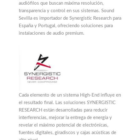
audiófilos que buscan máxima resolución,
transparencia y control en sus sistemas. Sound
Sevilla es importador de Synergistic Research para
España y Portugal, ofreciendo soluciones para
instalaciones de audio premium.
Cada elemento de un sistema High-End influye en
el resultado final. Las soluciones SYNERGISTIC
RESEARCH están desarrolladas para reducir
interferencias, mejorar la entrega de energía y
revelar el máximo potencial de electrónicas,
fuentes digitales, giradiscos y cajas acústicas de