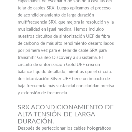
capacidades de escenario de sonido a casi las del
telar de cables SRX. Luego aplicamos el proceso
de acondicionamiento de larga duración
multifrecuencia SRX, que mejora la resolución y la
musicalidad en igual medida. Hemos incluido
nuestros circuitos de sintonización UEF de fibra
de carbono de más alto rendimiento desarrollados
por primera vez para el telar de cable SRX para
transmitir Galileo Discovery a su sistema. El
circuito de sintonización Gold UEF crea un
balance líquido detallado, mientras que el circuito
de sintonización Silver UEF tiene un impacto de
baja frecuencia más sustancial con claridad precisa
y extensión de frecuencia.
SRX ACONDICIONAMIENTO DE
ALTA TENSIÓN DE LARGA
DURACIÓN.
Después de perfeccionar los cables holográficos