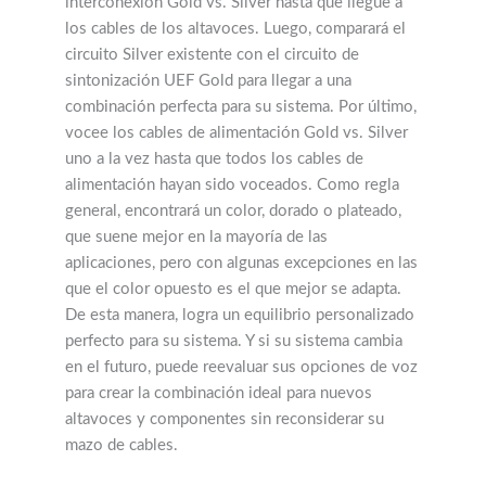
interconexión Gold vs. Silver hasta que llegue a
los cables de los altavoces. Luego, comparará el
circuito Silver existente con el circuito de
sintonización UEF Gold para llegar a una
combinación perfecta para su sistema. Por último,
vocee los cables de alimentación Gold vs. Silver
uno a la vez hasta que todos los cables de
alimentación hayan sido voceados. Como regla
general, encontrará un color, dorado o plateado,
que suene mejor en la mayoría de las
aplicaciones, pero con algunas excepciones en las
que el color opuesto es el que mejor se adapta.
De esta manera, logra un equilibrio personalizado
perfecto para su sistema. Y si su sistema cambia
en el futuro, puede reevaluar sus opciones de voz
para crear la combinación ideal para nuevos
altavoces y componentes sin reconsiderar su
mazo de cables.