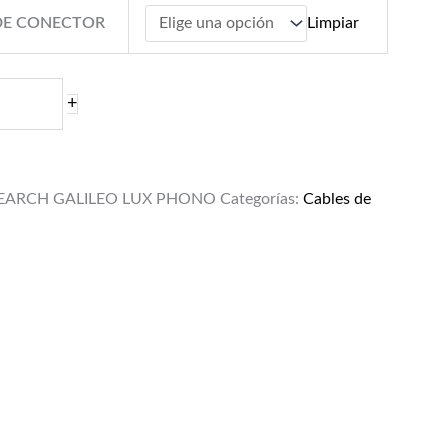
 DE CONECTOR
Limpiar
+
SEARCH GALILEO LUX PHONO
Categorías:
Cables de