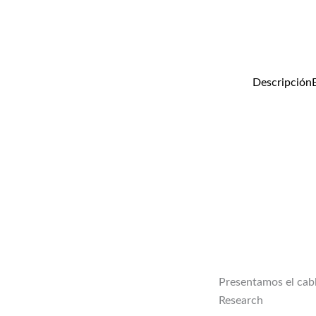
Descripción
Presentamos el cab
Research