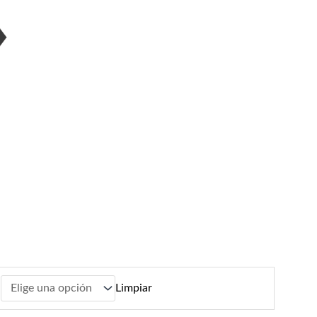
Limpiar