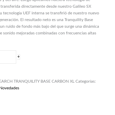
transferida directamente desde nuestro Galileo SX
u tecnología UEF interna se transfirió de nuestro nuevo
eneración. El resultado neto es una Tranquility Base
 un ruido de fondo más bajo del que surge una dinámica
de sonido mejoradas combinadas con frecuencias altas
+
SEARCH TRANQUILITY BASE CARBON XL
Categorías:
Novedades