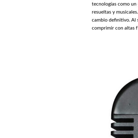
tecnologías como un 
resueltas y musicale
cambio definitivo. Al
comprimir con altas 