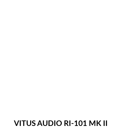
VITUS AUDIO RI-101 MK II