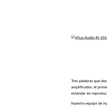
Tres palabras que des
amplificador, el prim
estándar en reproduc
Nuestro equipo de ing