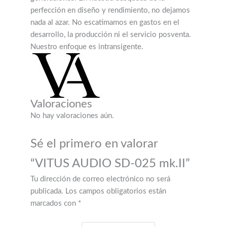
perfección en diseño y rendimiento, no dejamos
nada al azar. No escatimamos en gastos en el
desarrollo, la producción ni el servicio posventa.
Nuestro enfoque es intransigente.
Valoraciones
No hay valoraciones aún.
Sé el primero en valorar
“VITUS AUDIO SD-025 mk.II”
Tu dirección de correo electrónico no será
publicada.
Los campos obligatorios están
marcados con
*