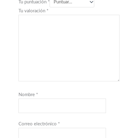
Tu puntuación
*
Tu valoración
*
Nombre
*
Correo electrónico
*