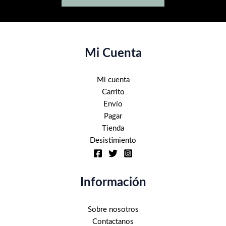
Mi Cuenta
Mi cuenta
Carrito
Envío
Pagar
Tienda
Desistimiento
Información
Sobre nosotros
Contactanos