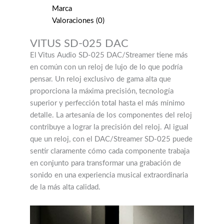
Marca
Valoraciones (0)
VITUS SD-025 DAC
El Vitus Audio SD-025 DAC/Streamer tiene más
en común con un reloj de lujo de lo que podría
pensar. Un reloj exclusivo de gama alta que
proporciona la máxima precisión, tecnología
superior y perfección total hasta el más mínimo
detalle. La artesanía de los componentes del reloj
contribuye a lograr la precisión del reloj. Al igual
que un reloj, con el DAC/Streamer SD-025 puede
sentir claramente cómo cada componente trabaja
en conjunto para transformar una grabación de
sonido en una experiencia musical extraordinaria
de la más alta calidad.