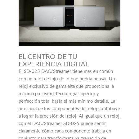
EL CENTRO DE TU
EXPERIENCIA DIGITAL
El SD-025 DAC/Streamer tiene más en común
con un reloj de lujo de lo que podría pensar. Un
reloj exclusivo de gama alta que proporciona la
máxima precisión, tecnología superior y
perfección total hasta el más mínimo detalle. La
artesanía de los componentes del reloj contribuye
a lograr la precisión del reloj. Al igual que un reloj,
con el DAC/Streamer SD-025 puede sentir
claramente cómo cada componente trabaja en
conjunto para transformar una grabación de