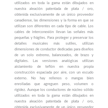
utilizados en toda la gama están dibujados en
nuestra aleación patentada de plata / oro,
obtenida exclusivamente de un único proveedor
canadiense, las dimensiones y la forma en que se
utilizan son diferentes en cada tipo de cable. Los
cables de interconexión llevan las señales más
pequeñas y frágiles. Para proteger y preservar los
detalles musicales más sutiles, utilizan
dimensiones de conductor dedicadas para diseños
de un solo extremo, balanceados, de brazo y
digitales. Las versiones analógicas utilizan
aislamiento de teflón en nuestra propia
construcción espaciada por aire, con un escudo
externo. No hay rellenos o mangas bien
enrolladas que agreguen peso, volumen o
rigidez. Aunque los conductores de núcleo sólido
utilizados en toda la gama están dibujados en
nuestra aleación patentada de plata / oro,
obtenida exclusivamente de un único proveedor