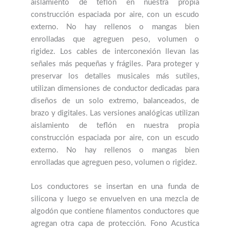
aislamiento de teflón en nuestra propia
construcción espaciada por aire, con un escudo
externo. No hay rellenos o mangas bien
enrolladas que agreguen peso, volumen o
rigidez. Los cables de interconexión llevan las
señales más pequeñas y frágiles. Para proteger y
preservar los detalles musicales más sutiles,
utilizan dimensiones de conductor dedicadas para
diseños de un solo extremo, balanceados, de
brazo y digitales. Las versiones analógicas utilizan
aislamiento de teflón en nuestra propia
construcción espaciada por aire, con un escudo
externo. No hay rellenos o mangas bien
enrolladas que agreguen peso, volumen o rigidez.
Los conductores se insertan en una funda de
silicona y luego se envuelven en una mezcla de
algodón que contiene filamentos conductores que
agregan otra capa de protección. Fono Acustica