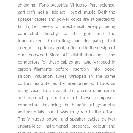
shielding. Fono Acustica Virtuoso Part science,
part craft, not a little art – but all music! Both the
speaker cables and power cords are subjected to
far higher levels of mechanical energy, being
connected directly to the grid and the
loudspeakers. Controlling and dissipating that
energy is a primary goal, reflected in the design of
our renowned Sinfo AC distribution unit. The
conductors for these cables are hand-wrapped in
carbon filaments before insertion into loose,
silicon insulation tubes wrapped in the same
cotton mix outer as the interconnects. It took us
many years to arrive at the precise dimensions
and material proportions of these composite
conductors, balancing the benefits of geometry
and materials, but it was truly worth the effort.
The Virtuoso power and speaker cables deliver
unparalleled instrumental presence, colour and