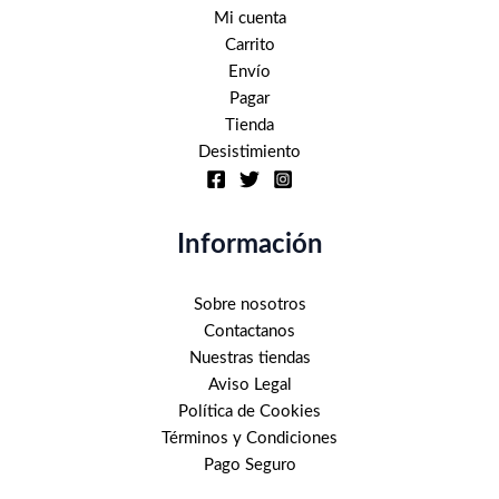
Mi cuenta
producto
Carrito
Envío
Pagar
Tienda
Desistimiento
Información
Sobre nosotros
Contactanos
Nuestras tiendas
Aviso Legal
Política de Cookies
Términos y Condiciones
Pago Seguro