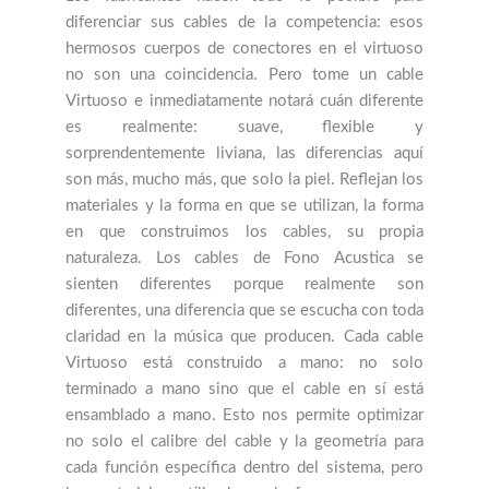
diferenciar sus cables de la competencia: esos
hermosos cuerpos de conectores en el virtuoso
no son una coincidencia. Pero tome un cable
Virtuoso e inmediatamente notará cuán diferente
es realmente: suave, flexible y
sorprendentemente liviana, las diferencias aquí
son más, mucho más, que solo la piel. Reflejan los
materiales y la forma en que se utilizan, la forma
en que construimos los cables, su propia
naturaleza. Los cables de Fono Acustica se
sienten diferentes porque realmente son
diferentes, una diferencia que se escucha con toda
claridad en la música que producen. Cada cable
Virtuoso está construido a mano: no solo
terminado a mano sino que el cable en sí está
ensamblado a mano. Esto nos permite optimizar
no solo el calibre del cable y la geometría para
cada función específica dentro del sistema, pero