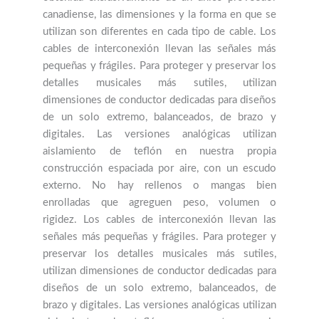
canadiense, las dimensiones y la forma en que se
utilizan son diferentes en cada tipo de cable. Los
cables de interconexión llevan las señales más
pequeñas y frágiles. Para proteger y preservar los
detalles musicales más sutiles, utilizan
dimensiones de conductor dedicadas para diseños
de un solo extremo, balanceados, de brazo y
digitales. Las versiones analógicas utilizan
aislamiento de teflón en nuestra propia
construcción espaciada por aire, con un escudo
externo. No hay rellenos o mangas bien
enrolladas que agreguen peso, volumen o
rigidez. Los cables de interconexión llevan las
señales más pequeñas y frágiles. Para proteger y
preservar los detalles musicales más sutiles,
utilizan dimensiones de conductor dedicadas para
diseños de un solo extremo, balanceados, de
brazo y digitales. Las versiones analógicas utilizan