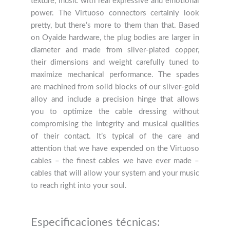
texture, music with real expressive and emotional
power. The Virtuoso connectors certainly look
pretty, but there’s more to them than that. Based
on Oyaide hardware, the plug bodies are larger in
diameter and made from silver-plated copper,
their dimensions and weight carefully tuned to
maximize mechanical performance. The spades
are machined from solid blocks of our silver-gold
alloy and include a precision hinge that allows
you to optimize the cable dressing without
compromising the integrity and musical qualities
of their contact. It’s typical of the care and
attention that we have expended on the Virtuoso
cables – the finest cables we have ever made –
cables that will allow your system and your music
to reach right into your soul.
Especificaciones técnicas: