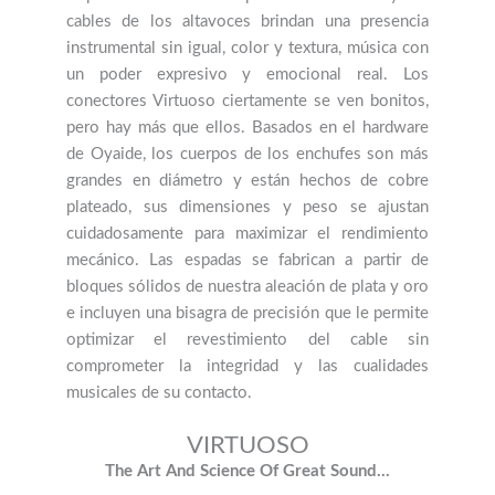
cables de los altavoces brindan una presencia
instrumental sin igual, color y textura, música con
un poder expresivo y emocional real. Los
conectores Virtuoso ciertamente se ven bonitos,
pero hay más que ellos. Basados ​​en el hardware
de Oyaide, los cuerpos de los enchufes son más
grandes en diámetro y están hechos de cobre
plateado, sus dimensiones y peso se ajustan
cuidadosamente para maximizar el rendimiento
mecánico. Las espadas se fabrican a partir de
bloques sólidos de nuestra aleación de plata y oro
e incluyen una bisagra de precisión que le permite
optimizar el revestimiento del cable sin
comprometer la integridad y las cualidades
musicales de su contacto.
VIRTUOSO
The Art And Science Of Great Sound…