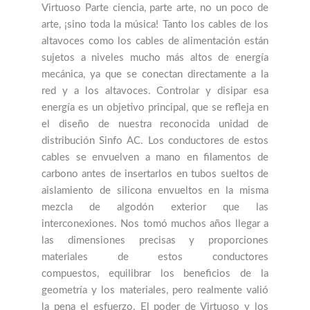
Virtuoso Parte ciencia, parte arte, no un poco de
arte, ¡sino toda la música! Tanto los cables de los
altavoces como los cables de alimentación están
sujetos a niveles mucho más altos de energía
mecánica, ya que se conectan directamente a la
red y a los altavoces. Controlar y disipar esa
energía es un objetivo principal, que se refleja en
el diseño de nuestra reconocida unidad de
distribución Sinfo AC. Los conductores de estos
cables se envuelven a mano en filamentos de
carbono antes de insertarlos en tubos sueltos de
aislamiento de silicona envueltos en la misma
mezcla de algodón exterior que las
interconexiones. Nos tomó muchos años llegar a
las dimensiones precisas y proporciones
materiales de estos conductores
compuestos, equilibrar los beneficios de la
geometría y los materiales, pero realmente valió
la pena el esfuerzo. El poder de Virtuoso y los