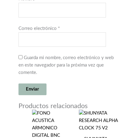
Correo electrónico
*
Guarda mi nombre, correo electrónico y web
en este navegador para la próxima vez que
comente.
Productos relacionados
SHUNYATA