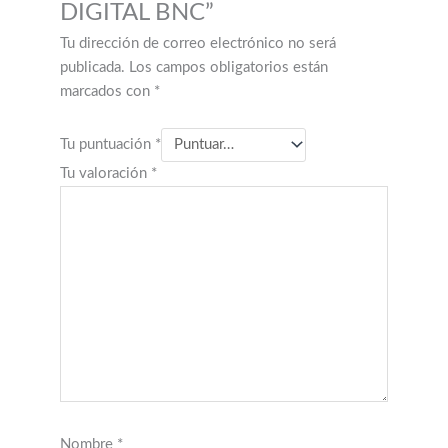
DIGITAL BNC”
Tu dirección de correo electrónico no será
publicada.
Los campos obligatorios están
marcados con
*
Tu puntuación
*
Tu valoración
*
Nombre
*