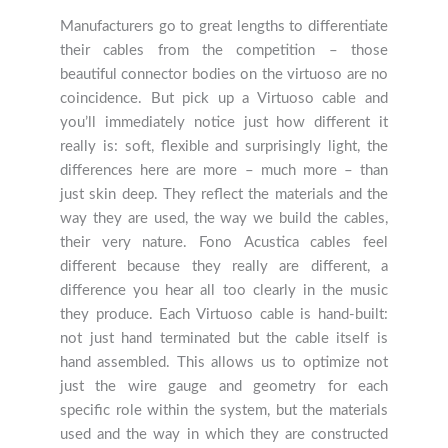
Manufacturers go to great lengths to differentiate
their cables from the competition – those
beautiful connector bodies on the virtuoso are no
coincidence. But pick up a Virtuoso cable and
you’ll immediately notice just how different it
really is: soft, flexible and surprisingly light, the
differences here are more – much more – than
just skin deep. They reflect the materials and the
way they are used, the way we build the cables,
their very nature. Fono Acustica cables feel
different because they really are different, a
difference you hear all too clearly in the music
they produce. Each Virtuoso cable is hand-built:
not just hand terminated but the cable itself is
hand assembled. This allows us to optimize not
just the wire gauge and geometry for each
specific role within the system, but the materials
used and the way in which they are constructed