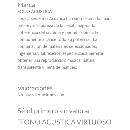
Marca
FONO ACUSTICA
Los cables Fono Acustica han sido diseñados para
preservar la pureza de la señal, mejorar la
coherencia del sistema y permitir que cada
componente alcance todo su potencial. La
combinación de materiales seleccionados,
ingeniería y fabricación especializada permite
obtener una reproducción musical natural,
transparente y llena de matices.
Valoraciones
No hay valoraciones aún.
Sé el primero en valorar
“FONO ACUSTICA VIRTUOSO