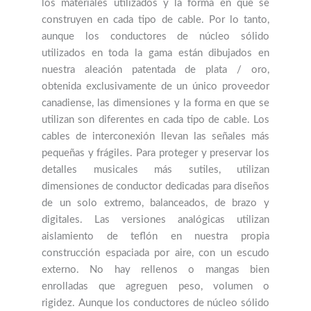
los materiales utilizados y la forma en que se
construyen en cada tipo de cable. Por lo tanto,
aunque los conductores de núcleo sólido
utilizados en toda la gama están dibujados en
nuestra aleación patentada de plata / oro,
obtenida exclusivamente de un único proveedor
canadiense, las dimensiones y la forma en que se
utilizan son diferentes en cada tipo de cable. Los
cables de interconexión llevan las señales más
pequeñas y frágiles. Para proteger y preservar los
detalles musicales más sutiles, utilizan
dimensiones de conductor dedicadas para diseños
de un solo extremo, balanceados, de brazo y
digitales. Las versiones analógicas utilizan
aislamiento de teflón en nuestra propia
construcción espaciada por aire, con un escudo
externo. No hay rellenos o mangas bien
enrolladas que agreguen peso, volumen o
rigidez. Aunque los conductores de núcleo sólido