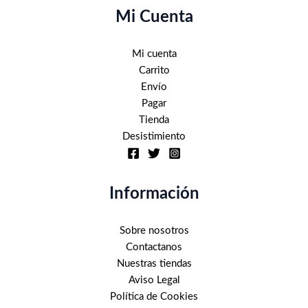
Mi Cuenta
Mi cuenta
Carrito
Envío
Pagar
Tienda
Desistimiento
Información
Sobre nosotros
Contactanos
Nuestras tiendas
Aviso Legal
Política de Cookies