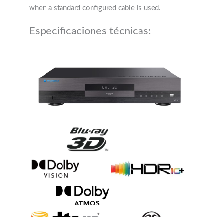
when a standard configured cable is used.
Especificaciones técnicas: