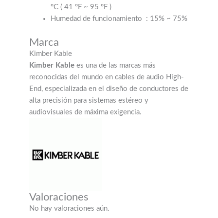
°C (
41 °F ~ 95 °F
)
Humedad de funcionamiento
: 15% ~ 75%
Marca
Kimber Kable
Kimber Kable
es una de las marcas más
reconocidas del mundo en cables de audio High-
End, especializada en el diseño de conductores de
alta precisión para sistemas estéreo y
audiovisuales de máxima exigencia.
Valoraciones
No hay valoraciones aún.