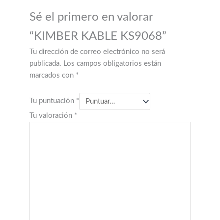
Sé el primero en valorar
“KIMBER KABLE KS9068”
Tu dirección de correo electrónico no será
publicada.
Los campos obligatorios están
marcados con
*
Tu puntuación
*
Tu valoración
*