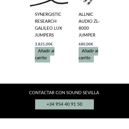
SYNERGISTIC
ALLNIC
RESEARCH
AUDIO ZL-
GALILEO LUX
8000
JUMPERS
JUMPER
3.825,00
€
680,00
€
Añadir al
Añadir al
carrito
carrito
CONTACTAR CON SOUND SEVILLA
+34 954 40 91 50