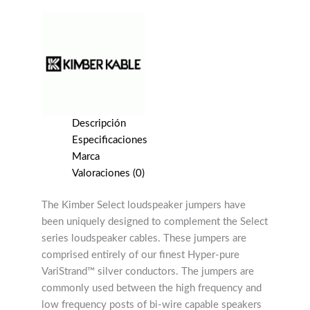
Descripción
Especificaciones
Marca
Valoraciones (0)
The Kimber Select loudspeaker jumpers have
been uniquely designed to complement the Select
series loudspeaker cables. These jumpers are
comprised entirely of our finest Hyper-pure
VariStrand™ silver conductors. The jumpers are
commonly used between the high frequency and
low frequency posts of bi-wire capable speakers