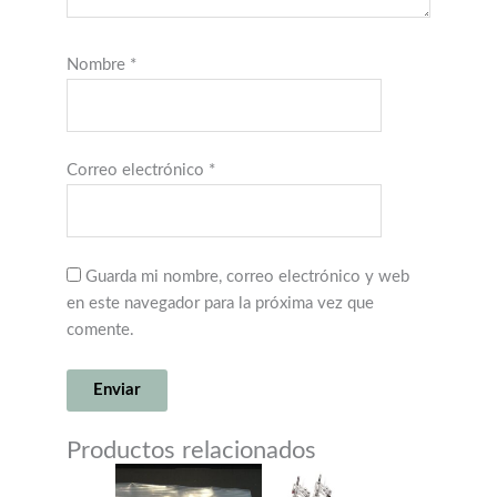
Nombre
*
Correo electrónico
*
Guarda mi nombre, correo electrónico y web
en este navegador para la próxima vez que
comente.
Productos relacionados