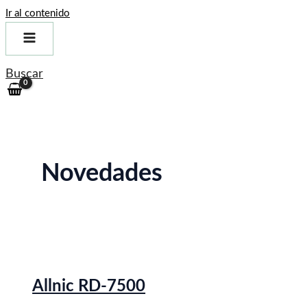
Ir al contenido
Buscar
Novedades
Allnic RD-7500