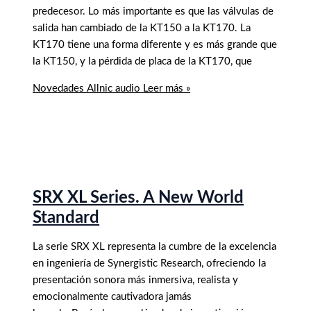
predecesor. Lo más importante es que las válvulas de
salida han cambiado de la KT150 a la KT170. La
KT170 tiene una forma diferente y es más grande que
la KT150, y la pérdida de placa de la KT170, que
Novedades Allnic audio
Leer más »
SRX XL Series. A New World
Standard
La serie SRX XL representa la cumbre de la excelencia
en ingeniería de Synergistic Research, ofreciendo la
presentación sonora más inmersiva, realista y
emocionalmente cautivadora jamás