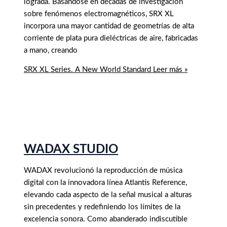
lograda. Basándose en décadas de investigación
sobre fenómenos electromagnéticos, SRX XL
incorpora una mayor cantidad de geometrías de alta
corriente de plata pura dieléctricas de aire, fabricadas
a mano, creando
SRX XL Series. A New World Standard
Leer más »
WADAX STUDIO
WADAX revolucionó la reproducción de música
digital con la innovadora línea Atlantis Reference,
elevando cada aspecto de la señal musical a alturas
sin precedentes y redefiniendo los límites de la
excelencia sonora. Como abanderado indiscutible