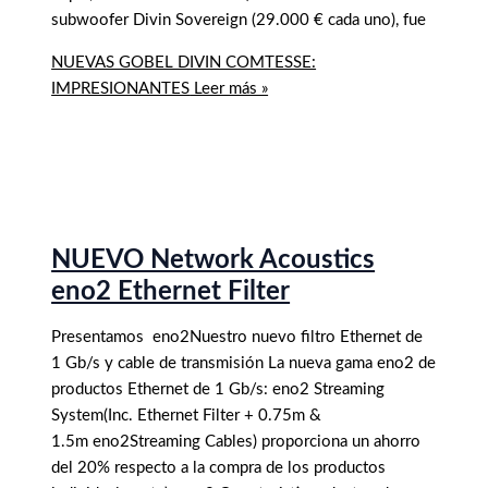
subwoofer Divin Sovereign (29.000 € cada uno), fue
NUEVAS GOBEL DIVIN COMTESSE:
IMPRESIONANTES
Leer más »
NUEVO Network Acoustics
eno2 Ethernet Filter
Presentamos eno2Nuestro nuevo filtro Ethernet de
1 Gb/s y cable de transmisión La nueva gama eno2 de
productos Ethernet de 1 Gb/s: eno2 Streaming
System(Inc. Ethernet Filter + 0.75m &
1.5m eno2Streaming Cables) proporciona un ahorro
del 20% respecto a la compra de los productos