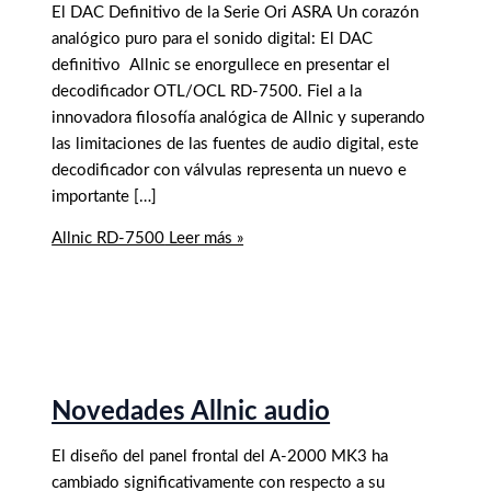
El DAC Definitivo de la Serie Ori ASRA Un corazón
analógico puro para el sonido digital: El DAC
definitivo Allnic se enorgullece en presentar el
decodificador OTL/OCL RD-7500. Fiel a la
innovadora filosofía analógica de Allnic y superando
las limitaciones de las fuentes de audio digital, este
decodificador con válvulas representa un nuevo e
importante […]
Allnic RD-7500
Leer más »
Novedades Allnic audio
El diseño del panel frontal del A-2000 MK3 ha
cambiado significativamente con respecto a su