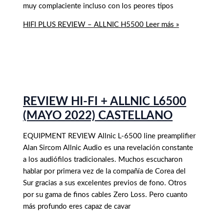
muy complaciente incluso con los peores tipos
HIFI PLUS REVIEW – ALLNIC H5500
Leer más »
REVIEW HI-FI + ALLNIC L6500
(MAYO 2022) CASTELLANO
EQUIPMENT REVIEW Allnic L-6500 line preamplifier
Alan Sircom Allnic Audio es una revelación constante
a los audiófilos tradicionales. Muchos escucharon
hablar por primera vez de la compañía de Corea del
Sur gracias a sus excelentes previos de fono. Otros
por su gama de finos cables Zero Loss. Pero cuanto
más profundo eres capaz de cavar