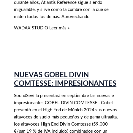
durante años, Atlantis Reference sigue siendo
inigualable, y sirve como la cumbre con la que se
miden todos los demás. Aprovechando
WADAX STUDIO
Leer más »
NUEVAS GOBEL DIVIN
COMTESSE: IMPRESIONANTES
SoundSevilla presentará en septiembre las nuevas e
impresionantes GOBEL DIVIN COMTESSE . Gobel
presentó en el High End de Múnich 2024,sus nuevos
altavoces de suelo más pequeños y de gama ultraalta,
los altavoces High End Divin Comtesse (59.000
€/par, 19 % de IVA incluido) combinados con un