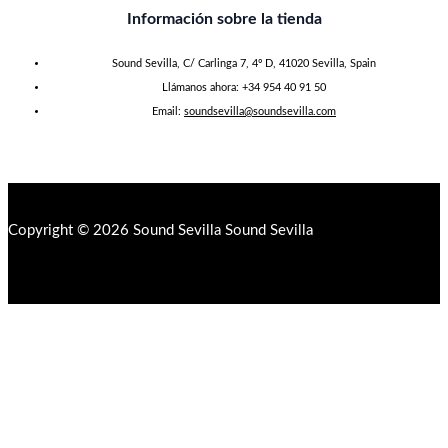
Información sobre la tienda
Sound Sevilla, C/ Carlinga 7, 4º D, 41020 Sevilla, Spain
Llámanos ahora: +34 954 40 91 50
Email:
soundsevilla@soundsevilla.com
Copyright © 2026 Sound Sevilla Sound Sevilla