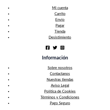
Mi cuenta
Carrito
Envío
Pagar
Tienda
Desistimiento
Información
Sobre nosotros
Contactanos
Nuestras tiendas
Aviso Legal
Política de Cookies
Términos y Condiciones
Pago Seguro