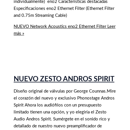
individualmente) eno2 Características destacadas
Especificaciones eno2 Ethernet Filter (Ethernet Filter
and 0.75m Streaming Cable)
NUEVO Network Acoustics eno2 Ethernet Filter
Leer
más »
NUEVO ZESTO ANDROS SPIRIT
Diseño original de válvulas por George Counnas.Mire
el corazón del nuevo y exclusivo Phonostage Andros
Spirit Ahora los audiófilos con un presupuesto
limitado tienen una opción, y yo elegiría el Zesto
Audio Andros Spirit. Sumérgete en el sonido rico y
detallado de nuestro nuevo preamplificador de