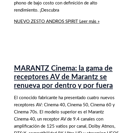
phono de bajo costo con definición de alto
rendimiento. ¡Descubra
NUEVO ZESTO ANDROS SPIRIT
Leer más »
MARANTZ Cinema: la gama de
receptores AV de Marantz se
renueva por dentro y por fuera
El conocido fabricante ha presentado cuatro nuevos
receptores AV: Cinema 40, Cinema 50, Cinema 60 y
Cinema 70s. El modelo superior es el Marantz
Cinema 40, un receptor AV de 9.4 canales con
amplificación de 125 vatios por canal, Dolby Atmos,